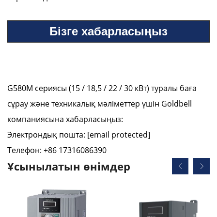
Бізге хабарласыңыз
G580M сериясы (15 / 18,5 / 22 / 30 кВт) туралы баға
сұрау және техникалық мәліметтер үшін Goldbell
компаниясына хабарласыңыз:
Электрондық пошта:
[email protected]
Телефон: +86 17316086390
Ұсынылатын өнімдер