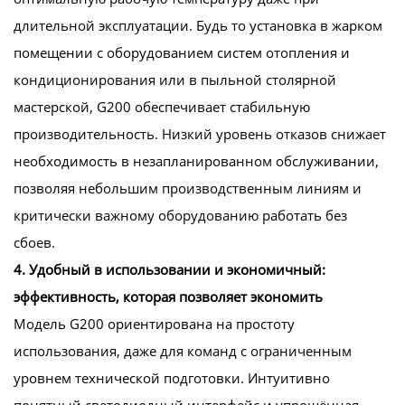
длительной эксплуатации. Будь то установка в жарком
помещении с оборудованием систем отопления и
кондиционирования или в пыльной столярной
мастерской, G200 обеспечивает стабильную
производительность. Низкий уровень отказов снижает
необходимость в незапланированном обслуживании,
позволяя небольшим производственным линиям и
критически важному оборудованию работать без
сбоев.
4. Удобный в использовании и экономичный:
эффективность, которая позволяет экономить
Модель G200 ориентирована на простоту
использования, даже для команд с ограниченным
уровнем технической подготовки. Интуитивно
понятный светодиодный интерфейс и упрощённая