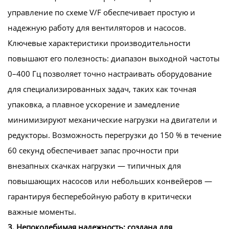
управление по схеме V/F обеспечивает простую и
надежную работу для вентиляторов и насосов.
Ключевые характеристики производительности
повышают его полезность: диапазон выходной частоты
0–400 Гц позволяет точно настраивать оборудование
для специализированных задач, таких как точная
упаковка, а плавное ускорение и замедление
минимизируют механические нагрузки на двигатели и
редукторы. Возможность перегрузки до 150 % в течение
60 секунд обеспечивает запас прочности при
внезапных скачках нагрузки — типичных для
повышающих насосов или небольших конвейеров —
гарантируя бесперебойную работу в критически
важные моменты.
3. Непоколебимая надежность: создана для