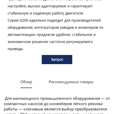
настройке, высоко адаптируемое и гарантирует
стабильную и надёжную работу двигателя.
Серия G200 идеально подходит для производителей
оборудования, интеграторов заводов и инженеров по
автоматизации, предлагая удобное, стабильное и
экономичное решение частотно-регулируемого
привода.
Запрос
Обзор
Рекомендуемые товары
Для маломощного промышленного оборудования — от
компактных насосов до конвейеров лёгкого режима
работы — ключевым является выбор преобразователя