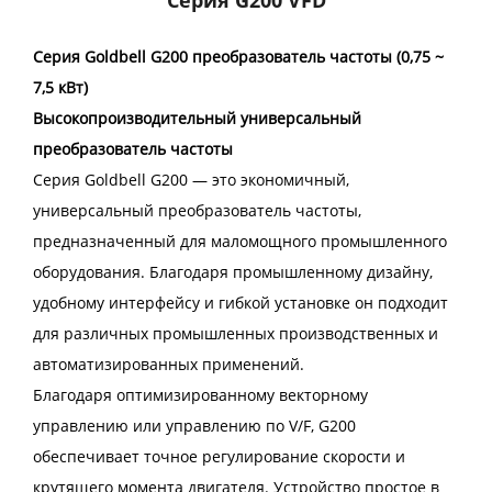
Серия Goldbell G200 преобразователь частоты (0,75 ~
7,5 кВт)
Высокопроизводительный универсальный
преобразователь частоты
Серия Goldbell G200 — это экономичный,
универсальный преобразователь частоты,
предназначенный для маломощного промышленного
оборудования. Благодаря промышленному дизайну,
удобному интерфейсу и гибкой установке он подходит
для различных промышленных производственных и
автоматизированных применений.
Благодаря оптимизированному векторному
управлению или управлению по V/F, G200
обеспечивает точное регулирование скорости и
крутящего момента двигателя. Устройство простое в