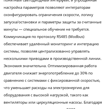
настройка параметров позволяют интеграторам
сконфигурировать ограничения скорости, логику
запуска/остановки и параметры защиты за считанные
минуты — специальное обучение не требуется.
Коммуникация по протоколу RS485 (Modbus)
обеспечивает удалённый мониторинг и интеграцию
системы, позволяя централизованно управлять
несколькими приводами в производственной линии.
Экономия значительна. Оптимизированная работа
двигателя снижает энергопотребление до 30% по
сравнению с системами с фиксированной скоростью,
что уменьшает расходы на электроэнергию для
оборудования с высокой нагрузкой, такого как
вентиляторы или циркуляционные насосы. Благодаря