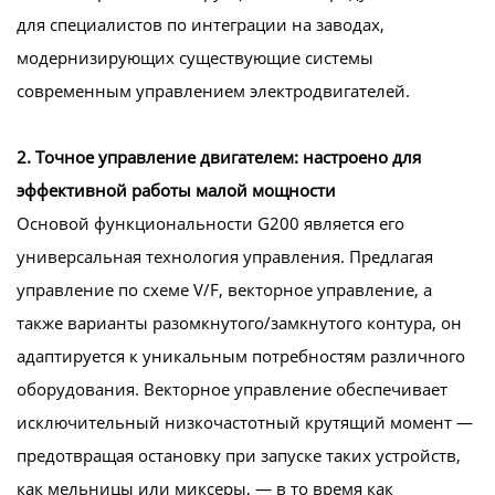
для специалистов по интеграции на заводах,
модернизирующих существующие системы
современным управлением электродвигателей.
2. Точное управление двигателем: настроено для
эффективной работы малой мощности
Основой функциональности G200 является его
универсальная технология управления. Предлагая
управление по схеме V/F, векторное управление, а
также варианты разомкнутого/замкнутого контура, он
адаптируется к уникальным потребностям различного
оборудования. Векторное управление обеспечивает
исключительный низкочастотный крутящий момент —
предотвращая остановку при запуске таких устройств,
как мельницы или миксеры, — в то время как