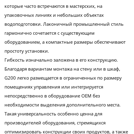
которые часто встречаются в мастерских, на
упаковочных линиях и небольших объектах
водоподготовки. Лаконичный промышленный стиль
гармонично сочетается с существующим
оборудованием, а компактные размеры обеспечивают
простоту установки.
Гибкость изначально заложена в его конструкцию.
Благодаря вариантам монтажа на стену или в шкаф,
G200 легко размещается в ограниченных по размеру
помещениях управления или интегрируется
непосредственно в оборудование OEM без
необходимости выделения дополнительного места.
Такая универсальность особенно ценна для
производителей оборудования, стремящихся
оптимизировать конструкции своих продуктов, а также