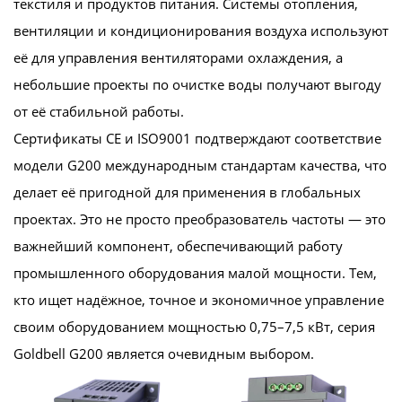
текстиля и продуктов питания. Системы отопления,
вентиляции и кондиционирования воздуха используют
её для управления вентиляторами охлаждения, а
небольшие проекты по очистке воды получают выгоду
от её стабильной работы.
Сертификаты CE и ISO9001 подтверждают соответствие
модели G200 международным стандартам качества, что
делает её пригодной для применения в глобальных
проектах. Это не просто преобразователь частоты — это
важнейший компонент, обеспечивающий работу
промышленного оборудования малой мощности. Тем,
кто ищет надёжное, точное и экономичное управление
своим оборудованием мощностью 0,75–7,5 кВт, серия
Goldbell G200 является очевидным выбором.