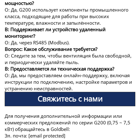
мощностью?
О: Да, G200 использует компоненты промышленного
класса, подходящие для работы при высоких
температуре, влажности и запылённости.
В: Поддерживает ли устройство удаленный
мониторинг?
О: Да, через RS485 (Modbus).
Вопрос: Какое обслуживание требуется?
О: Следите за тем, чтобы вентиляция была свободной,
и периодически удаляйте пыль.
В: Предоставляется ли техническая поддержка?
О: Да, мы предоставляем онлайн-поддержку, включая
инструкции по подключению, настройке параметров и
устранению неисправностей.
Свяжитесь с нами
Для получения дополнительной информации или
коммерческих предложений по серии G200 (0,75 ~ 7,5
кВт) обращайтесь в Goldbell:
Эл. почта:
[email protected]