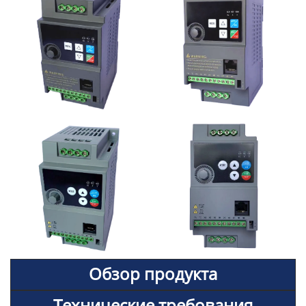
Обзор продукта
Технические требования