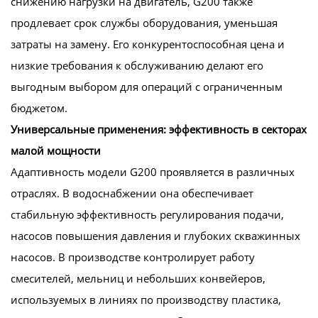
снижению нагрузки на двигатель, G200 также
продлевает срок службы оборудования, уменьшая
затраты на замену. Его конкурентоспособная цена и
низкие требования к обслуживанию делают его
выгодным выбором для операций с ограниченным
бюджетом.
Универсальные применения: эффективность в секторах
малой мощности
Адаптивность модели G200 проявляется в различных
отраслях. В водоснабжении она обеспечивает
стабильную эффективность регулирования подачи,
насосов повышения давления и глубоких скважинных
насосов. В производстве контролирует работу
смесителей, мельниц и небольших конвейеров,
используемых в линиях по производству пластика,