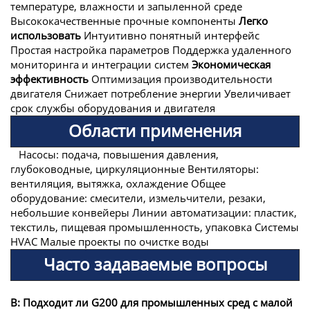
температуре, влажности и запыленной среде
Высококачественные прочные компоненты
Легко
использовать
Интуитивно понятный интерфейс
Простая настройка параметров
Поддержка удаленного
мониторинга и интеграции систем
Экономическая
эффективность
Оптимизация производительности
двигателя
Снижает потребление энергии
Увеличивает
срок службы оборудования и двигателя
Области применения
Насосы: подача, повышения давления,
глубоководные, циркуляционные
Вентиляторы:
вентиляция, вытяжка, охлаждение
Общее
оборудование: смесители, измельчители, резаки,
небольшие конвейеры
Линии автоматизации: пластик,
текстиль, пищевая промышленность, упаковка
Системы
HVAC
Малые проекты по очистке воды
Часто задаваемые вопросы
В: Подходит ли G200 для промышленных сред с малой