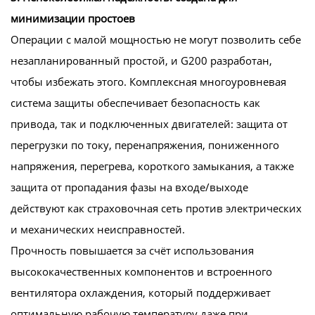
минимизации простоев
Операции с малой мощностью не могут позволить себе
незапланированный простой, и G200 разработан,
чтобы избежать этого. Комплексная многоуровневая
система защиты обеспечивает безопасность как
привода, так и подключенных двигателей: защита от
перегрузки по току, перенапряжения, пониженного
напряжения, перегрева, короткого замыкания, а также
защита от пропадания фазы на входе/выходе
действуют как страховочная сеть против электрических
и механических неисправностей.
Прочность повышается за счёт использования
высококачественных компонентов и встроенного
вентилятора охлаждения, который поддерживает
оптимальную рабочую температуру даже при