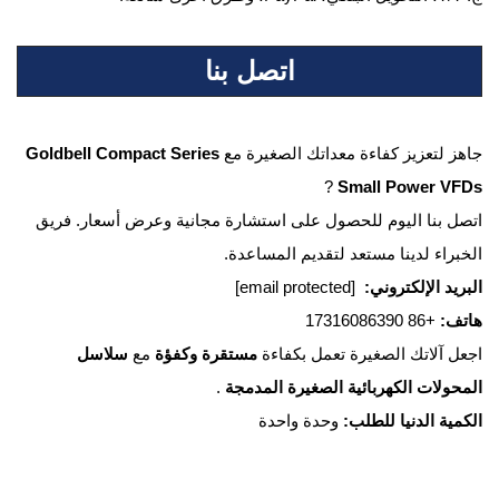
اتصل بنا
جاهز لتعزيز كفاءة معداتك الصغيرة مع
Goldbell Compact Series
?
Small Power VFDs
اتصل بنا اليوم للحصول على استشارة مجانية وعرض أسعار. فريق
الخبراء لدينا مستعد لتقديم المساعدة.
البريد الإلكتروني:
[email protected]
هاتف:
+86 17316086390
اجعل آلاتك الصغيرة تعمل بكفاءة
مستقرة وكفؤة
مع
سلاسل
المحولات الكهربائية الصغيرة المدمجة
.
الكمية الدنيا للطلب:
وحدة واحدة