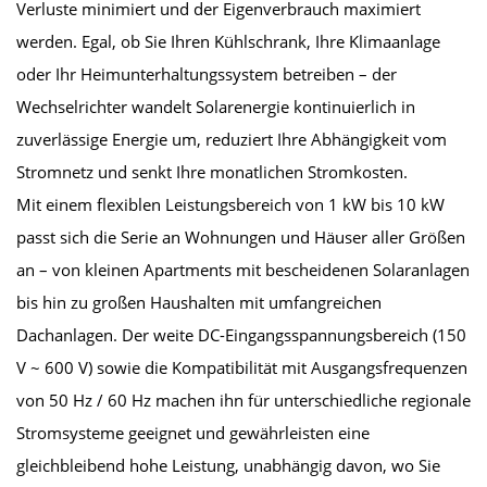
Verluste minimiert und der Eigenverbrauch maximiert
werden. Egal, ob Sie Ihren Kühlschrank, Ihre Klimaanlage
oder Ihr Heimunterhaltungssystem betreiben – der
Wechselrichter wandelt Solarenergie kontinuierlich in
zuverlässige Energie um, reduziert Ihre Abhängigkeit vom
Stromnetz und senkt Ihre monatlichen Stromkosten.
Mit einem flexiblen Leistungsbereich von 1 kW bis 10 kW
passt sich die Serie an Wohnungen und Häuser aller Größen
an – von kleinen Apartments mit bescheidenen Solaranlagen
bis hin zu großen Haushalten mit umfangreichen
Dachanlagen. Der weite DC-Eingangsspannungsbereich (150
V ~ 600 V) sowie die Kompatibilität mit Ausgangsfrequenzen
von 50 Hz / 60 Hz machen ihn für unterschiedliche regionale
Stromsysteme geeignet und gewährleisten eine
gleichbleibend hohe Leistung, unabhängig davon, wo Sie