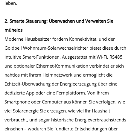
leben.
2. Smarte Steuerung: Überwachen und Verwalten Sie
mühelos
Moderne Hausbesitzer fordern Konnektivität, und der
Goldbell Wohnraum-Solarwechselrichter bietet diese durch
intuitive Smart-Funktionen. Ausgestattet mit Wi-Fi, RS485
und optionaler Ethernet-Kommunikation verbindet er sich
nahtlos mit Ihrem Heimnetzwerk und ermöglicht die
Echtzeit-Überwachung der Energieerzeugung über eine
dedizierte App oder eine Fernplattform. Von Ihrem
Smartphone oder Computer aus können Sie verfolgen, wie
viel Solarenergie Sie erzeugen, wie viel Ihr Haushalt
verbraucht, und sogar historische Energieverbrauchstrends
einsehen – wodurch Sie fundierte Entscheidungen über