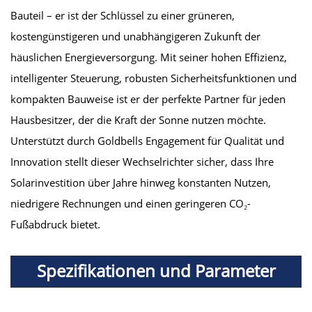
Bauteil – er ist der Schlüssel zu einer grüneren,
kostengünstigeren und unabhängigeren Zukunft der
häuslichen Energieversorgung. Mit seiner hohen Effizienz,
intelligenter Steuerung, robusten Sicherheitsfunktionen und
kompakten Bauweise ist er der perfekte Partner für jeden
Hausbesitzer, der die Kraft der Sonne nutzen möchte.
Unterstützt durch Goldbells Engagement für Qualität und
Innovation stellt dieser Wechselrichter sicher, dass Ihre
Solarinvestition über Jahre hinweg konstanten Nutzen,
niedrigere Rechnungen und einen geringeren CO₂-
Fußabdruck bietet.
Spezifikationen und Parameter