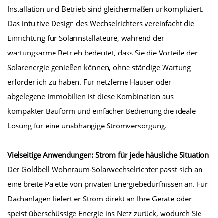
Installation und Betrieb sind gleichermaßen unkompliziert.
Das intuitive Design des Wechselrichters vereinfacht die
Einrichtung für Solarinstallateure, während der
wartungsarme Betrieb bedeutet, dass Sie die Vorteile der
Solarenergie genießen können, ohne ständige Wartung
erforderlich zu haben. Für netzferne Häuser oder
abgelegene Immobilien ist diese Kombination aus
kompakter Bauform und einfacher Bedienung die ideale
Lösung für eine unabhängige Stromversorgung.
Vielseitige Anwendungen: Strom für jede häusliche Situation
Der Goldbell Wohnraum-Solarwechselrichter passt sich an
eine breite Palette von privaten Energiebedürfnissen an. Für
Dachanlagen liefert er Strom direkt an Ihre Geräte oder
speist überschüssige Energie ins Netz zurück, wodurch Sie