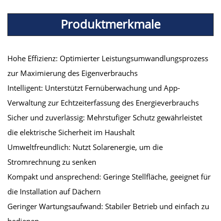
Produktmerkmale
Hohe Effizienz: Optimierter Leistungsumwandlungsprozess
zur Maximierung des Eigenverbrauchs
Intelligent: Unterstützt Fernüberwachung und App-
Verwaltung zur Echtzeiterfassung des Energieverbrauchs
Sicher und zuverlässig: Mehrstufiger Schutz gewährleistet
die elektrische Sicherheit im Haushalt
Umweltfreundlich: Nutzt Solarenergie, um die
Stromrechnung zu senken
Kompakt und ansprechend: Geringe Stellfläche, geeignet für
die Installation auf Dächern
Geringer Wartungsaufwand: Stabiler Betrieb und einfach zu
bedienen