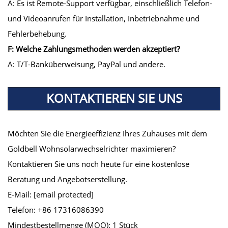
A: Es ist Remote-Support verfügbar, einschließlich Telefon-
und Videoanrufen für Installation, Inbetriebnahme und
Fehlerbehebung.
F: Welche Zahlungsmethoden werden akzeptiert?
A: T/T-Banküberweisung, PayPal und andere.
KONTAKTIEREN SIE UNS
Möchten Sie die Energieeffizienz Ihres Zuhauses mit dem
Goldbell Wohnsolarwechselrichter maximieren?
Kontaktieren Sie uns noch heute für eine kostenlose
Beratung und Angebotserstellung.
E-Mail:
[email protected]
Telefon: +86 17316086390
Mindestbestellmenge (MOQ): 1 Stück