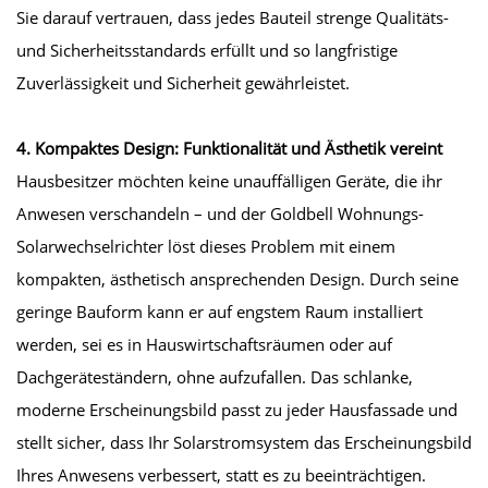
Sie darauf vertrauen, dass jedes Bauteil strenge Qualitäts-
und Sicherheitsstandards erfüllt und so langfristige
Zuverlässigkeit und Sicherheit gewährleistet.
4. Kompaktes Design: Funktionalität und Ästhetik vereint
Hausbesitzer möchten keine unauffälligen Geräte, die ihr
Anwesen verschandeln – und der Goldbell Wohnungs-
Solarwechselrichter löst dieses Problem mit einem
kompakten, ästhetisch ansprechenden Design. Durch seine
geringe Bauform kann er auf engstem Raum installiert
werden, sei es in Hauswirtschaftsräumen oder auf
Dachgeräteständern, ohne aufzufallen. Das schlanke,
moderne Erscheinungsbild passt zu jeder Hausfassade und
stellt sicher, dass Ihr Solarstromsystem das Erscheinungsbild
Ihres Anwesens verbessert, statt es zu beeinträchtigen.