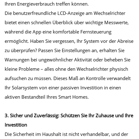
Ihren Energieverbrauch treffen können.
Die benutzerfreundliche LCD-Anzeige am Wechselrichter
bietet einen schnellen Überblick über wichtige Messwerte,
während die App eine komfortable Fernsteuerung
ermöglicht. Haben Sie vergessen, Ihr System vor der Abreise
zu überprüfen? Passen Sie Einstellungen an, erhalten Sie
Warnungen bei ungewöhnlicher Aktivität oder beheben Sie
kleine Probleme – alles ohne den Wechselrichter physisch
aufsuchen zu müssen. Dieses Maß an Kontrolle verwandelt
Ihr Solarsystem von einer passiven Investition in einen
aktiven Bestandteil Ihres Smart Homes.
3. Sicher und Zuverlässig: Schützen Sie Ihr Zuhause und Ihre
Investition
Die Sicherheit im Haushalt ist nicht verhandelbar, und der