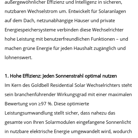
außergewöhnlicher Effizienz und Intelligenz in sicheren,
nutzbaren Wechselstrom um. Entwickelt für Solaranlagen
auf dem Dach, netzunabhängige Häuser und private
Energiespeichersysteme verbinden diese Wechselrichter
hohe Leistung mit benutzerfreundlichen Funktionen – und
machen grüne Energie für jeden Haushalt zugänglich und
lohnenswert.
1. Hohe Effizienz: Jeden Sonnenstrahl optimal nutzen
Im Kern des Goldbell Residential Solar Wechselrichters steht
sein branchenführender Wirkungsgrad mit einer maximalen
Bewertung von ≥97 %. Diese optimierte
Leistungsumwandlung stellt sicher, dass nahezu das
gesamte von Ihren Solarmodulen eingefangene Sonnenlicht
in nutzbare elektrische Energie umgewandelt wird, wodurch