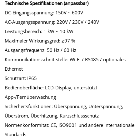
Technische Spezifikationen (anpassbar)
DC-Eingangsspannung: 150V ~ 600V
AC-Ausgangsspannung: 220V / 230V / 240V
Leistungsbereich: 1 kW ~ 10 kW
Maximaler Wirkungsgrad: ≥97 %
Ausgangsfrequenz: 50 Hz / 60 Hz
Kommunikationsschnittstelle: Wi-Fi / RS485 / optionales
Ethernet
Schutzart: IP65
Bedienoberfläche: LCD-Display, unterstützt
App-/Fernüberwachung
Sicherheitsfunktionen: Überspannung, Unterspannung,
Überstrom, Überhitzung, Kurzschlussschutz
Normenkonformität: CE, ISO9001 und andere internationale
Standards