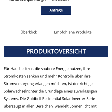
Anfrage
Überblick
Empfohlene Produkte
PRODUKTOVERSICHT
Für Hausbesitzer, die saubere Energie nutzen, ihre
Stromkosten senken und mehr Kontrolle über ihre
Stromversorgung erlangen möchten, ist der richtige
Solarwechselrichter die Grundlage eines zuverlässigen
Systems. Die Goldbell Residential Solar Inverter-Serie
überzeugt in allen Bereichen, wandelt Sonnenlicht mit