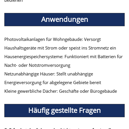
Anwendungen
Photovoltaikanlagen für Wohngebäude: Versorgt
Haushaltsgeräte mit Strom oder speist ins Stromnetz ein
Hausenergiespeichersysteme: Funktioniert mit Batterien für
Nacht- oder Notstromversorgung
Netzunabhängige Häuser: Stellt unabhängige
Energieversorgung für abgelegene Gebiete bereit
Kleine gewerbliche Dächer: Geschäfte oder Bürogebäude
Häufig gestellte Fragen