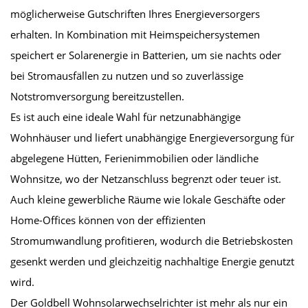
möglicherweise Gutschriften Ihres Energieversorgers
erhalten. In Kombination mit Heimspeichersystemen
speichert er Solarenergie in Batterien, um sie nachts oder
bei Stromausfällen zu nutzen und so zuverlässige
Notstromversorgung bereitzustellen.
Es ist auch eine ideale Wahl für netzunabhängige
Wohnhäuser und liefert unabhängige Energieversorgung für
abgelegene Hütten, Ferienimmobilien oder ländliche
Wohnsitze, wo der Netzanschluss begrenzt oder teuer ist.
Auch kleine gewerbliche Räume wie lokale Geschäfte oder
Home-Offices können von der effizienten
Stromumwandlung profitieren, wodurch die Betriebskosten
gesenkt werden und gleichzeitig nachhaltige Energie genutzt
wird.
Der Goldbell Wohnsolarwechselrichter ist mehr als nur ein