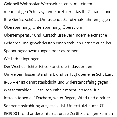
Goldbell Wohnsolar-Wechselrichter ist mit einem
mehrstufigen Schutzsystem konzipiert, das Ihr Zuhause und
Ihre Geräte schützt. Umfassende Schutzmaßnahmen gegen
Überspannung, Unterspannung, Überstrom,
Übertemperatur und Kurzschlüsse verhindern elektrische
Gefahren und gewährleisten einen stabilen Betrieb auch bei
Spannungsschwankungen oder extremen
Wetterbedingungen.
Der Wechselrichter ist so konstruiert, dass er den
Umwelteinflüssen standhält, und verfügt über eine Schutzart
IP65 – er ist damit staubdicht und widerstandsfähig gegen
Wasserstrahlen. Diese Robustheit macht ihn ideal für
Installationen auf Dächern, wo er Regen, Wind und direkter
Sonneneinstrahlung ausgesetzt ist. Unterstützt durch CE-,
ISO9001- und andere internationale Zertifizierungen können