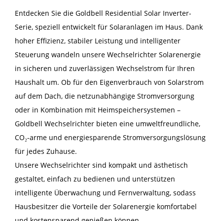
Entdecken Sie die Goldbell Residential Solar Inverter-
Serie, speziell entwickelt für Solaranlagen im Haus. Dank
hoher Effizienz, stabiler Leistung und intelligenter
Steuerung wandeln unsere Wechselrichter Solarenergie
in sicheren und zuverlässigen Wechselstrom für Ihren
Haushalt um. Ob für den Eigenverbrauch von Solarstrom
auf dem Dach, die netzunabhängige Stromversorgung
oder in Kombination mit Heimspeichersystemen –
Goldbell Wechselrichter bieten eine umweltfreundliche,
CO₂-arme und energiesparende Stromversorgungslösung
für jedes Zuhause.
Unsere Wechselrichter sind kompakt und ästhetisch
gestaltet, einfach zu bedienen und unterstützen
intelligente Überwachung und Fernverwaltung, sodass
Hausbesitzer die Vorteile der Solarenergie komfortabel
und kostensparend genießen können.