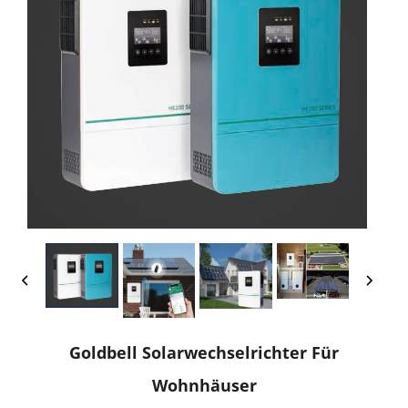
Goldbell Solarwechselrichter Für
Wohnhäuser