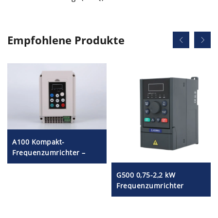
Empfohlene Produkte
A100 Kompakt-
Frequenzumrichter –
weiß
G500 0,75-2,2 kW
Frequenzumrichter