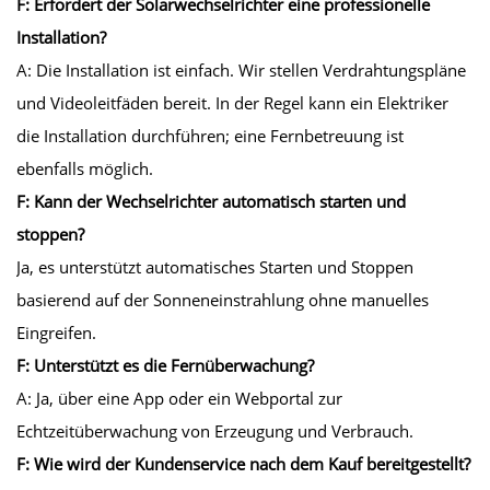
F: Erfordert der Solarwechselrichter eine professionelle
Installation?
A: Die Installation ist einfach. Wir stellen Verdrahtungspläne
und Videoleitfäden bereit. In der Regel kann ein Elektriker
die Installation durchführen; eine Fernbetreuung ist
ebenfalls möglich.
F: Kann der Wechselrichter automatisch starten und
stoppen?
Ja, es unterstützt automatisches Starten und Stoppen
basierend auf der Sonneneinstrahlung ohne manuelles
Eingreifen.
F: Unterstützt es die Fernüberwachung?
A: Ja, über eine App oder ein Webportal zur
Echtzeitüberwachung von Erzeugung und Verbrauch.
F: Wie wird der Kundenservice nach dem Kauf bereitgestellt?