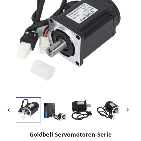
Goldbell Servomotoren-Serie