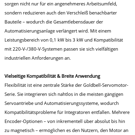
sorgen nicht nur für ein angenehmeres Arbeitsumfeld,
sondern reduzieren auch den Verschleiß benachbarter
Bauteile – wodurch die Gesamtlebensdauer der
Automatisierungsanlage verlängert wird. Mit einem
Leistungsbereich von 0,1 kW bis 3 kW und Kompatibilität
mit 220-V-/380-V-Systemen passen sie sich vielfältigen
industriellen Anforderungen an.
Vielseitige Kompatibilität & Breite Anwendung
Flexibilität ist eine zentrale Stärke der Goldbell-Servomotor-
Serie. Sie integrieren sich nahtlos in die meisten gängigen
Servoantriebe und Automatisierungssysteme, wodurch
Kompatibilitätsprobleme für Integratoren entfallen. Mehrere
Encoder-Optionen – von inkrementell über absolut bis hin
zu magnetisch – ermöglichen es den Nutzern, den Motor an