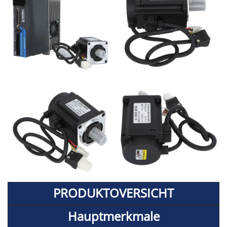
PRODUKTOVERSICHT
Hauptmerkmale