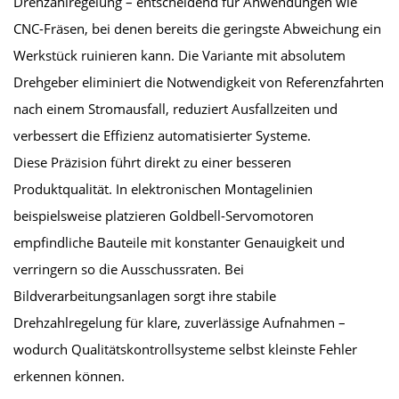
Drehzahlregelung – entscheidend für Anwendungen wie
CNC-Fräsen, bei denen bereits die geringste Abweichung ein
Werkstück ruinieren kann. Die Variante mit absolutem
Drehgeber eliminiert die Notwendigkeit von Referenzfahrten
nach einem Stromausfall, reduziert Ausfallzeiten und
verbessert die Effizienz automatisierter Systeme.
Diese Präzision führt direkt zu einer besseren
Produktqualität. In elektronischen Montagelinien
beispielsweise platzieren Goldbell-Servomotoren
empfindliche Bauteile mit konstanter Genauigkeit und
verringern so die Ausschussraten. Bei
Bildverarbeitungsanlagen sorgt ihre stabile
Drehzahlregelung für klare, zuverlässige Aufnahmen –
wodurch Qualitätskontrollsysteme selbst kleinste Fehler
erkennen können.