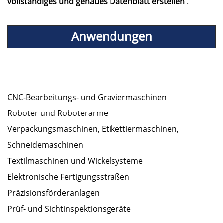
vollständiges und genaues Datenblatt erstellen
.
Anwendungen
CNC-Bearbeitungs- und Graviermaschinen
Roboter und Roboterarme
Verpackungsmaschinen, Etikettiermaschinen,
Schneidemaschinen
Textilmaschinen und Wickelsysteme
Elektronische Fertigungsstraßen
Präzisionsförderanlagen
Prüf- und Sichtinspektionsgeräte