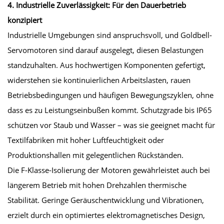
4. Industrielle Zuverlässigkeit: Für den Dauerbetrieb
konzipiert
Industrielle Umgebungen sind anspruchsvoll, und Goldbell-
Servomotoren sind darauf ausgelegt, diesen Belastungen
standzuhalten. Aus hochwertigen Komponenten gefertigt,
widerstehen sie kontinuierlichen Arbeitslasten, rauen
Betriebsbedingungen und häufigen Bewegungszyklen, ohne
dass es zu Leistungseinbußen kommt. Schutzgrade bis IP65
schützen vor Staub und Wasser – was sie geeignet macht für
Textilfabriken mit hoher Luftfeuchtigkeit oder
Produktionshallen mit gelegentlichen Rückständen.
Die F-Klasse-Isolierung der Motoren gewährleistet auch bei
längerem Betrieb mit hohen Drehzahlen thermische
Stabilität. Geringe Geräuschentwicklung und Vibrationen,
erzielt durch ein optimiertes elektromagnetisches Design,