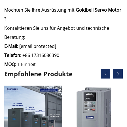
Möchten Sie Ihre Ausrüstung mit
Goldbell Servo Motor
?
Kontaktieren Sie uns für Angebot und technische
Beratung:
E-Mail:
[email protected]
Telefon:
+86 17316086390
MOQ:
1 Einheit
Empfohlene Produkte