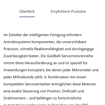
Überblick
Empfohlene Produkte
Im Zeitalter der intelligenten Fertigung erfordern
Antriebssysteme Komponenten, die unverzichtbare
Präzision, schnelle Reaktionsfähigkeit und durchgängige
Zuverlässigkeit bieten. Die Goldbell-Servomotorenreihe
nimmt diese Herausforderung an und ist speziell für
Anwendungen konzipiert, bei denen jeder Mikrometer und
jedes Millisekunde zählt. In Kombination mit einem
kompatiblen Servoverstärker ermöglichen diese Motoren
eine exakte Steuerung von Position, Drehzahl und
Drehmoment – und befähigen so fortschrittliche
Automatisierungslösungen in Branchen von der CNC-