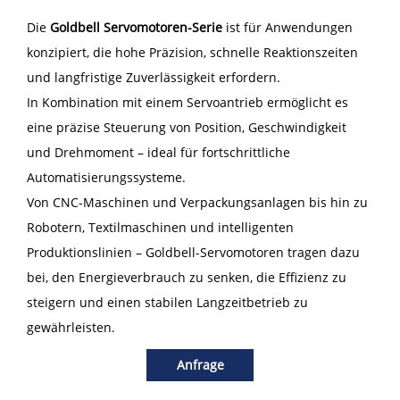
Die
Goldbell Servomotoren-Serie
ist für Anwendungen
konzipiert, die hohe Präzision, schnelle Reaktionszeiten
und langfristige Zuverlässigkeit erfordern.
In Kombination mit einem Servoantrieb ermöglicht es
eine präzise Steuerung von Position, Geschwindigkeit
und Drehmoment – ideal für fortschrittliche
Automatisierungssysteme.
Von CNC-Maschinen und Verpackungsanlagen bis hin zu
Robotern, Textilmaschinen und intelligenten
Produktionslinien – Goldbell-Servomotoren tragen dazu
bei, den Energieverbrauch zu senken, die Effizienz zu
steigern und einen stabilen Langzeitbetrieb zu
gewährleisten.
Anfrage