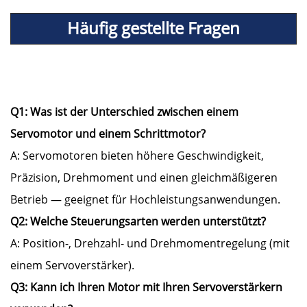
Häufig gestellte Fragen
Q1: Was ist der Unterschied zwischen einem
Servomotor und einem Schrittmotor?
A: Servomotoren bieten höhere Geschwindigkeit,
Präzision, Drehmoment und einen gleichmäßigeren
Betrieb — geeignet für Hochleistungsanwendungen.
Q2: Welche Steuerungsarten werden unterstützt?
A: Position-, Drehzahl- und Drehmomentregelung (mit
einem Servoverstärker).
Q3: Kann ich Ihren Motor mit Ihren Servoverstärkern