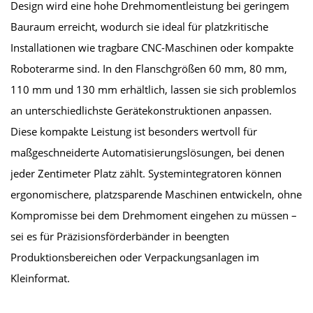
Design wird eine hohe Drehmomentleistung bei geringem
Bauraum erreicht, wodurch sie ideal für platzkritische
Installationen wie tragbare CNC-Maschinen oder kompakte
Roboterarme sind. In den Flanschgrößen 60 mm, 80 mm,
110 mm und 130 mm erhältlich, lassen sie sich problemlos
an unterschiedlichste Gerätekonstruktionen anpassen.
Diese kompakte Leistung ist besonders wertvoll für
maßgeschneiderte Automatisierungslösungen, bei denen
jeder Zentimeter Platz zählt. Systemintegratoren können
ergonomischere, platzsparende Maschinen entwickeln, ohne
Kompromisse bei dem Drehmoment eingehen zu müssen –
sei es für Präzisionsförderbänder in beengten
Produktionsbereichen oder Verpackungsanlagen im
Kleinformat.