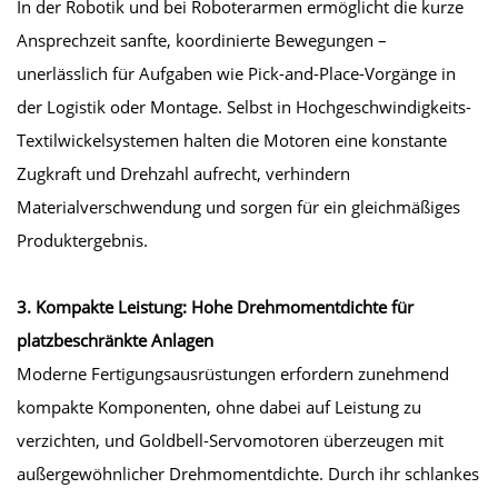
In der Robotik und bei Roboterarmen ermöglicht die kurze
Ansprechzeit sanfte, koordinierte Bewegungen –
unerlässlich für Aufgaben wie Pick-and-Place-Vorgänge in
der Logistik oder Montage. Selbst in Hochgeschwindigkeits-
Textilwickelsystemen halten die Motoren eine konstante
Zugkraft und Drehzahl aufrecht, verhindern
Materialverschwendung und sorgen für ein gleichmäßiges
Produktergebnis.
3. Kompakte Leistung: Hohe Drehmomentdichte für
platzbeschränkte Anlagen
Moderne Fertigungsausrüstungen erfordern zunehmend
kompakte Komponenten, ohne dabei auf Leistung zu
verzichten, und Goldbell-Servomotoren überzeugen mit
außergewöhnlicher Drehmomentdichte. Durch ihr schlankes