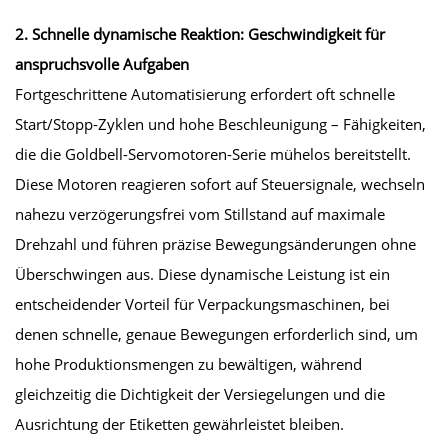
2. Schnelle dynamische Reaktion: Geschwindigkeit für
anspruchsvolle Aufgaben
Fortgeschrittene Automatisierung erfordert oft schnelle
Start/Stopp-Zyklen und hohe Beschleunigung – Fähigkeiten,
die die Goldbell-Servomotoren-Serie mühelos bereitstellt.
Diese Motoren reagieren sofort auf Steuersignale, wechseln
nahezu verzögerungsfrei vom Stillstand auf maximale
Drehzahl und führen präzise Bewegungsänderungen ohne
Überschwingen aus. Diese dynamische Leistung ist ein
entscheidender Vorteil für Verpackungsmaschinen, bei
denen schnelle, genaue Bewegungen erforderlich sind, um
hohe Produktionsmengen zu bewältigen, während
gleichzeitig die Dichtigkeit der Versiegelungen und die
Ausrichtung der Etiketten gewährleistet bleiben.