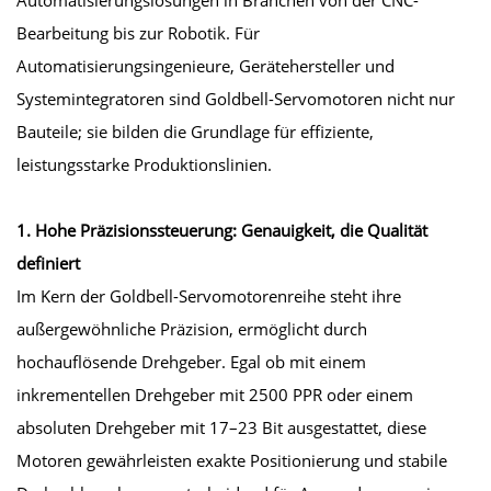
Bearbeitung bis zur Robotik. Für
Automatisierungsingenieure, Gerätehersteller und
Systemintegratoren sind Goldbell-Servomotoren nicht nur
Bauteile; sie bilden die Grundlage für effiziente,
leistungsstarke Produktionslinien.
1. Hohe Präzisionssteuerung: Genauigkeit, die Qualität
definiert
Im Kern der Goldbell-Servomotorenreihe steht ihre
außergewöhnliche Präzision, ermöglicht durch
hochauflösende Drehgeber. Egal ob mit einem
inkrementellen Drehgeber mit 2500 PPR oder einem
absoluten Drehgeber mit 17–23 Bit ausgestattet, diese
Motoren gewährleisten exakte Positionierung und stabile