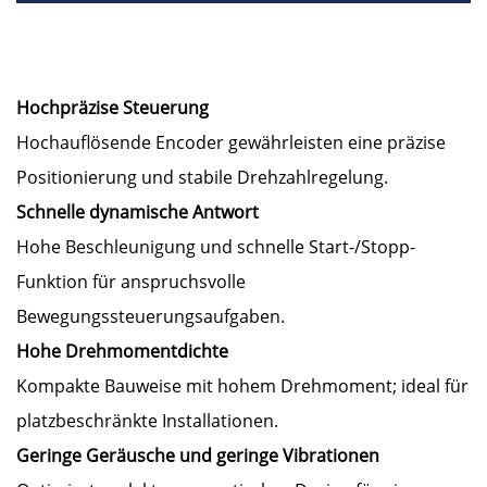
Hochpräzise Steuerung
Hochauflösende Encoder gewährleisten eine präzise
Positionierung und stabile Drehzahlregelung.
Schnelle dynamische Antwort
Hohe Beschleunigung und schnelle Start-/Stopp-
Funktion für anspruchsvolle
Bewegungssteuerungsaufgaben.
Hohe Drehmomentdichte
Kompakte Bauweise mit hohem Drehmoment; ideal für
platzbeschränkte Installationen.
Geringe Geräusche und geringe Vibrationen