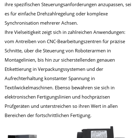
ihre spezifischen Steuerungsanforderungen anzupassen, sei
es für einfache Drehzahlregelung oder komplexe
Synchronisation mehrerer Achsen.
Ihre Vielseitigkeit zeigt sich in zahlreichen Anwendungen:
vom Antreiben von CNC-Bearbeitungszentren für präzise
Schnitte, über die Steuerung von Roboterarmen in
Montagelinien, bis hin zur sicherstellenden genauen
Etikettierung in Verpackungssystemen und der
Aufrechterhaltung konstanter Spannung in
Textilwickelmaschinen. Ebenso bewähren sie sich in
elektronischen Fertigungslinien und hochpräzisen
Prüfgeräten und unterstreichen so ihren Wert in allen
Bereichen der fortschrittlichen Fertigung.