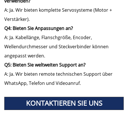
verwenden?
A: Ja. Wir bieten komplette Servosysteme (Motor +
Verstärker).
Q4: Bieten Sie Anpassungen an?
A: Ja. Kabellänge, Flanschgröße, Encoder,
Wellendurchmesser und Steckverbinder können
angepasst werden.
Q5: Bieten Sie weltweiten Support an?
A: Ja. Wir bieten remote technischen Support über
WhatsApp, Telefon und Videoanruf.
KONTAKTIEREN SIE UNS