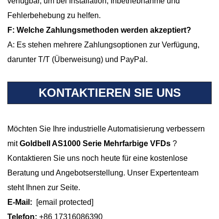
verfügbar, um bei Installation, Inbetriebnahme und
Fehlerbehebung zu helfen.
F: Welche Zahlungsmethoden werden akzeptiert?
A: Es stehen mehrere Zahlungsoptionen zur Verfügung,
darunter T/T (Überweisung) und PayPal.
KONTAKTIEREN SIE UNS
Möchten Sie Ihre industrielle Automatisierung verbessern
mit
Goldbell AS1000 Serie Mehrfarbige VFDs
?
Kontaktieren Sie uns noch heute für eine kostenlose
Beratung und Angebotserstellung. Unser Expertenteam
steht Ihnen zur Seite.
E-Mail:
[email protected]
Telefon:
+86 17316086390