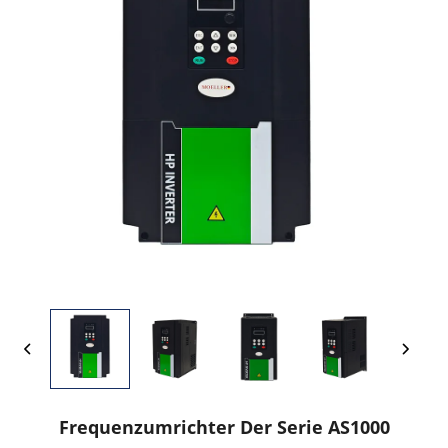
Frequenzumrichter Der Serie AS1000