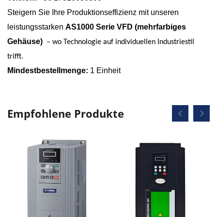
Steigern Sie Ihre Produktionseffizienz mit unseren
leistungsstarken
AS1000 Serie VFD (mehrfarbiges
Gehäuse)
– wo Technologie auf individuellen Industriestil
trifft.
Mindestbestellmenge:
1 Einheit
Empfohlene Produkte