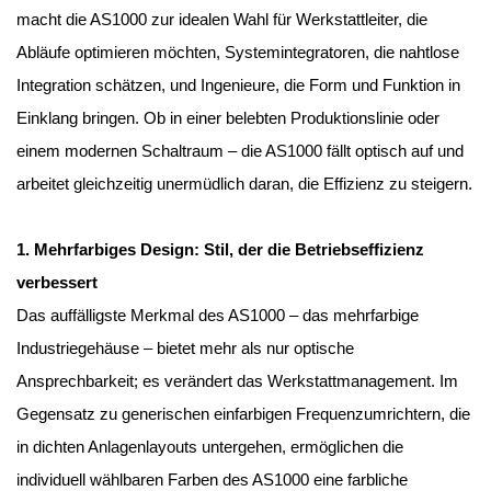
macht die AS1000 zur idealen Wahl für Werkstattleiter, die
Abläufe optimieren möchten, Systemintegratoren, die nahtlose
Integration schätzen, und Ingenieure, die Form und Funktion in
Einklang bringen. Ob in einer belebten Produktionslinie oder
einem modernen Schaltraum – die AS1000 fällt optisch auf und
arbeitet gleichzeitig unermüdlich daran, die Effizienz zu steigern.
1. Mehrfarbiges Design: Stil, der die Betriebseffizienz
verbessert
Das auffälligste Merkmal des AS1000 – das mehrfarbige
Industriegehäuse – bietet mehr als nur optische
Ansprechbarkeit; es verändert das Werkstattmanagement. Im
Gegensatz zu generischen einfarbigen Frequenzumrichtern, die
in dichten Anlagenlayouts untergehen, ermöglichen die
individuell wählbaren Farben des AS1000 eine farbliche