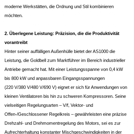
moderne Werkstätten, die Ordnung und Stil kombinieren
möchten.
2. Überlegene Leistung: Präzision, die die Produktivität
vorantreibt
Hinter seiner auffälligen Außenhülle bietet der AS1000 die
Leistung, die Goldbell zum Marktführer im Bereich industrieller
Antriebe gemacht hat. Mit einer Leistungsspanne von 0,4 kW
bis 800 kW und anpassbaren Eingangsspannungen
(220 V/380 V/480 V/690 V) eignet er sich für Anwendungen von
kleinen Ventilatoren bis hin zu schweren Kompressoren. Seine
vielseitigen Regelungsarten – V/f, Vektor- und
Offen-/Geschlossener Regelkreis – gewährleisten eine präzise
Drehzahl- und Drehmomentregelung des Motors, sei es zur
Aufrechterhaltung konstanter Mischgeschwindigkeiten in der