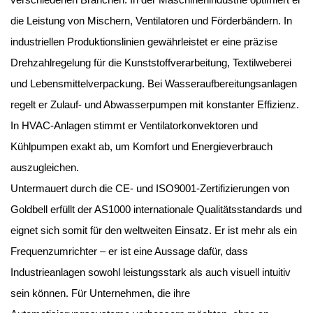
die Leistung von Mischern, Ventilatoren und Förderbändern. In
industriellen Produktionslinien gewährleistet er eine präzise
Drehzahlregelung für die Kunststoffverarbeitung, Textilweberei
und Lebensmittelverpackung. Bei Wasseraufbereitungsanlagen
regelt er Zulauf- und Abwasserpumpen mit konstanter Effizienz.
In HVAC-Anlagen stimmt er Ventilatorkonvektoren und
Kühlpumpen exakt ab, um Komfort und Energieverbrauch
auszugleichen.
Untermauert durch die CE- und ISO9001-Zertifizierungen von
Goldbell erfüllt der AS1000 internationale Qualitätsstandards und
eignet sich somit für den weltweiten Einsatz. Er ist mehr als ein
Frequenzumrichter – er ist eine Aussage dafür, dass
Industrieanlagen sowohl leistungsstark als auch visuell intuitiv
sein können. Für Unternehmen, die ihre