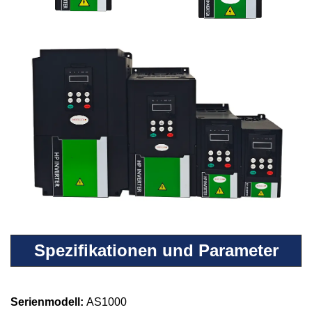
Spezifikationen und Parameter
Serienmodell:
AS1000