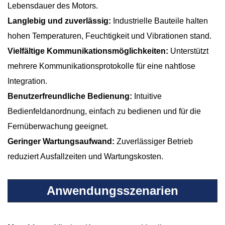
Lebensdauer des Motors.
Langlebig und zuverlässig:
Industrielle Bauteile halten
hohen Temperaturen, Feuchtigkeit und Vibrationen stand.
Vielfältige Kommunikationsmöglichkeiten:
Unterstützt
mehrere Kommunikationsprotokolle für eine nahtlose
Integration.
Benutzerfreundliche Bedienung:
Intuitive
Bedienfeldanordnung, einfach zu bedienen und für die
Fernüberwachung geeignet.
Geringer Wartungsaufwand:
Zuverlässiger Betrieb
reduziert Ausfallzeiten und Wartungskosten.
Anwendungsszenarien