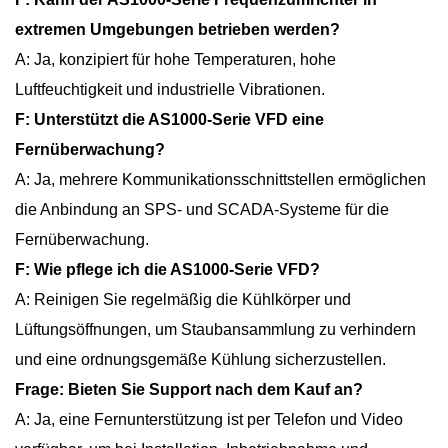
extremen Umgebungen betrieben werden?
A: Ja, konzipiert für hohe Temperaturen, hohe
Luftfeuchtigkeit und industrielle Vibrationen.
F: Unterstützt die AS1000-Serie VFD eine
Fernüberwachung?
A: Ja, mehrere Kommunikationsschnittstellen ermöglichen
die Anbindung an SPS- und SCADA-Systeme für die
Fernüberwachung.
F: Wie pflege ich die AS1000-Serie VFD?
A: Reinigen Sie regelmäßig die Kühlkörper und
Lüftungsöffnungen, um Staubansammlung zu verhindern
und eine ordnungsgemäße Kühlung sicherzustellen.
Frage: Bieten Sie Support nach dem Kauf an?
A: Ja, eine Fernunterstützung ist per Telefon und Video