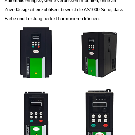
Automatisierungssysteme verbessern möchten, ohne an
Zuverlässigkeit einzubüßen, beweist die AS1000-Serie, dass
Farbe und Leistung perfekt harmonieren können.