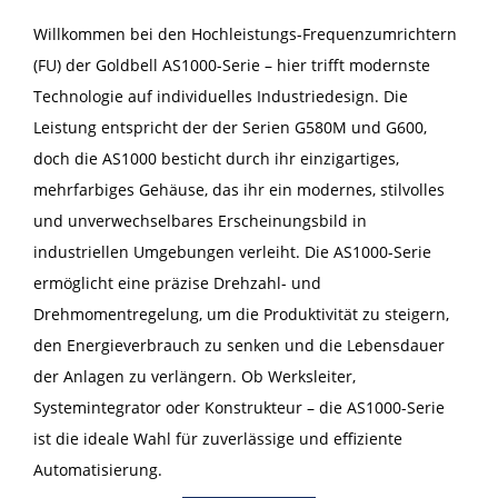
Willkommen bei den Hochleistungs-Frequenzumrichtern
(FU) der Goldbell AS1000-Serie – hier trifft modernste
Technologie auf individuelles Industriedesign. Die
Leistung entspricht der der Serien G580M und G600,
doch die AS1000 besticht durch ihr einzigartiges,
mehrfarbiges Gehäuse, das ihr ein modernes, stilvolles
und unverwechselbares Erscheinungsbild in
industriellen Umgebungen verleiht. Die AS1000-Serie
ermöglicht eine präzise Drehzahl- und
Drehmomentregelung, um die Produktivität zu steigern,
den Energieverbrauch zu senken und die Lebensdauer
der Anlagen zu verlängern. Ob Werksleiter,
Systemintegrator oder Konstrukteur – die AS1000-Serie
ist die ideale Wahl für zuverlässige und effiziente
Automatisierung.