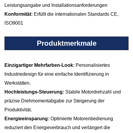
Leistungsangabe und Installationsanforderungen
Konformität:
Erfüllt die internationalen Standards CE,
ISO9001
Produktmerkmale
Einzigartiger Mehrfarben-Look:
Personalisiertes
Industriedesign für eine einfache Identifizierung in
Werkstätten.
Hochleistungs-Steuerung:
Stabile Motordrehzahl und
präzise Drehmomentabgabe zur Steigerung der
Produktivität.
Energieeinsparung:
Optimierte Motorenbedienung
reduziert den Energieverbrauch und verlängert die