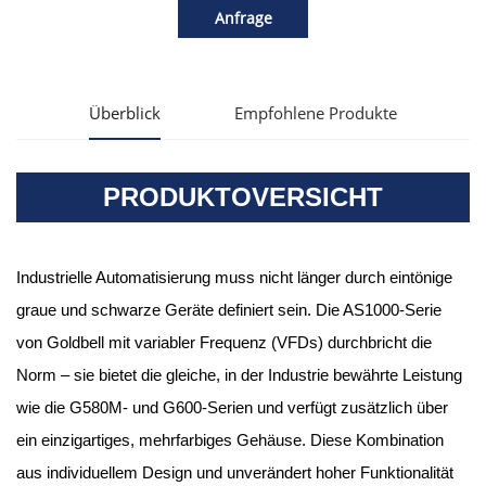
Anfrage
Überblick
Empfohlene Produkte
PRODUKTOVERSICHT
Industrielle Automatisierung muss nicht länger durch eintönige
graue und schwarze Geräte definiert sein. Die AS1000-Serie
von Goldbell mit variabler Frequenz (VFDs) durchbricht die
Norm – sie bietet die gleiche, in der Industrie bewährte Leistung
wie die G580M- und G600-Serien und verfügt zusätzlich über
ein einzigartiges, mehrfarbiges Gehäuse. Diese Kombination
aus individuellem Design und unverändert hoher Funktionalität