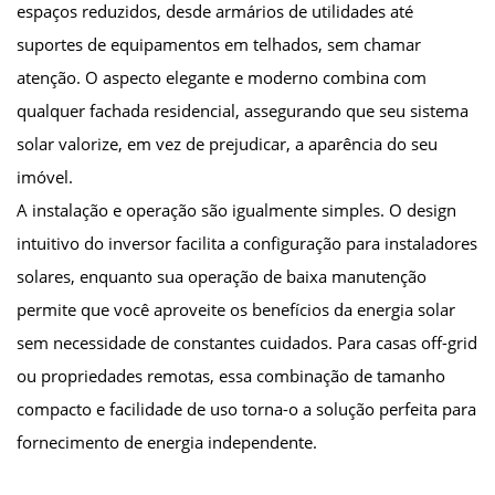
espaços reduzidos, desde armários de utilidades até
suportes de equipamentos em telhados, sem chamar
atenção. O aspecto elegante e moderno combina com
qualquer fachada residencial, assegurando que seu sistema
solar valorize, em vez de prejudicar, a aparência do seu
imóvel.
A instalação e operação são igualmente simples. O design
intuitivo do inversor facilita a configuração para instaladores
solares, enquanto sua operação de baixa manutenção
permite que você aproveite os benefícios da energia solar
sem necessidade de constantes cuidados. Para casas off-grid
ou propriedades remotas, essa combinação de tamanho
compacto e facilidade de uso torna-o a solução perfeita para
fornecimento de energia independente.