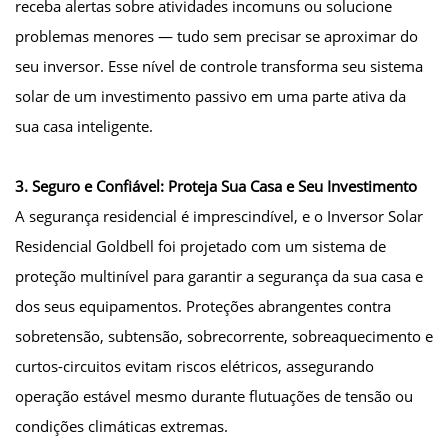
receba alertas sobre atividades incomuns ou solucione
problemas menores — tudo sem precisar se aproximar do
seu inversor. Esse nível de controle transforma seu sistema
solar de um investimento passivo em uma parte ativa da
sua casa inteligente.
3. Seguro e Confiável: Proteja Sua Casa e Seu Investimento
A segurança residencial é imprescindível, e o Inversor Solar
Residencial Goldbell foi projetado com um sistema de
proteção multinível para garantir a segurança da sua casa e
dos seus equipamentos. Proteções abrangentes contra
sobretensão, subtensão, sobrecorrente, sobreaquecimento e
curtos-circuitos evitam riscos elétricos, assegurando
operação estável mesmo durante flutuações de tensão ou
condições climáticas extremas.