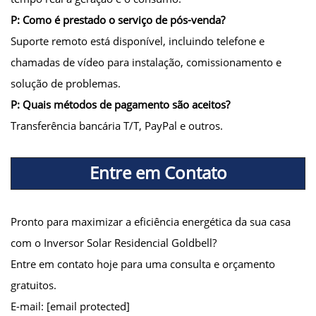
P: Como é prestado o serviço de pós-venda?
Suporte remoto está disponível, incluindo telefone e
chamadas de vídeo para instalação, comissionamento e
solução de problemas.
P: Quais métodos de pagamento são aceitos?
Transferência bancária T/T, PayPal e outros.
Entre em Contato
Pronto para maximizar a eficiência energética da sua casa
com o Inversor Solar Residencial Goldbell?
Entre em contato hoje para uma consulta e orçamento
gratuitos.
E-mail:
[email protected]