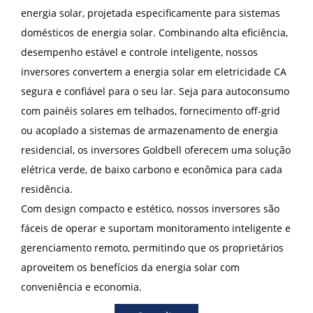
energia solar, projetada especificamente para sistemas
domésticos de energia solar. Combinando alta eficiência,
desempenho estável e controle inteligente, nossos
inversores convertem a energia solar em eletricidade CA
segura e confiável para o seu lar. Seja para autoconsumo
com painéis solares em telhados, fornecimento off-grid
ou acoplado a sistemas de armazenamento de energia
residencial, os inversores Goldbell oferecem uma solução
elétrica verde, de baixo carbono e econômica para cada
residência.
Com design compacto e estético, nossos inversores são
fáceis de operar e suportam monitoramento inteligente e
gerenciamento remoto, permitindo que os proprietários
aproveitem os benefícios da energia solar com
conveniência e economia.