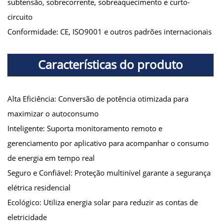
subtensão, sobrecorrente, sobreaquecimento e curto-
circuito
Conformidade: CE, ISO9001 e outros padrões internacionais
Características do produto
Alta Eficiência: Conversão de potência otimizada para
maximizar o autoconsumo
Inteligente: Suporta monitoramento remoto e
gerenciamento por aplicativo para acompanhar o consumo
de energia em tempo real
Seguro e Confiável: Proteção multinível garante a segurança
elétrica residencial
Ecológico: Utiliza energia solar para reduzir as contas de
eletricidade