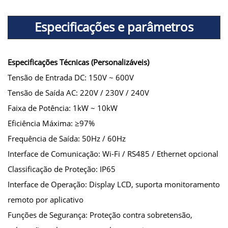
Especificações e parâmetros
Especificações Técnicas (Personalizáveis)
Tensão de Entrada DC: 150V ~ 600V
Tensão de Saída AC: 220V / 230V / 240V
Faixa de Potência: 1kW ~ 10kW
Eficiência Máxima: ≥97%
Frequência de Saída: 50Hz / 60Hz
Interface de Comunicação: Wi-Fi / RS485 / Ethernet opcional
Classificação de Proteção: IP65
Interface de Operação: Display LCD, suporta monitoramento
remoto por aplicativo
Funções de Segurança: Proteção contra sobretensão,