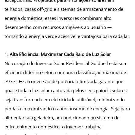
telhados, casas off-grid e sistemas de armazenamento de
energia doméstica, esses inversores combinam alto
desempenho com recursos amigáveis ao usuário —
tornando a energia verde acessível e vantajosa para cada lar.
1. Alta Eficiência: Maximizar Cada Raio de Luz Solar
No coração do Inversor Solar Residencial Goldbell está sua
eficiência líder no setor, com uma classificação máxima de
≥97%. Essa conversão de potência otimizada garante que
quase toda a luz solar capturada pelos seus painéis solares
seja transformada em eletricidade utilizável, minimizando
perdas e maximizando o autoconsumo de energia. Seja para
alimentar sua geladeira, ar-condicionado ou sistema de
entretenimento doméstico, o inversor trabalha