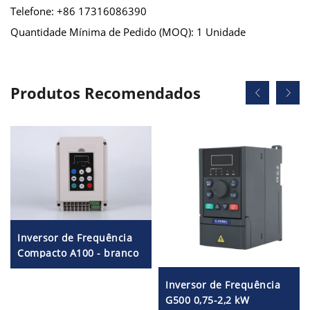
Telefone: +86 17316086390
Quantidade Mínima de Pedido (MOQ): 1 Unidade
Produtos Recomendados
Inversor de Frequência
Compacto A100 - branco
Inversor de Frequência
G500 0,75-2,2 kW