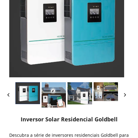
Inversor Solar Residencial Goldbell
Descubra a série de inversores residenciais Goldbell para