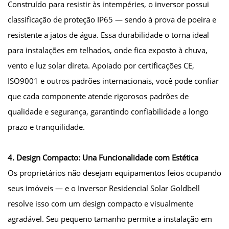
Construído para resistir às intempéries, o inversor possui
classificação de proteção IP65 — sendo à prova de poeira e
resistente a jatos de água. Essa durabilidade o torna ideal
para instalações em telhados, onde fica exposto à chuva,
vento e luz solar direta. Apoiado por certificações CE,
ISO9001 e outros padrões internacionais, você pode confiar
que cada componente atende rigorosos padrões de
qualidade e segurança, garantindo confiabilidade a longo
prazo e tranquilidade.
4. Design Compacto: Una Funcionalidade com Estética
Os proprietários não desejam equipamentos feios ocupando
seus imóveis — e o Inversor Residencial Solar Goldbell
resolve isso com um design compacto e visualmente
agradável. Seu pequeno tamanho permite a instalação em