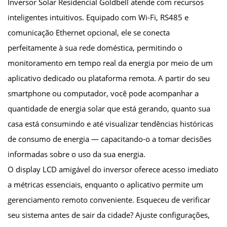
Inversor Solar Residencial Goldbell atende com recursos
inteligentes intuitivos. Equipado com Wi-Fi, RS485 e
comunicação Ethernet opcional, ele se conecta
perfeitamente à sua rede doméstica, permitindo o
monitoramento em tempo real da energia por meio de um
aplicativo dedicado ou plataforma remota. A partir do seu
smartphone ou computador, você pode acompanhar a
quantidade de energia solar que está gerando, quanto sua
casa está consumindo e até visualizar tendências históricas
de consumo de energia — capacitando-o a tomar decisões
informadas sobre o uso da sua energia.
O display LCD amigável do inversor oferece acesso imediato
a métricas essenciais, enquanto o aplicativo permite um
gerenciamento remoto conveniente. Esqueceu de verificar
seu sistema antes de sair da cidade? Ajuste configurações,