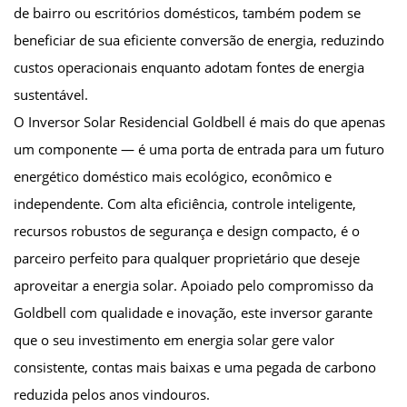
de bairro ou escritórios domésticos, também podem se
beneficiar de sua eficiente conversão de energia, reduzindo
custos operacionais enquanto adotam fontes de energia
sustentável.
O Inversor Solar Residencial Goldbell é mais do que apenas
um componente — é uma porta de entrada para um futuro
energético doméstico mais ecológico, econômico e
independente. Com alta eficiência, controle inteligente,
recursos robustos de segurança e design compacto, é o
parceiro perfeito para qualquer proprietário que deseje
aproveitar a energia solar. Apoiado pelo compromisso da
Goldbell com qualidade e inovação, este inversor garante
que o seu investimento em energia solar gere valor
consistente, contas mais baixas e uma pegada de carbono
reduzida pelos anos vindouros.