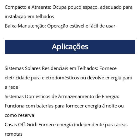
Compacto e Atraente: Ocupa pouco espaço, adequado para
instalação em telhados
Baixa Manutenção: Operação estável e fácil de usar
Aplicações
Sistemas Solares Residenciais em Telhados: Fornece
eletricidade para eletrodomésticos ou devolve energia para
a rede
Sistemas Domésticos de Armazenamento de Energia:
Funciona com baterias para fornecer energia à noite ou
como reserva
Casas Off-Grid: Fornece energia independente para áreas
remotas