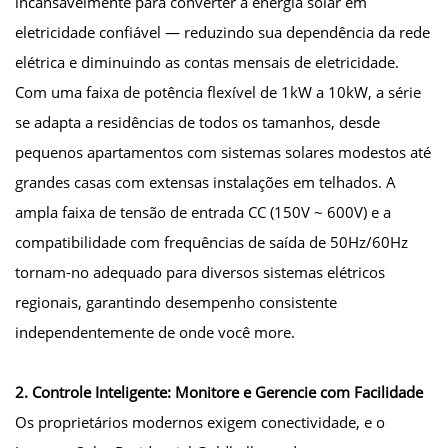
incansavelmente para converter a energia solar em
eletricidade confiável — reduzindo sua dependência da rede
elétrica e diminuindo as contas mensais de eletricidade.
Com uma faixa de potência flexível de 1kW a 10kW, a série
se adapta a residências de todos os tamanhos, desde
pequenos apartamentos com sistemas solares modestos até
grandes casas com extensas instalações em telhados. A
ampla faixa de tensão de entrada CC (150V ~ 600V) e a
compatibilidade com frequências de saída de 50Hz/60Hz
tornam-no adequado para diversos sistemas elétricos
regionais, garantindo desempenho consistente
independentemente de onde você more.
2. Controle Inteligente: Monitore e Gerencie com Facilidade
Os proprietários modernos exigem conectividade, e o