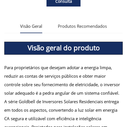
Consulta
Visão Geral
Produtos Recomendados
Visão geral do produto
Para proprietários que desejam adotar a energia limpa,
reduzir as contas de serviços públicos e obter maior
controle sobre seu fornecimento de eletricidade, o inversor
solar adequado é a pedra angular de um sistema confiável.
A série Goldbell de Inversores Solares Residenciais entrega
em todos os aspectos, convertendo a luz solar em energia
CA segura e utilizável com eficiência e inteligência
excepcionais. Projetados para instalações solares em