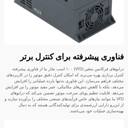
فناوری پیشرفته برای کنترل برتر
درایوهای فرکانس متغیر (VFD) ۱۰۰ اسب بخار ما از فناوری پیشرفته
کنترل برداری بهره می‌برند که امکان کنترل دقیق موتور را در کاربردهای
مختلف فراهم می‌سازد. این فناوری نه‌تنها بازده عملیاتی را افزایش
می‌دهد، بلکه با کاهش تنش‌های مکانیکی، عمر مفید موتور را نیز افزایش
می‌دهد. قابلیت تنظیم پویای سرعت موتور تضمین می‌کند که درایوهای
VFD ما بتوانند نیازهای خاص فرآیندهای صنعتی مختلف را برآورده سازند و
از این‌رو دارایی ارزشمندی برای تولیدکنندگانی هستند که به دنبال
بهینه‌سازی عملیات خود می‌باشند.