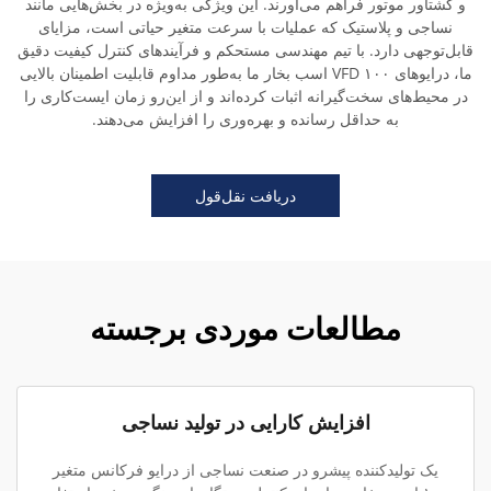
و گشتاور موتور فراهم می‌آورند. این ویژگی به‌ویژه در بخش‌هایی مانند
نساجی و پلاستیک که عملیات با سرعت متغیر حیاتی است، مزایای
قابل‌توجهی دارد. با تیم مهندسی مستحکم و فرآیندهای کنترل کیفیت دقیق
ما، درایوهای VFD ۱۰۰ اسب بخار ما به‌طور مداوم قابلیت اطمینان بالایی
در محیط‌های سخت‌گیرانه اثبات کرده‌اند و از این‌رو زمان ایست‌کاری را
به حداقل رسانده و بهره‌وری را افزایش می‌دهند.
دریافت نقل‌قول
مطالعات موردی برجسته
افزایش کارایی در تولید نساجی
یک تولیدکننده پیشرو در صنعت نساجی از درایو فرکانس متغیر