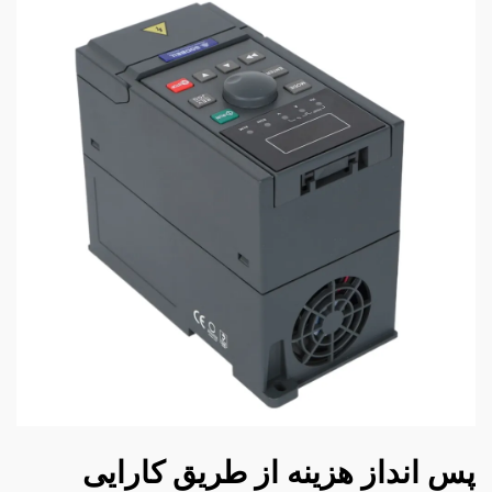
پس انداز هزینه از طریق کارایی