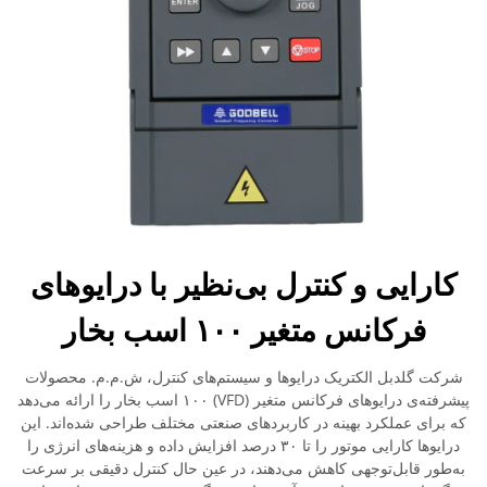
کارایی و کنترل بی‌نظیر با درایوهای
فرکانس متغیر ۱۰۰ اسب بخار
شرکت گلدبل الکتریک درایوها و سیستم‌های کنترل، ش.م.م. محصولات
پیشرفته‌ی درایوهای فرکانس متغیر (VFD) ۱۰۰ اسب بخار را ارائه می‌دهد
که برای عملکرد بهینه در کاربردهای صنعتی مختلف طراحی شده‌اند. این
درایوها کارایی موتور را تا ۳۰ درصد افزایش داده و هزینه‌های انرژی را
به‌طور قابل‌توجهی کاهش می‌دهند، در عین حال کنترل دقیقی بر سرعت