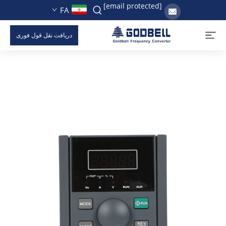
[email protected]
FA
دریافت نقل قول فوری