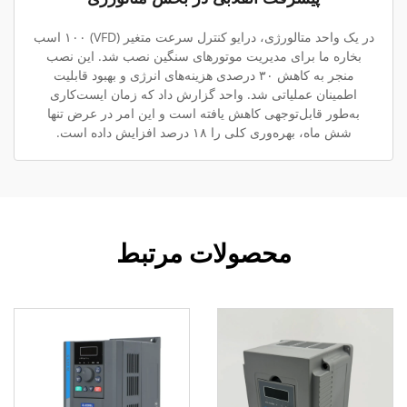
در یک واحد متالورژی، درایو کنترل سرعت متغیر (VFD) ۱۰۰ اسب
بخاره ما برای مدیریت موتورهای سنگین نصب شد. این نصب
منجر به کاهش ۳۰ درصدی هزینه‌های انرژی و بهبود قابلیت
اطمینان عملیاتی شد. واحد گزارش داد که زمان ایست‌کاری
به‌طور قابل‌توجهی کاهش یافته است و این امر در عرض تنها
شش ماه، بهره‌وری کلی را ۱۸ درصد افزایش داده است.
محصولات مرتبط