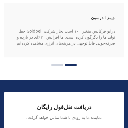
جیمز اندرسون
درایو فرکانس متغیر ۱۰۰ اسب بخار شرکت Goldbell خط
تولید ما را دگرگون کرده است. ما افزایش ۲۰٪‌ای در بازده و
صرفه‌جویی قابل‌توجهی در هزینه‌های انرژی مشاهده کرده‌ایم!
دریافت نقل‌قول رایگان
نماینده ما به زودی با شما تماس خواهد گرفت.