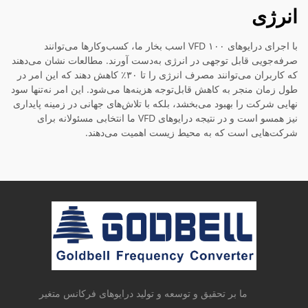
انرژی
با اجرای درایوهای VFD ۱۰۰ اسب بخار ما، کسب‌وکارها می‌توانند
صرفه‌جویی قابل توجهی در انرژی به‌دست آورند. مطالعات نشان می‌دهند
که کاربران می‌توانند مصرف انرژی را تا ۳۰٪ کاهش دهند که این امر در
طول زمان منجر به کاهش قابل‌توجه هزینه‌ها می‌شود. این امر نه‌تنها سود
نهایی شرکت را بهبود می‌بخشد، بلکه با تلاش‌های جهانی در زمینه پایداری
نیز همسو است و در نتیجه درایوهای VFD ما انتخابی مسئولانه برای
شرکت‌هایی است که به محیط زیست اهمیت می‌دهند.
ما بر تحقیق و توسعه و تولید درایوهای فرکانس متغیر