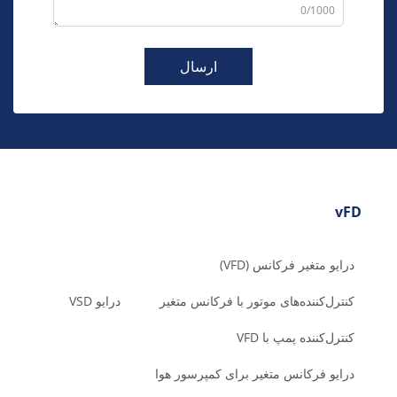
0/1000
ارسال
vFD
درایو متغیر فرکانس (VFD)
کنترل‌کننده‌های موتور با فرکانس متغیر
درایو VSD
کنترل‌کننده پمپ با VFD
درایو فرکانس متغیر برای کمپرسور هوا