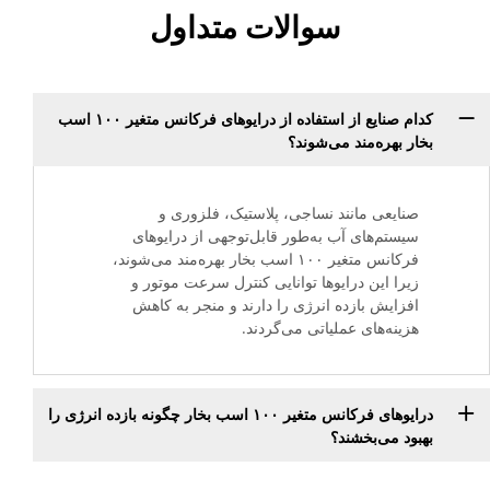
سوالات متداول
کدام صنایع از استفاده از درایوهای فرکانس متغیر ۱۰۰ اسب
بخار بهره‌مند می‌شوند؟
صنایعی مانند نساجی، پلاستیک، فلزوری و
سیستم‌های آب به‌طور قابل‌توجهی از درایوهای
فرکانس متغیر ۱۰۰ اسب بخار بهره‌مند می‌شوند،
زیرا این درایوها توانایی کنترل سرعت موتور و
افزایش بازده انرژی را دارند و منجر به کاهش
هزینه‌های عملیاتی می‌گردند.
درایوهای فرکانس متغیر ۱۰۰ اسب بخار چگونه بازده انرژی را
بهبود می‌بخشند؟