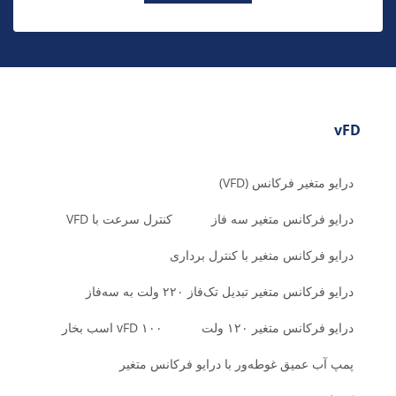
vFD
درایو متغیر فرکانس (VFD)
درایو فرکانس متغیر سه فاز
کنترل سرعت با VFD
درایو فرکانس متغیر با کنترل برداری
درایو فرکانس متغیر تبدیل تک‌فاز ۲۲۰ ولت به سه‌فاز
درایو فرکانس متغیر ۱۲۰ ولت
vFD ۱۰۰ اسب بخار
پمپ آب عمیق غوطه‌ور با درایو فرکانس متغیر