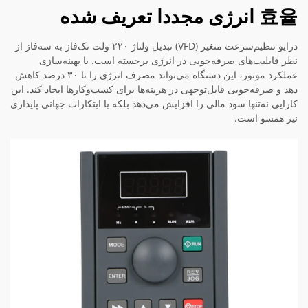
효율 انرژی مجددا تعریف شده
درایو تنظیم‌سرعت متغیر (VFD) تبدیل ولتاژ ۲۲۰ ولت تک‌فاز به سه‌فاز از
نظر قابلیت‌های صرفه‌جویی در انرژی برجسته است. با بهینه‌سازی
عملکرد موتور، این دستگاه می‌تواند مصرف انرژی را تا ۳۰ درصد کاهش
دهد و صرفه‌جویی قابل‌توجهی در هزینه‌ها برای کسب‌وکارها ایجاد کند. این
کارایی نه‌تنها سود مالی را افزایش می‌دهد بلکه با ابتکارات جهانی پایداری
نیز همسو است.