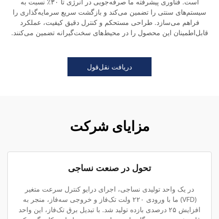
است. فناوری پیشرفته ما صرفه‌جویی در انرژی تا ۳۰٪ نسبت به
سیستم‌های سنتی را تضمین می‌کند و بازگشت سریع سرمایه‌گذاری را
فراهم می‌سازد. طراحی مستحکم و کنترل دقیق کیفیت، عملکرد
قابل‌اطمینان این محصول را در محیط‌های سخت‌گیرانه تضمین می‌کنند.
دریافت نقل‌قول
مزایای شرکت
تحول در صنعت نساجی
در یک واحد تولیدی نساجی، اجرای درایو کنترل سرعت متغیر
(VFD) ما با ورودی ۲۲۰ ولت تک‌فاز و خروجی سه‌فاز، منجر به
افزایش ۲۵ درصدی بازده تولید شد. با تبدیل برق تک‌فاز، این واحد