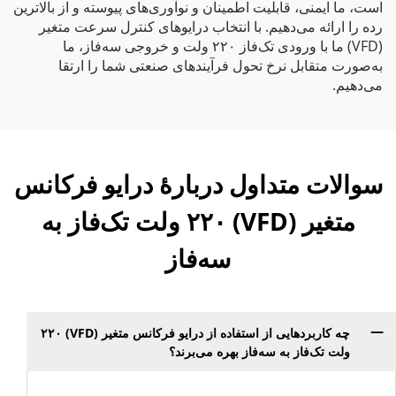
است، ما ایمنی، قابلیت اطمینان و نوآوری‌های پیوسته و از بالاترین
رده را ارائه می‌دهیم. با انتخاب درایوهای کنترل سرعت متغیر
(VFD) ما با ورودی تک‌فاز ۲۲۰ ولت و خروجی سه‌فاز، ما
به‌صورت متقابل نرخ تحول فرآیندهای صنعتی شما را ارتقا
می‌دهیم.
سوالات متداول دربارهٔ درایو فرکانس
متغیر (VFD) ۲۲۰ ولت تک‌فاز به
سه‌فاز
چه کاربردهایی از استفاده از درایو فرکانس متغیر (VFD) ۲۲۰
ولت تک‌فاز به سه‌فاز بهره می‌برند؟