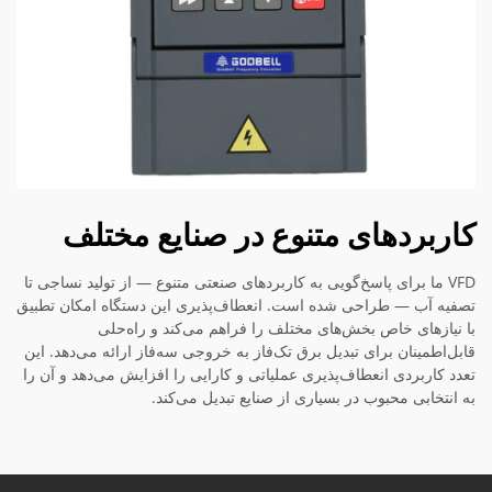
کاربردهای متنوع در صنایع مختلف
VFD ما برای پاسخ‌گویی به کاربردهای صنعتی متنوع — از تولید نساجی تا
تصفیه آب — طراحی شده است. انعطاف‌پذیری این دستگاه امکان تطبیق
با نیازهای خاص بخش‌های مختلف را فراهم می‌کند و راه‌حلی
قابل‌اطمینان برای تبدیل برق تک‌فاز به خروجی سه‌فاز ارائه می‌دهد. این
تعدد کاربردی انعطاف‌پذیری عملیاتی و کارایی را افزایش می‌دهد و آن را
به انتخابی محبوب در بسیاری از صنایع تبدیل می‌کند.