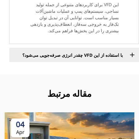
این VFD برای کاربردهای متنوعی از جمله تولید
نساجی، سیستم‌های پمپ و عملیات ماشین‌آلات
بسیار مناسب است. توانایی آن در تبدیل توان
تک‌فاز به خروجی سه‌فاز، انعطاف‌پذیری و بازدهی
بیشتری را در این بخش‌ها فراهم می‌کند.
با استفاده از این VFD چقدر انرژی صرفه‌جویی می‌شود؟
مقاله مرتبط
04
Apr