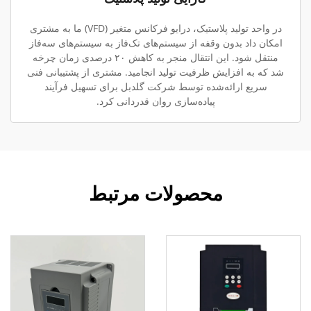
در واحد تولید پلاستیک، درایو فرکانس متغیر (VFD) ما به مشتری
امکان داد بدون وقفه از سیستم‌های تک‌فاز به سیستم‌های سه‌فاز
منتقل شود. این انتقال منجر به کاهش ۲۰ درصدی زمان چرخه
شد که به افزایش ظرفیت تولید انجامید. مشتری از پشتیبانی فنی
سریع ارائه‌شده توسط شرکت گلدبل برای تسهیل فرآیند
پیاده‌سازی روان قدردانی کرد.
محصولات مرتبط