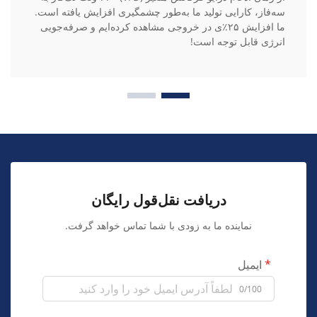
سه‌فاز، کارایی تولید ما به‌طور چشمگیری افزایش یافته است.
ما افزایش ۲۵٪ی در خروجی مشاهده کرده‌ایم و صرفه‌جویی
انرژی قابل توجه است!
دریافت نقل‌قول رایگان
نماینده ما به زودی با شما تماس خواهد گرفت.
ایمیل
0/100