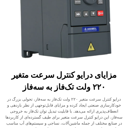
مزایای درایو کنترل سرعت متغیر
۲۲۰ ولت تک‌فاز به سه‌فاز
درایو کنترل سرعت متغیر ۲۲۰ ولت تک‌فاز به سه‌فاز، تحولی بزرگ در
خودکارسازی صنعتی ایجاد کرده و مزایای قابل‌توجهی از نظر بازدهی و
انعطاف‌پذیری ارائه می‌دهد. با قابلیت تبدیل توان تک‌فاز به خروجی
سه‌فاز، این درایو کنترل سرعت متغیر برای طیف گسترده‌ای از کاربردها
در صنایع مختلف از جمله ماشین‌آلات، نساجی و سیستم‌های آب مناسب