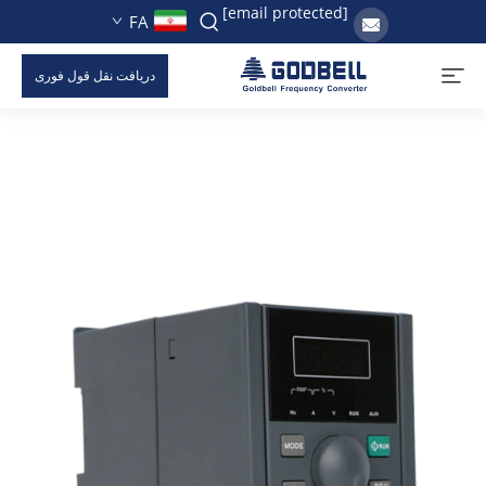
[email protected]
FA
دریافت نقل قول فوری