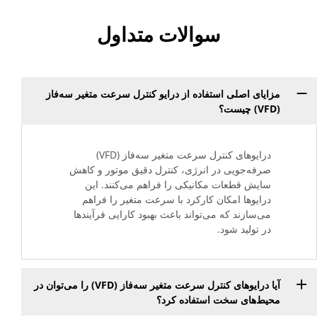
سوالات متداول
مزایای اصلی استفاده از درایو کنترل سرعت متغیر سه‌فاز
(VFD) چیست؟
درایوهای کنترل سرعت متغیر سه‌فاز (VFD)
صرفه‌جویی در انرژی، کنترل دقیق موتور و کاهش
سایش قطعات مکانیکی را فراهم می‌کنند. این
درایوها امکان کارکرد با سرعت متغیر را فراهم
می‌سازند که می‌تواند باعث بهبود کارایی فرآیندها
در تولید شود.
آیا درایوهای کنترل سرعت متغیر سه‌فاز (VFD) را می‌توان در
محیط‌های سخت استفاده کرد؟