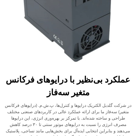
عملکرد بی‌نظیر با درایوهای فرکانس
متغیر سه‌فاز
در شرکت گلدبل الکتریک درایوها و کنترل‌ها، پ.ش.م. (درایوهای فرکانس
متغیر) سه‌فاز ما برای ارائه عملکرد عالی در کاربردهای صنعتی مختلف
طراحی و ساخته شده‌اند. با تمرکز بر بهره‌وری انرژی، این درایوها
مصرف انرژی را نسبت به درایوهای موتور سنتی تا ۳۰ درصد کاهش
می‌دهند و بنابراین انتخابی ایده‌آل برای بخش‌هایی مانند نساجی، پلاستیک