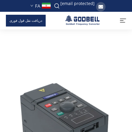
[email protected]
FA
دریافت نقل قول فوری