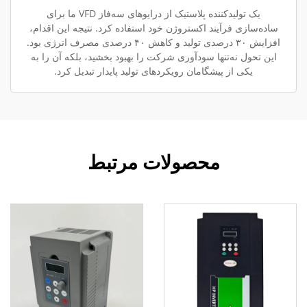
یک تولیدکننده پلاستیک از درایوهای سه‌فاز VFD ما برای
ساده‌سازی فرآیند اکستروژن خود استفاده کرد. نتیجه این اقدام،
افزایش ۳۰ درصدی تولید و کاهش ۴۰ درصدی مصرف انرژی بود.
این تحول نه‌تنها سودآوری شرکت را بهبود بخشید، بلکه آن را به
یکی از پیشگامان رویکردهای تولید پایدار تبدیل کرد.
محصولات مرتبط