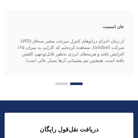
جان اسمیت
از زمان اجرای درایوهای کنترل سرعت متغیر سه‌فاز (VFD)
شرکت Goldbell، مشاهده کرده‌ایم که کارایی به میزان ۲۵٪
افزایش یافته و هزینه‌های انرژی به‌طور قابل‌توجهی کاهش
یافته است. همچنین تیم پشتیبانی آن‌ها بسیار عالی است!
دریافت نقل‌قول رایگان