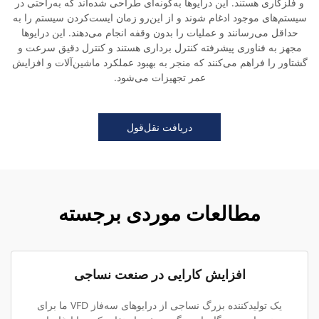
و فلزکاری هستند. این درایوها به‌گونه‌ای طراحی شده‌اند که به‌راحتی در
سیستم‌های موجود ادغام شوند و از این‌رو زمان ایست‌کردن سیستم را به
حداقل می‌رسانند و عملیات را بدون وقفه انجام می‌دهند. این درایوها
مجهز به فناوری پیشرفته کنترل برداری هستند و کنترل دقیق سرعت و
گشتاور را فراهم می‌کنند که منجر به بهبود عملکرد ماشین‌آلات و افزایش
عمر تجهیزات می‌شود.
دریافت نقل‌قول
مطالعات موردی برجسته
افزایش کارایی در صنعت نساجی
یک تولیدکننده بزرگ نساجی از درایوهای سه‌فاز VFD ما برای