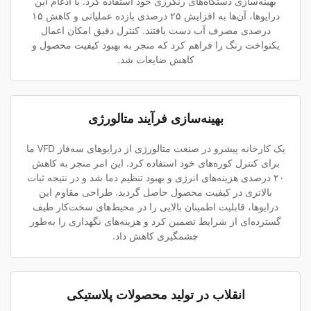
بهینه‌سازی دستگاه‌های رنگرزی خود استفاده کرد. با ادغام این
درایوها، آن‌ها به افزایش ۲۵ درصدی بازده عملیاتی و کاهش ۱۵
درصدی مصرف آب دست یافتند. کنترل دقیق امکان اعمال
یکنواخت رنگ را فراهم کرد که منجر به بهبود کیفیت محصول و
کاهش ضایعات شد.
بهینه‌سازی فرآیند متالورژی
یک کارخانه پیشرو در صنعت متالورژی از درایوهای سه‌فاز VFD ما
برای کنترل کوره‌های خود استفاده کرد. این امر منجر به کاهش
۲۰ درصدی هزینه‌های انرژی و بهبود تنظیم دما شد و در نتیجه ثبات
بالاتری در کیفیت محصول حاصل گردید. طراحی مقاوم این
درایوها، قابلیت اطمینان بالایی را در محیط‌های سخت‌کار طیف
گسترده‌ای از شرایط تضمین کرد و هزینه‌های نگهداری را به‌طور
چشمگیری کاهش داد.
انقلاب در تولید محصولات پلاستیکی