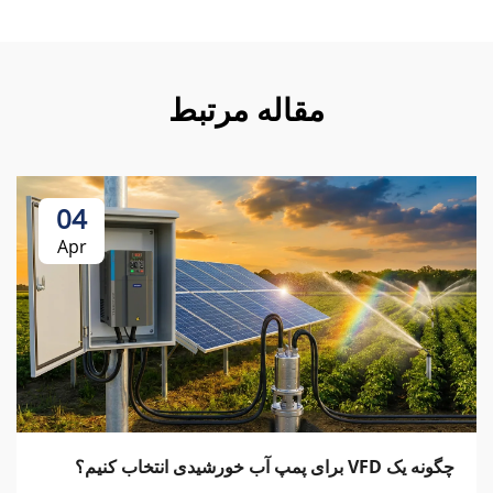
مقاله مرتبط
04
Apr
چگونه یک VFD برای پمپ آب خورشیدی انتخاب کنیم؟