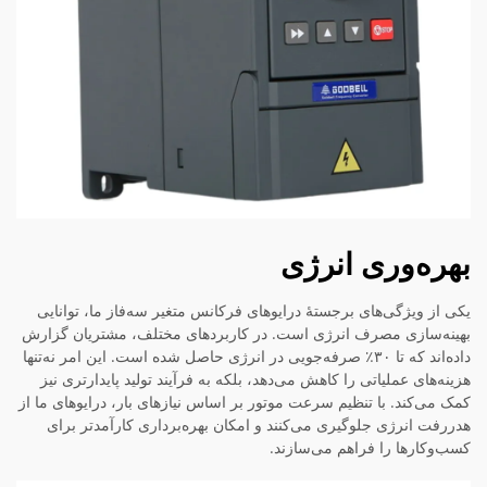
بهره‌وری انرژی
یکی از ویژگی‌های برجستهٔ درایوهای فرکانس متغیر سه‌فاز ما، توانایی
بهینه‌سازی مصرف انرژی است. در کاربردهای مختلف، مشتریان گزارش
داده‌اند که تا ۳۰٪ صرفه‌جویی در انرژی حاصل شده است. این امر نه‌تنها
هزینه‌های عملیاتی را کاهش می‌دهد، بلکه به فرآیند تولید پایدارتری نیز
کمک می‌کند. با تنظیم سرعت موتور بر اساس نیازهای بار، درایوهای ما از
هدررفت انرژی جلوگیری می‌کنند و امکان بهره‌برداری کارآمدتر برای
کسب‌وکارها را فراهم می‌سازند.