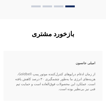
بازخورد مشتری
امیلی جانسون
از زمان ادغام درایوهای کنترل‌کننده موتور پمپ Goldbell،
هزینه‌های انرژی ما به‌طور چشمگیری ۳۰ درصد کاهش یافته
است. عملکرد این محصولات فوق‌العاده است و حمایت تیم
فنی نیز بی‌نظیر بوده است.