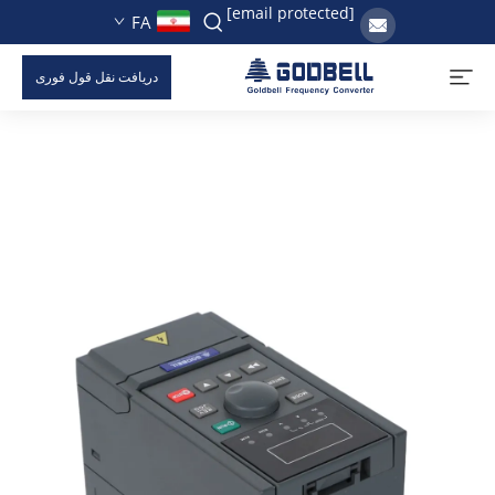
[email protected]
FA
دریافت نقل قول فوری