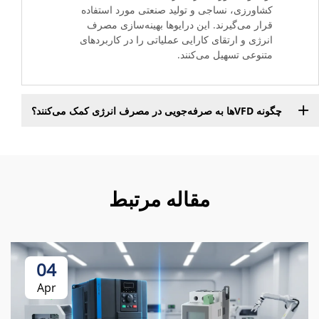
کشاورزی، نساجی و تولید صنعتی مورد استفاده
قرار می‌گیرند. این درایوها بهینه‌سازی مصرف
انرژی و ارتقای کارایی عملیاتی را در کاربردهای
متنوعی تسهیل می‌کنند.
چگونه VFDها به صرفه‌جویی در مصرف انرژی کمک می‌کنند؟
مقاله مرتبط
04
Apr