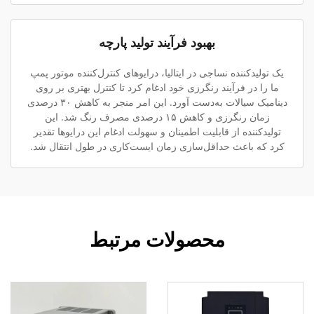
بهبود فرآیند تولید پارچه
یک تولیدکننده نساجی در ایتالیا، درایوهای کنترل‌کننده موتور پمپ
ما را در فرآیند رنگرزی خود ادغام کرد تا کنترل بهتری بر روی
دینامیک سیالات به‌دست آورد. این امر منجر به کاهش ۳۰ درصدی
زمان رنگرزی و کاهش ۱۵ درصدی مصرف رنگ شد. این
تولیدکننده از قابلیت اطمینان و سهولت ادغام این درایوها تقدیر
کرد که باعث حداقل‌سازی زمان ایست‌کاری در طول انتقال شد.
محصولات مرتبط