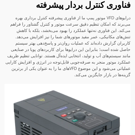
فناوری کنترل بردار پیشرفته
درایوهای VFD موتور پمپ ما از فناوری پیشرفته کنترل برداری بهره
می‌برند که امکان تنظیم دقیق سرعت موتور و کنترل گشتاور را فراهم
می‌کند. این فناوری نه‌تنها عملکرد را بهبود می‌بخشد، بلکه با کاهش
تنش‌های مکانیکی، عمر مفید موتورهای شما را نیز افزایش می‌دهد.
کاربران گزارش داده‌اند که عملیات روان‌تر و پاسخ‌دهی بهتر سیستم
حاصل شده است؛ بنابراین این درایوها برای کاربردهای پویا در صنایعی
مانند سیستم‌های آب و تولید، انتخابی ایده‌آل هستند. توانایی تنظیم ظریف
عملکرد موتور منجر به صرفه‌جویی قابل‌توجه در انرژی و افزایش کارایی
عملیاتی می‌شود و این موضوع VFDهای ما را به عنوان یکی از برترین
گزینه‌ها در بازار جایگزین می‌کند.