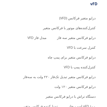
vFD
درایو متغیر فرکانس (VFD)
کنترل‌کننده‌های موتور با فرکانس متغیر
درایو فرکانس متغیر سه فاز
مبدل فاز VFD
کنترل سرعت با VFD
درایو فرکانس متغیر برای پمپ چاه
کنترل‌کننده پمپ با VFD
درایو فرکانس متغیر تبدیل تک‌فاز ۲۲۰ ولت به سه‌فاز
درایو فرکانس متغیر ۱۲۰ ولت
دستگاه تراش با درایو فرکانس متغیر
vFD ۱۰۰ اسب بخار
تبدیل‌کننده فرکانس متغیر