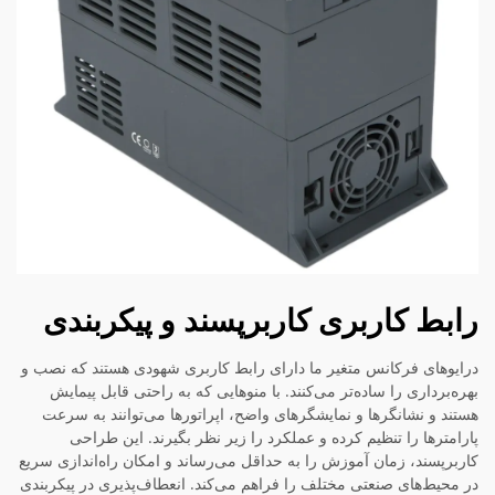
رابط کاربری کاربرپسند و پیکربندی
درایوهای فرکانس متغیر ما دارای رابط کاربری شهودی هستند که نصب و
بهره‌برداری را ساده‌تر می‌کنند. با منوهایی که به راحتی قابل پیمایش
هستند و نشانگرها و نمایشگرهای واضح، اپراتورها می‌توانند به سرعت
پارامترها را تنظیم کرده و عملکرد را زیر نظر بگیرند. این طراحی
کاربرپسند، زمان آموزش را به حداقل می‌رساند و امکان راه‌اندازی سریع
در محیط‌های صنعتی مختلف را فراهم می‌کند. انعطاف‌پذیری در پیکربندی