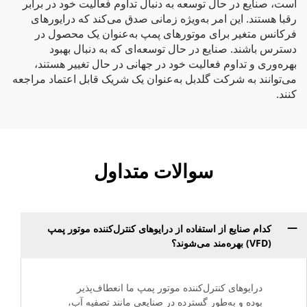
است، صنایع در حال توسعه به دنبال تداوم فعالیت خود در برابر
رقبا هستند. این امر به‌ویژه زمانی صدق می‌کند که درایورهای
فرکانس متغیر برای موتورهای پمپ به‌عنوان یک محصول در
دسترس باشند. صنایع در حال توسعه‌ای که به دنبال بهبود
بهره‌وری و تداوم فعالیت خود در جهانی در حال تغییر هستند،
می‌توانند به شرکت گلدبل به‌عنوان یک شریک قابل اعتماد مراجعه
کنند.
سوالات متداول
کدام صنایع از استفاده از درایوهای کنترل‌کننده موتور پمپ
(VFD) بهره‌مند می‌شوند؟
درایوهای کنترل‌کننده موتور پمپ ما انعطاف‌پذیر
بوده و به‌طور گسترده در صنایعی مانند تصفیه آب،