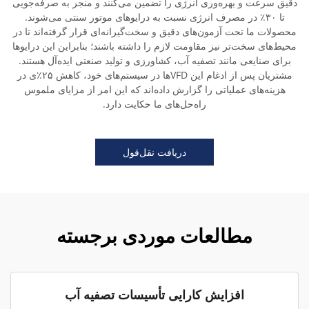
دقیق سرعت و بهره‌وری انرژی را تضمین می‌کنند و منجر به صرفه‌جویی
تا ۳۰٪ در مصرف انرژی نسبت به درایوهای موتور سنتی می‌شوند.
محصولات ما تحت آزمون‌های دقیق و سخت‌گیرانه‌ای قرار گرفته‌اند تا در
محیط‌های سخت‌تر نیز مقاومت لازم را داشته باشند؛ بنابراین این درایوها
برای صنایعی مانند تصفیه آب، کشاورزی و تولید صنعتی ایده‌آل هستند.
مشتریان پس از ادغام این VFDها در سیستم‌های خود، کاهش ۲۵٪ی در
هزینه‌های عملیاتی را گزارش داده‌اند که این امر از مزایای ملموس
راه‌حل‌های ما حکایت دارد.
دریافت نقل‌قول
مطالعات موردی برجسته
افزایش کارایی تأسیسات تصفیه آب