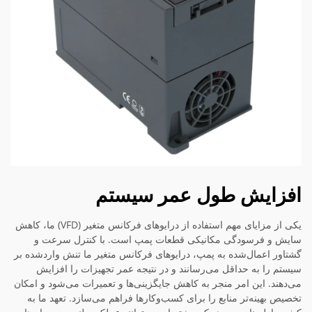
افزایش طول عمر سیستم
یکی از مزایای مهم استفاده از درایوهای فرکانس متغیر (VFD) ما، کاهش
سایش و فرسودگی مکانیکی قطعات پمپ است. با کنترل سرعت و
گشتاور اعمال‌شده به پمپ، درایوهای فرکانس متغیر ما تنش واردشده بر
سیستم را به حداقل می‌رسانند و در نتیجه عمر تجهیزات را افزایش
می‌دهند. این امر منجر به کاهش جایگزینی‌ها و تعمیرات می‌شود و امکان
تخصیص بهینه‌تر منابع را برای کسب‌وکارها فراهم می‌سازد. تعهد ما به