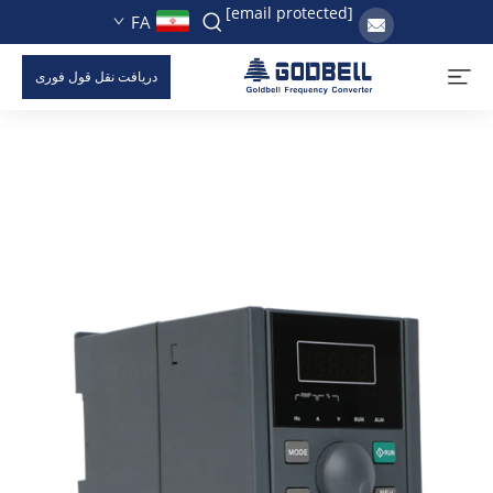
[email protected]
FA
دریافت نقل قول فوری