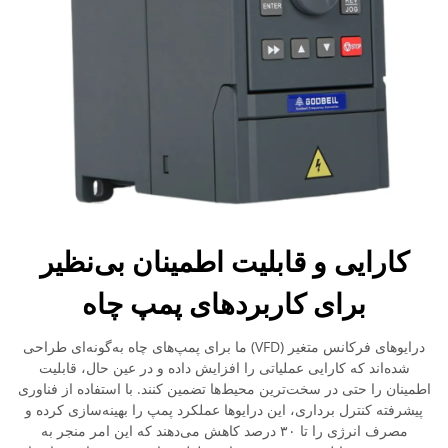
کارایی و قابلیت اطمینان بی‌نظیر
برای کاربردهای پمپ چاه
درایوهای فرکانس متغیر (VFD) ما برای پمپ‌های چاه به‌گونه‌ای طراحی
شده‌اند که کارایی عملیاتی را افزایش داده و در عین حال، قابلیت
اطمینان را حتی در سخت‌ترین محیط‌ها تضمین کنند. با استفاده از فناوری
پیشرفته کنترل برداری، این درایوها عملکرد پمپ را بهینه‌سازی کرده و
مصرف انرژی را تا ۳۰ درصد کاهش می‌دهند که این امر منجر به