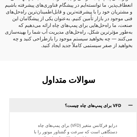
انعطاف‌پذیر، ما توانسته‌ایم در پیشگام فناوری‌های پیشرفته باشیم
و مشتریان خود را با پیشرفته‌ترین و قابل‌اطمینان‌ترین راه‌حل‌های
فنی موجود در بازار تأمین کنیم. به‌عنوان یکی از پیشگامان این
صنعت، ما راه‌حل‌هایی برای پمپ‌های چاه ارائه می‌دهیم که
به‌طور مؤثرترین شکل، راه‌حل‌های مدیریت آب شما را بهینه‌سازی
می‌کنند — چه بخواهید سیستم موجود را بازطراحی کنید و چه
بخواهید از صفر سیستمی کاملاً جدید ایجاد کنید.
سوالات متداول
VFD برای پمپ‌های چاه چیست؟
درایو فرکانس متغیر (VFD) برای پمپ‌های چاه
دستگاهی است که سرعت و گشتاور موتور را با