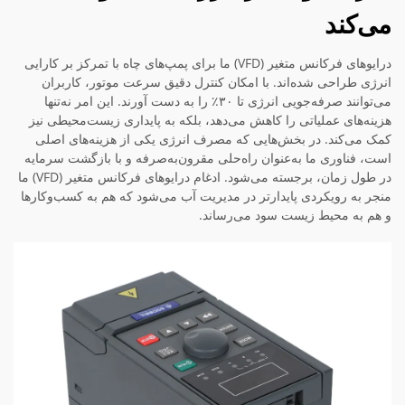
می‌کند
درایوهای فرکانس متغیر (VFD) ما برای پمپ‌های چاه با تمرکز بر کارایی
انرژی طراحی شده‌اند. با امکان کنترل دقیق سرعت موتور، کاربران
می‌توانند صرفه‌جویی انرژی تا ۳۰٪ را به دست آورند. این امر نه‌تنها
هزینه‌های عملیاتی را کاهش می‌دهد، بلکه به پایداری زیست‌محیطی نیز
کمک می‌کند. در بخش‌هایی که مصرف انرژی یکی از هزینه‌های اصلی
است، فناوری ما به‌عنوان راه‌حلی مقرون‌به‌صرفه و با بازگشت سرمایه
در طول زمان، برجسته می‌شود. ادغام درایوهای فرکانس متغیر (VFD) ما
منجر به رویکردی پایدارتر در مدیریت آب می‌شود که هم به کسب‌وکارها
و هم به محیط زیست سود می‌رساند.