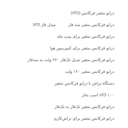
درایو متغیر فرکانس (VFD)
درایو فرکانس متغیر سه فاز
مبدل فاز VFD
درایو فرکانس متغیر برای پمپ چاه
درایو فرکانس متغیر برای کمپرسور هوا
درایو فرکانس متغیر تبدیل تک‌فاز ۲۲۰ ولت به سه‌فاز
درایو فرکانس متغیر ۱۲۰ ولت
دستگاه تراش با درایو فرکانس متغیر
vFD ۱۰۰ اسب بخار
درایو فرکانس متغیر تک‌فاز به تک‌فاز
درایو فرکانس متغیر برای تراش‌کاری