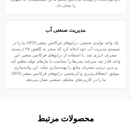
را نشان داد.
مدیریت صنعتی آب
یک واحد تولیدی صنعتی، درایوهای فرکانس متغیر (VFD) ما را در
سیستم مدیریت آب خود ادغام کرد که منجر به کاهش ۳۵ درصدی
مصرف انرژی شد. با استفاده از درایوهای فرکانس متغیر، این
واحد قادر شد سرعت پمپ‌ها را متناسب با نیازهای تولید تنظیم کند
و بدین ترتیب مصرف منابع را بهینه‌سازی نماید. این پیاده‌سازی
موفق، انعطاف‌پذیری و اثربخشی درایوهای فرکانس متغیر (VFD)
ما را در کاربردهای مختلف صنعتی نشان می‌دهد.
محصولات مرتبط