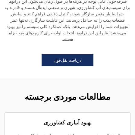
صرفه‌جویی قابل توجه در هزینه‌ها در طول زمان می‌شود. این درایوها
برای سیستم‌های آب کشاورزی، شهری و صنعتی ایده‌آل هستند و قادرند به
شرایط بار متغیر سازگار شوند، کنترل دقیقی فراهم کنند و سایش
قطعات پمپ را به حداقل برسانند. این قابلیت سازگاری نه‌تنها عمر
تجهیزات شما را افزایش می‌دهد، بلکه عملکرد کلی سیستم را نیز بهبود
می‌بخشد؛ بنابراین این درایوها انتخاب اولیه برای کاربردهای پمپ چاه
هستند.
دریافت نقل‌قول
مطالعات موردی برجسته
بهبود آبیاری کشاورزی