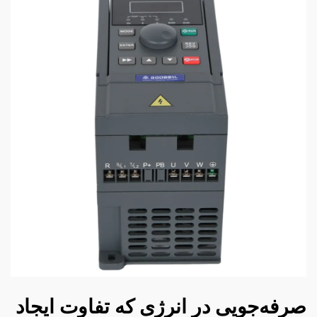
صرفه‌جویی در انرژی که تفاوت ایجاد