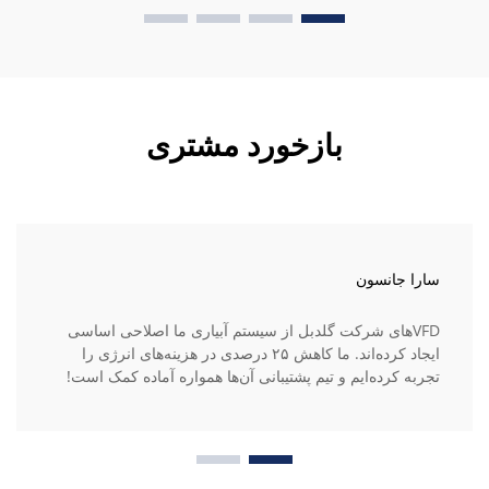
بازخورد مشتری
سارا جانسون
VFDهای شرکت گلدبل از سیستم آبیاری ما اصلاحی اساسی
ایجاد کرده‌اند. ما کاهش ۲۵ درصدی در هزینه‌های انرژی را
تجربه کرده‌ایم و تیم پشتیبانی آن‌ها همواره آماده کمک است!