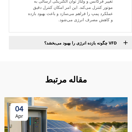
تغییر فرکانس و ولتاژ توان الکتریکی ارسالی به
موتور کنترل می‌کند. این امر امکان کنترل دقیق
عملکرد پمپ را فراهم می‌سازد و باعث بهبود بازده
و کاهش مصرف انرژی می‌شود.
VFD چگونه بازده انرژی را بهبود می‌بخشد؟
مقاله مرتبط
04
Apr