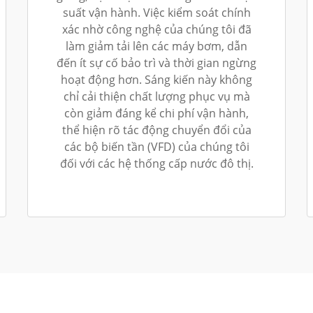
suất vận hành. Việc kiểm soát chính
xác nhờ công nghệ của chúng tôi đã
làm giảm tải lên các máy bơm, dẫn
đến ít sự cố bảo trì và thời gian ngừng
hoạt động hơn. Sáng kiến này không
chỉ cải thiện chất lượng phục vụ mà
còn giảm đáng kể chi phí vận hành,
thể hiện rõ tác động chuyển đổi của
các bộ biến tần (VFD) của chúng tôi
đối với các hệ thống cấp nước đô thị.