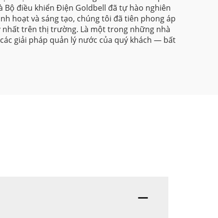
 Bộ điều khiển Điện Goldbell đã tự hào nghiên
inh hoạt và sáng tạo, chúng tôi đã tiên phong áp
y nhất trên thị trường. Là một trong những nhà
các giải pháp quản lý nước của quý khách — bất