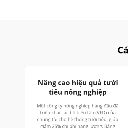
Cá
Nâng cao hiệu quả tưới
tiêu nông nghiệp
Một công ty nông nghiệp hàng đầu đã
triển khai các bộ biến tần (VFD) của
chúng tôi cho hệ thống tưới tiêu, giúp
giảm 25% chi phí năng lượng. Bằng