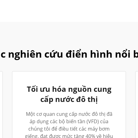
c nghiên cứu điển hình nổi 
Tối ưu hóa nguồn cung
cấp nước đô thị
Một cơ quan cung cấp nước đô thị đã
áp dụng các bộ biến tần (VFD) của
chúng tôi để điều tiết các máy bơm
giếng, đạt được mức tăng 40% về hiệu