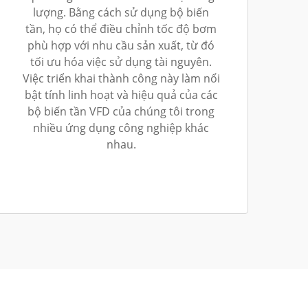
lượng. Bằng cách sử dụng bộ biến
tần, họ có thể điều chỉnh tốc độ bơm
phù hợp với nhu cầu sản xuất, từ đó
tối ưu hóa việc sử dụng tài nguyên.
Việc triển khai thành công này làm nổi
bật tính linh hoạt và hiệu quả của các
bộ biến tần VFD của chúng tôi trong
nhiều ứng dụng công nghiệp khác
nhau.