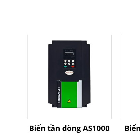
Biến tần dòng AS1000
Biến