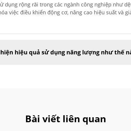
sử dụng rộng rãi trong các ngành công nghiệp như dệ
óa việc điều khiển động cơ, nâng cao hiệu suất và g
 thiện hiệu quả sử dụng năng lượng như thế n
Bài viết liên quan