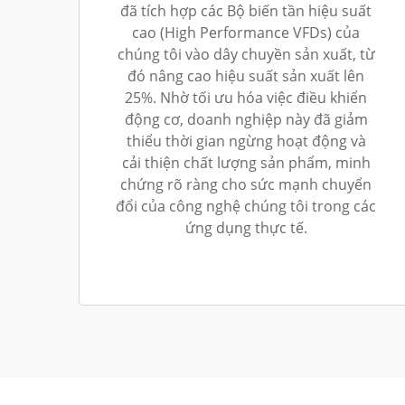
đã tích hợp các Bộ biến tần hiệu suất
cao (High Performance VFDs) của
chúng tôi vào dây chuyền sản xuất, từ
đó nâng cao hiệu suất sản xuất lên
25%. Nhờ tối ưu hóa việc điều khiển
động cơ, doanh nghiệp này đã giảm
thiểu thời gian ngừng hoạt động và
cải thiện chất lượng sản phẩm, minh
chứng rõ ràng cho sức mạnh chuyển
đổi của công nghệ chúng tôi trong các
ứng dụng thực tế.