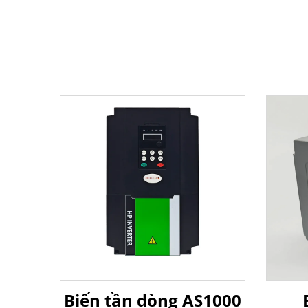
Biến tần dòng AS1000