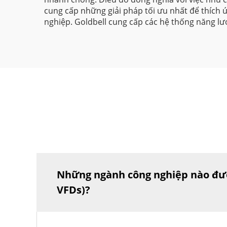
cung cấp những giải pháp tối ưu nhất để thích 
nghiệp. Goldbell cung cấp các hệ thống năng lượ
Những ngành công nghiệp nào được
VFDs)?