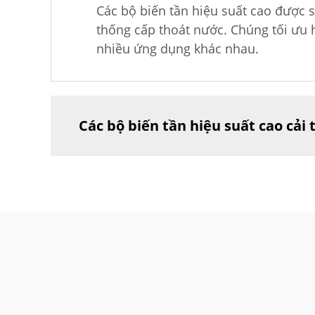
Các bộ biến tần hiệu suất cao được 
thống cấp thoát nước. Chúng tối ưu h
nhiều ứng dụng khác nhau.
Các bộ biến tần hiệu suất cao cải