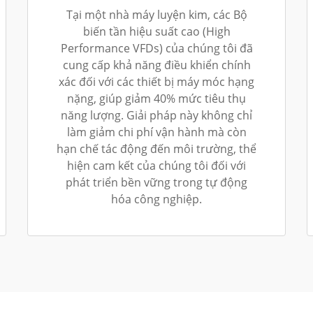
Tại một nhà máy luyện kim, các Bộ
biến tần hiệu suất cao (High
Performance VFDs) của chúng tôi đã
cung cấp khả năng điều khiển chính
xác đối với các thiết bị máy móc hạng
nặng, giúp giảm 40% mức tiêu thụ
năng lượng. Giải pháp này không chỉ
làm giảm chi phí vận hành mà còn
hạn chế tác động đến môi trường, thể
hiện cam kết của chúng tôi đối với
phát triển bền vững trong tự động
hóa công nghiệp.