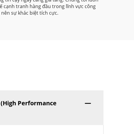
hế cạnh tranh hàng đầu trong lĩnh vực công
nên sự khác biệt tích cực.
o (High Performance