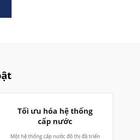
bật
Tối ưu hóa hệ thống
cấp nước
Một hệ thống cấp nước đô thị đã triển