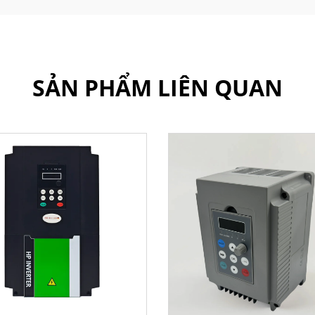
SẢN PHẨM LIÊN QUAN