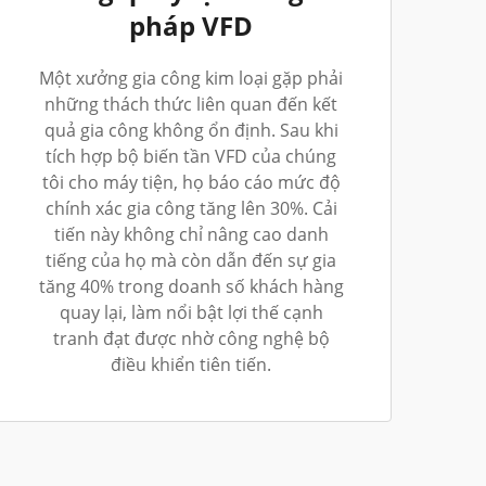
pháp VFD
Một xưởng gia công kim loại gặp phải
những thách thức liên quan đến kết
quả gia công không ổn định. Sau khi
tích hợp bộ biến tần VFD của chúng
tôi cho máy tiện, họ báo cáo mức độ
chính xác gia công tăng lên 30%. Cải
tiến này không chỉ nâng cao danh
tiếng của họ mà còn dẫn đến sự gia
tăng 40% trong doanh số khách hàng
quay lại, làm nổi bật lợi thế cạnh
tranh đạt được nhờ công nghệ bộ
điều khiển tiên tiến.