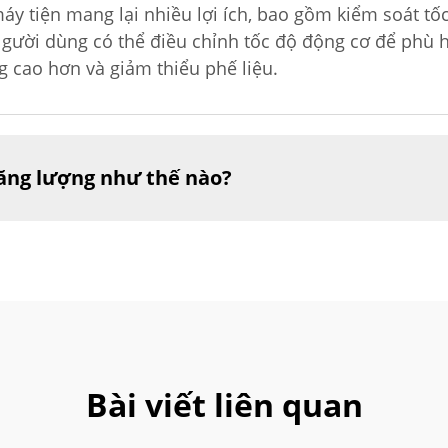
áy tiện mang lại nhiều lợi ích, bao gồm kiểm soát tốc
Người dùng có thể điều chỉnh tốc độ động cơ để phù h
g cao hơn và giảm thiểu phế liệu.
năng lượng như thế nào?
Bài viết liên quan