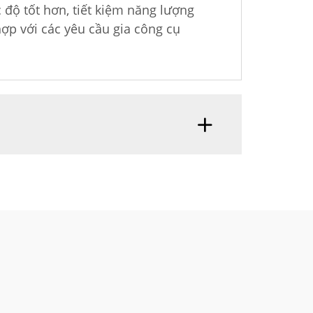
 độ tốt hơn, tiết kiệm năng lượng
ợp với các yêu cầu gia công cụ