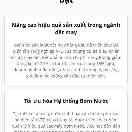
Nâng cao hiệu quả sản xuất trong ngành
dệt may
Một nhà sản xuất dệt may hàng đầu đã triển khai Bộ
biến tần công nghiệp VFD của chúng tôi để điều khiển
tốc độ máy dệt. Kết quả là mức chi phí năng lượng giảm
đáng kể tới 20% và tốc độ sản xuất tăng 15%, giúp
doanh nghiệp đáp ứng nhu cầu thị trường ngày càng
gia tăng mà không cần đầu tư thêm vốn.
Tối ưu hóa Hệ thống Bơm Nước
Tại một cơ sở xử lý nước sinh hoạt cấp thành phố, các
bộ biến tần VFD của chúng tôi được triển khai nhằm
quản lý hiệu quả các máy bơm nước. Việc này dẫn đến