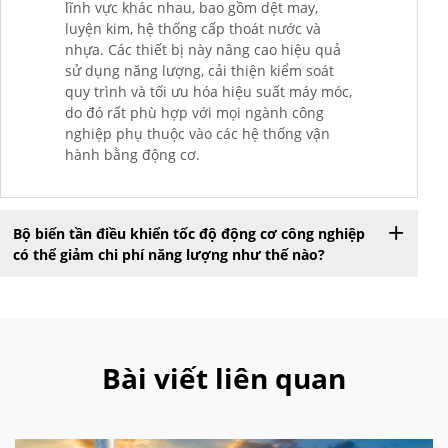
lĩnh vực khác nhau, bao gồm dệt may,
luyện kim, hệ thống cấp thoát nước và
nhựa. Các thiết bị này nâng cao hiệu quả
sử dụng năng lượng, cải thiện kiểm soát
quy trình và tối ưu hóa hiệu suất máy móc,
do đó rất phù hợp với mọi ngành công
nghiệp phụ thuộc vào các hệ thống vận
hành bằng động cơ.
Bộ biến tần điều khiển tốc độ động cơ công nghiệp
có thể giảm chi phí năng lượng như thế nào?
Bài viết liên quan