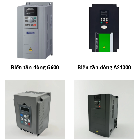
Biến tần dòng G600
Biến tần dòng AS1000