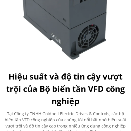
Hiệu suất và độ tin cậy vượt
trội của Bộ biến tần VFD công
nghiệp
Tại Công ty TNHH Goldbell Electric Drives & Controls, các bộ
biến tần VFD công nghiệp của chúng tôi nổi bật nhờ hiệu suất
vượt trội và độ tin cậy cao trong nhiều ứng dụng công nghiệp