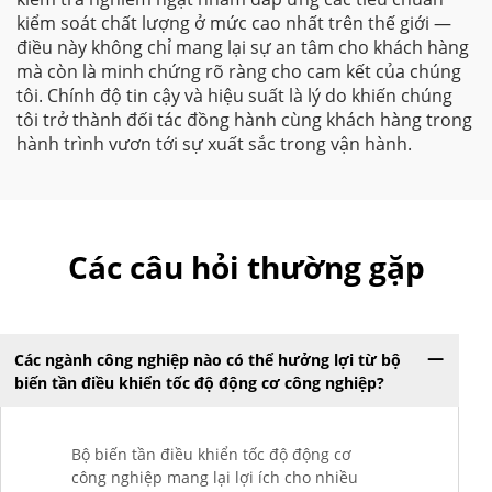
kiểm soát chất lượng ở mức cao nhất trên thế giới —
điều này không chỉ mang lại sự an tâm cho khách hàng
mà còn là minh chứng rõ ràng cho cam kết của chúng
tôi. Chính độ tin cậy và hiệu suất là lý do khiến chúng
tôi trở thành đối tác đồng hành cùng khách hàng trong
hành trình vươn tới sự xuất sắc trong vận hành.
Các câu hỏi thường gặp
Các ngành công nghiệp nào có thể hưởng lợi từ bộ
biến tần điều khiển tốc độ động cơ công nghiệp?
Bộ biến tần điều khiển tốc độ động cơ
công nghiệp mang lại lợi ích cho nhiều