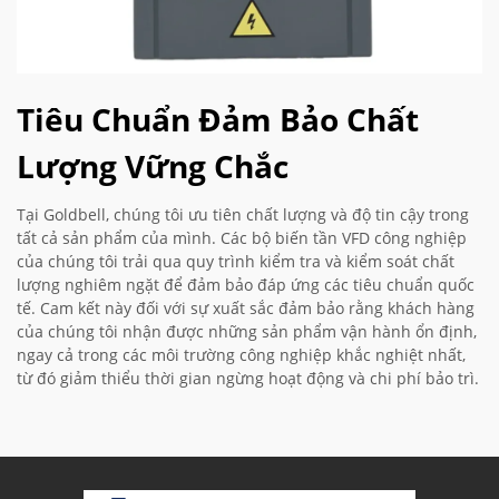
Tiêu Chuẩn Đảm Bảo Chất
Lượng Vững Chắc
Tại Goldbell, chúng tôi ưu tiên chất lượng và độ tin cậy trong
tất cả sản phẩm của mình. Các bộ biến tần VFD công nghiệp
của chúng tôi trải qua quy trình kiểm tra và kiểm soát chất
lượng nghiêm ngặt để đảm bảo đáp ứng các tiêu chuẩn quốc
tế. Cam kết này đối với sự xuất sắc đảm bảo rằng khách hàng
của chúng tôi nhận được những sản phẩm vận hành ổn định,
ngay cả trong các môi trường công nghiệp khắc nghiệt nhất,
từ đó giảm thiểu thời gian ngừng hoạt động và chi phí bảo trì.