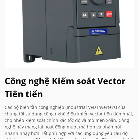
Công nghệ Kiểm soát Vector
Tiên tiến
Các bộ biến tần công nghiệp (Industrial VFD Inverters) của
chúng tôi sử dụng công nghệ điều khiển vector tiên tiến nhất,
cho phép kiểm soát chính xác tốc độ và mô-men xoắn. Công
nghệ này mang lại hoạt động mượt mà hơn và phản hồi
nhanh nhạy hơn, rất phù hợp với các ứng dụng yêu cầu độ