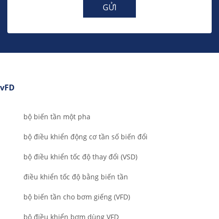
GỬI
vFD
bộ biến tần một pha
bộ điều khiển động cơ tần số biến đổi
bộ điều khiển tốc độ thay đổi (VSD)
điều khiển tốc độ bằng biến tần
bộ biến tần cho bơm giếng (VFD)
bộ điều khiển bơm dùng VFD