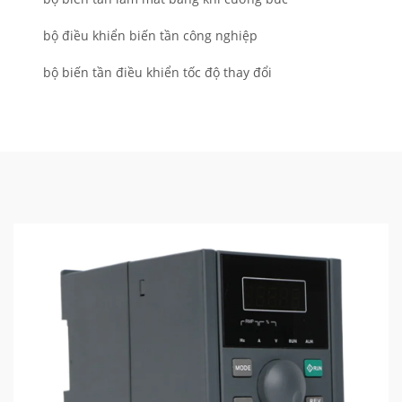
bộ điều khiển biến tần công nghiệp
bộ biến tần điều khiển tốc độ thay đổi