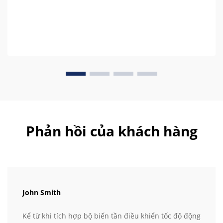
Phản hồi của khách hàng
John Smith
Kể từ khi tích hợp bộ biến tần điều khiển tốc độ động