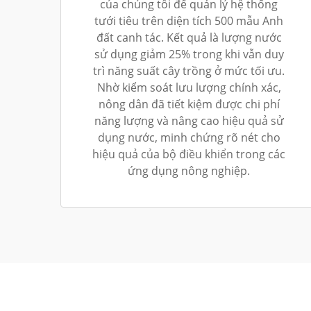
của chúng tôi để quản lý hệ thống
tưới tiêu trên diện tích 500 mẫu Anh
đất canh tác. Kết quả là lượng nước
sử dụng giảm 25% trong khi vẫn duy
trì năng suất cây trồng ở mức tối ưu.
Nhờ kiểm soát lưu lượng chính xác,
nông dân đã tiết kiệm được chi phí
năng lượng và nâng cao hiệu quả sử
dụng nước, minh chứng rõ nét cho
hiệu quả của bộ điều khiển trong các
ứng dụng nông nghiệp.