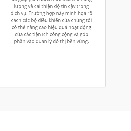
lượng và cải thiện độ tin cậy trong
dịch vụ. Trường hợp này minh họa rõ
cách các bộ điều khiển của chúng tôi
có thể nâng cao hiệu quả hoạt động
của các tiện ích công cộng và góp
phần vào quản lý đô thị bền vững.