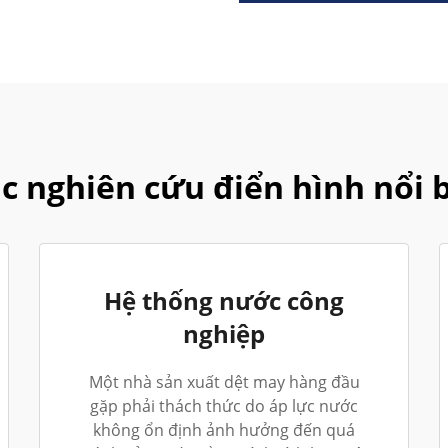
c nghiên cứu điển hình nổi 
Hệ thống nước công
nghiệp
Một nhà sản xuất dệt may hàng đầu
gặp phải thách thức do áp lực nước
không ổn định ảnh hưởng đến quá