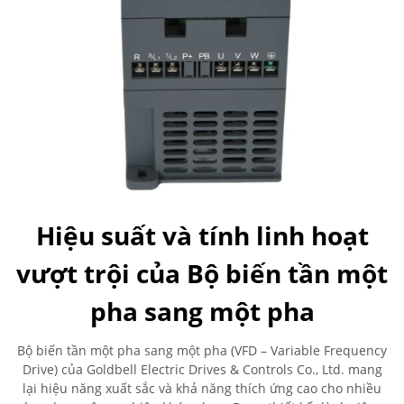
Hiệu suất và tính linh hoạt
vượt trội của Bộ biến tần một
pha sang một pha
Bộ biến tần một pha sang một pha (VFD – Variable Frequency
Drive) của Goldbell Electric Drives & Controls Co., Ltd. mang
lại hiệu năng xuất sắc và khả năng thích ứng cao cho nhiều