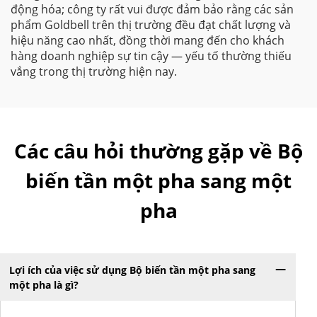
động hóa; công ty rất vui được đảm bảo rằng các sản
phẩm Goldbell trên thị trường đều đạt chất lượng và
hiệu năng cao nhất, đồng thời mang đến cho khách
hàng doanh nghiệp sự tin cậy — yếu tố thường thiếu
vắng trong thị trường hiện nay.
Các câu hỏi thường gặp về Bộ
biến tần một pha sang một
pha
Lợi ích của việc sử dụng Bộ biến tần một pha sang
một pha là gì?