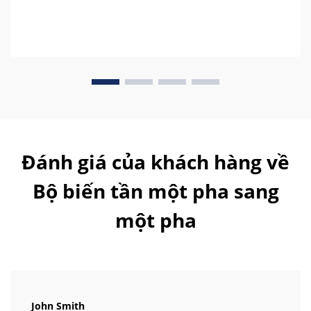
Đánh giá của khách hàng về
Bộ biến tần một pha sang
một pha
John Smith