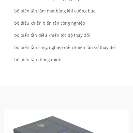
bộ biến tần làm mát bằng khí cưỡng bức
bộ điều khiển biến tần công nghiệp
bộ biến tần điều khiển tốc độ thay đổi
bộ biến tần công nghiệp điều khiển tần số thay đổi
bộ biến tần thông minh