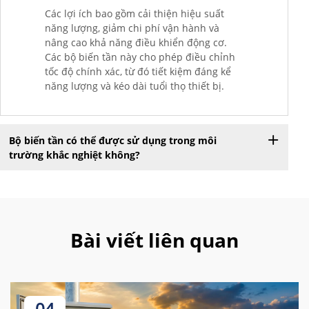
Các lợi ích bao gồm cải thiện hiệu suất
năng lượng, giảm chi phí vận hành và
nâng cao khả năng điều khiển động cơ.
Các bộ biến tần này cho phép điều chỉnh
tốc độ chính xác, từ đó tiết kiệm đáng kể
năng lượng và kéo dài tuổi thọ thiết bị.
Bộ biến tần có thể được sử dụng trong môi
trường khắc nghiệt không?
Bài viết liên quan
04