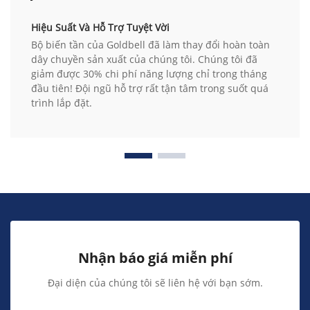
Hiệu Suất Và Hỗ Trợ Tuyệt Vời
Bộ biến tần của Goldbell đã làm thay đổi hoàn toàn
dây chuyền sản xuất của chúng tôi. Chúng tôi đã
giảm được 30% chi phí năng lượng chỉ trong tháng
đầu tiên! Đội ngũ hỗ trợ rất tận tâm trong suốt quá
trình lắp đặt.
Nhận báo giá miễn phí
Đại diện của chúng tôi sẽ liên hệ với bạn sớm.