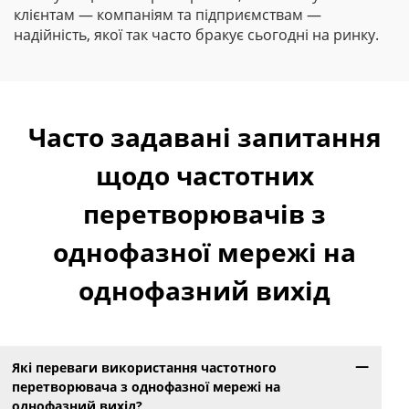
клієнтам — компаніям та підприємствам —
надійність, якої так часто бракує сьогодні на ринку.
Часто задавані запитання
щодо частотних
перетворювачів з
однофазної мережі на
однофазний вихід
Які переваги використання частотного
перетворювача з однофазної мережі на
однофазний вихід?