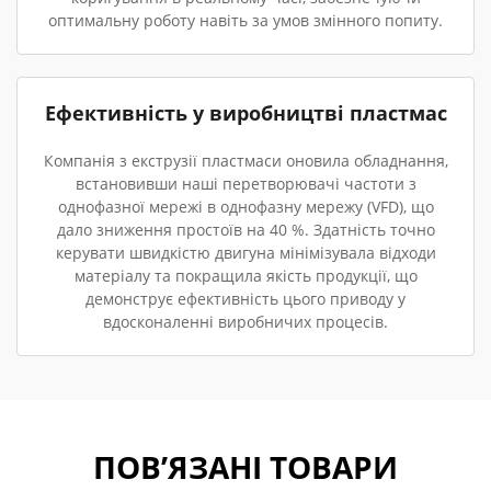
оптимальну роботу навіть за умов змінного попиту.
Ефективність у виробництві пластмас
Компанія з екструзії пластмаси оновила обладнання,
встановивши наші перетворювачі частоти з
однофазної мережі в однофазну мережу (VFD), що
дало зниження простоїв на 40 %. Здатність точно
керувати швидкістю двигуна мінімізувала відходи
матеріалу та покращила якість продукції, що
демонструє ефективність цього приводу у
вдосконаленні виробничих процесів.
ПОВ’ЯЗАНІ ТОВАРИ