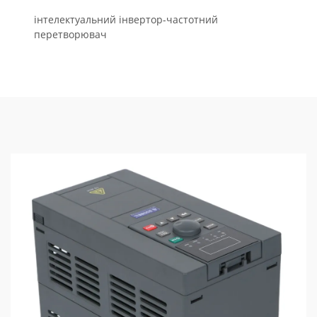
інтелектуальний інвертор-частотний
перетворювач