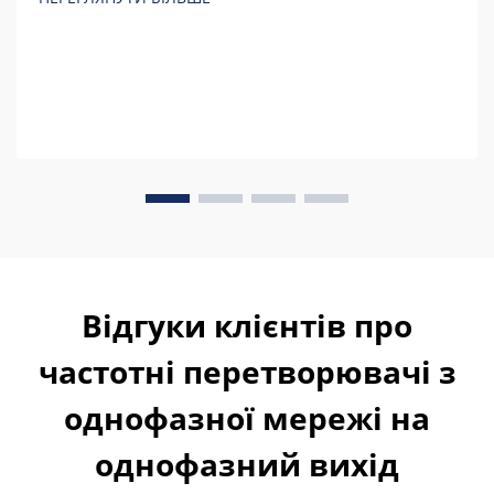
володіння.
Відгуки клієнтів про
частотні перетворювачі з
однофазної мережі на
однофазний вихід