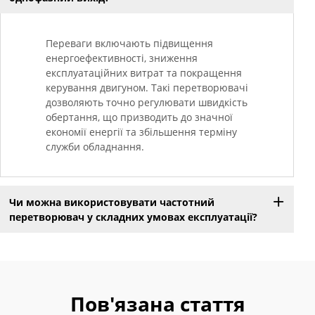
Переваги включають підвищення
енергоефективності, зниження
експлуатаційних витрат та покращення
керування двигуном. Такі перетворювачі
дозволяють точно регулювати швидкість
обертання, що призводить до значної
економії енергії та збільшення терміну
служби обладнання.
Чи можна використовувати частотний
перетворювач у складних умовах експлуатації?
Пов'язана стаття