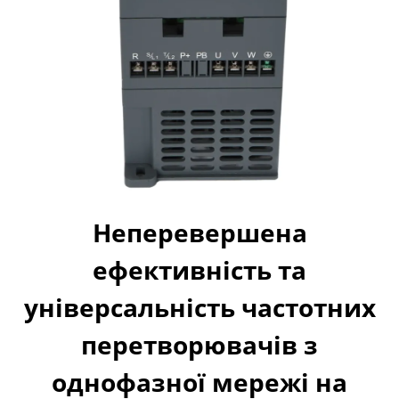
Неперевершена
ефективність та
універсальність частотних
перетворювачів з
однофазної мережі на