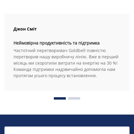
Джон Сміт
Неймовірна продуктивність та підтримка
Частотний перетворювач Goldbell повністю
перетворив нашу виробничу лінію. Вже в перший
місяць ми скоротили витрати на енергію на 30 %!
Команда підтримки надзвичайно допомогла нам
протягом усього процесу встановлення.