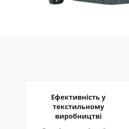
Ефективність у
текстильному
виробництві