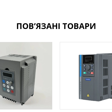
ПОВ’ЯЗАНІ ТОВАРИ