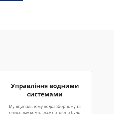
Управління водними
системами
Муніципальному водозаборному та
очисному комплексу потрібно було