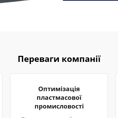
Переваги компанії
Оптимізація
пластмасової
промисловості