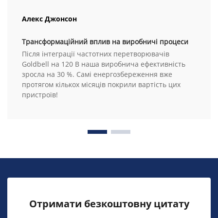
Алекс Джонсон
Трансформаційний вплив на виробничі процеси
Після інтеграції частотних перетворювачів
Goldbell на 120 В наша виробнича ефективність
зросла на 30 %. Самі енергозбереження вже
протягом кількох місяців покрили вартість цих
пристроїв!
Отримати безкоштовну цитату