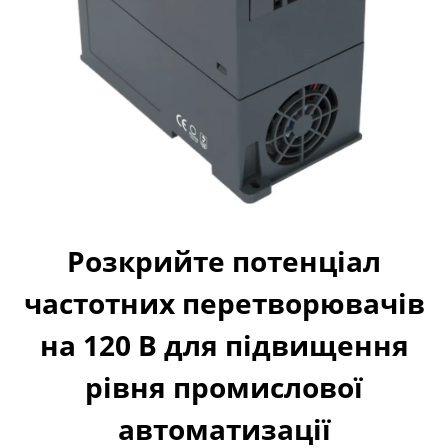
Розкрийте потенціал
частотних перетворювачів
на 120 В для підвищення
рівня промислової
автоматизації