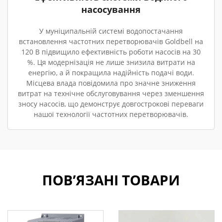
насосування
У муніципальній системі водопостачання
встановлення частотних перетворювачів Goldbell на
120 В підвищило ефективність роботи насосів на 30
%. Ця модернізація не лише знизила витрати на
енергію, а й покращила надійність подачі води.
Місцева влада повідомила про значне зниження
витрат на технічне обслуговування через зменшення
зносу насосів, що демонструє довгострокові переваги
нашої технології частотних перетворювачів.
ПОВ’ЯЗАНІ ТОВАРИ