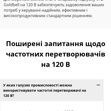
Goldbell на 120 В забезпечують задоволення ваших
потреб у керуванні надійним, ефективним і
високопродуктивним стандартним рішенням.
Поширені запитання щодо
частотних перетворювачів
на 120 В
У яких галузях промисловості можна
використовувати частотні перетворювачі на
120 В?