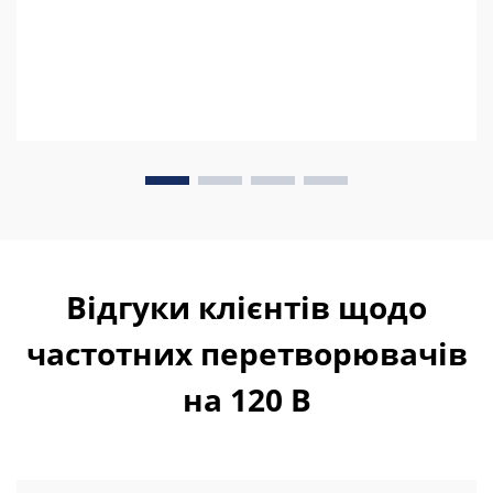
Відгуки клієнтів щодо
частотних перетворювачів
на 120 В