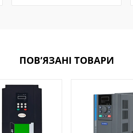
ПОВ’ЯЗАНІ ТОВАРИ