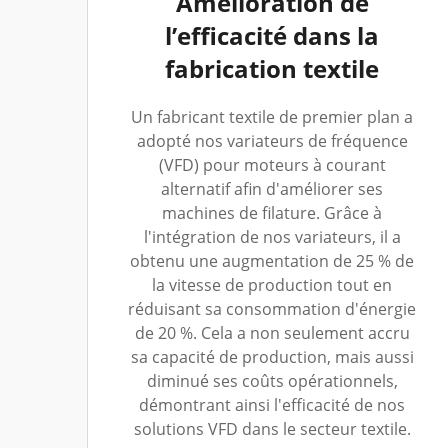
Amélioration de
l’efficacité dans la
fabrication textile
Un fabricant textile de premier plan a
adopté nos variateurs de fréquence
(VFD) pour moteurs à courant
alternatif afin d'améliorer ses
machines de filature. Grâce à
l'intégration de nos variateurs, il a
obtenu une augmentation de 25 % de
la vitesse de production tout en
réduisant sa consommation d'énergie
de 20 %. Cela a non seulement accru
sa capacité de production, mais aussi
diminué ses coûts opérationnels,
démontrant ainsi l'efficacité de nos
solutions VFD dans le secteur textile.