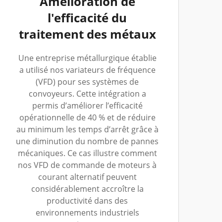
Amélioration de
l'efficacité du
traitement des métaux
Une entreprise métallurgique établie
a utilisé nos variateurs de fréquence
(VFD) pour ses systèmes de
convoyeurs. Cette intégration a
permis d’améliorer l’efficacité
opérationnelle de 40 % et de réduire
au minimum les temps d’arrêt grâce à
une diminution du nombre de pannes
mécaniques. Ce cas illustre comment
nos VFD de commande de moteurs à
courant alternatif peuvent
considérablement accroître la
productivité dans des
environnements industriels