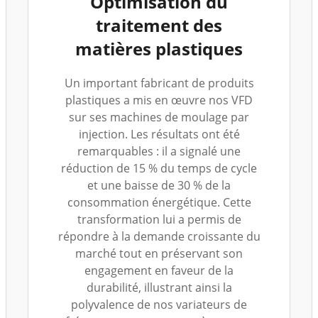
Optimisation du
traitement des
matières plastiques
Un important fabricant de produits
plastiques a mis en œuvre nos VFD
sur ses machines de moulage par
injection. Les résultats ont été
remarquables : il a signalé une
réduction de 15 % du temps de cycle
et une baisse de 30 % de la
consommation énergétique. Cette
transformation lui a permis de
répondre à la demande croissante du
marché tout en préservant son
engagement en faveur de la
durabilité, illustrant ainsi la
polyvalence de nos variateurs de