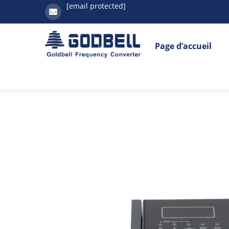
[email protected]
Page d’accueil