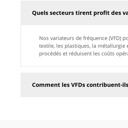
Quels secteurs tirent profit des 
Nos variateurs de fréquence (VFD) po
textile, les plastiques, la métallurgie
procédés et réduisent les coûts opéra
Comment les VFDs contribuent-ils