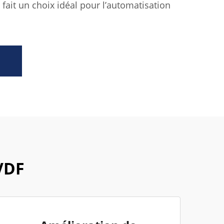
 fait un choix idéal pour l’automatisation
VDF