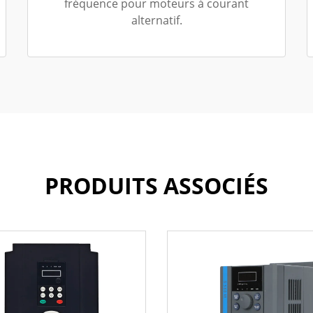
fréquence pour moteurs à courant
alternatif.
PRODUITS ASSOCIÉS