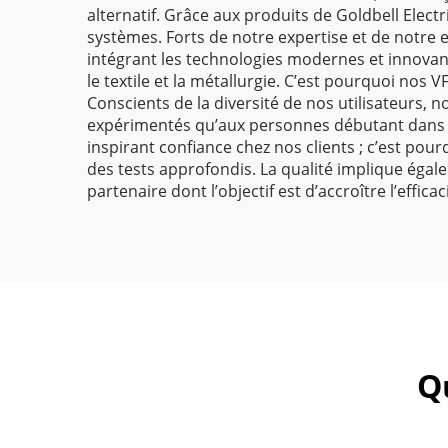
alternatif. Grâce aux produits de Goldbell Electr
systèmes. Forts de notre expertise et de notre
intégrant les technologies modernes et innovant
le textile et la métallurgie. C’est pourquoi no
Conscients de la diversité de nos utilisateurs, n
expérimentés qu’aux personnes débutant dans l
inspirant confiance chez nos clients ; c’est p
des tests approfondis. La qualité implique égale
partenaire dont l’objectif est d’accroître l’efficac
Q