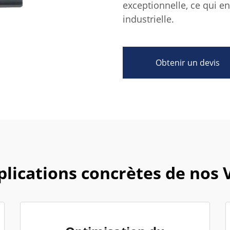
exceptionnelle, ce qui en
industrielle.
Obtenir un devis
plications concrètes de nos 