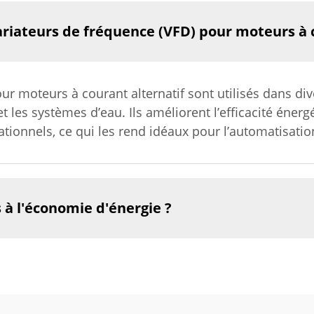
variateurs de fréquence (VFD) pour moteurs à 
ur moteurs à courant alternatif sont utilisés dans di
 et les systèmes d’eau. Ils améliorent l’efficacité éner
tionnels, ce qui les rend idéaux pour l’automatisation
 à l'économie d'énergie ?