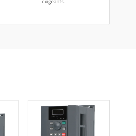
exigeants.