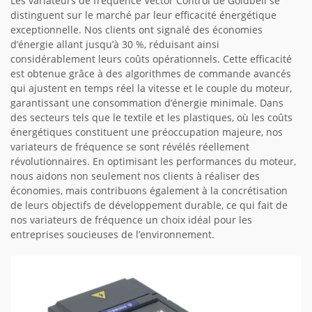
Les variateurs de fréquence Vector Control de Goldbell se
distinguent sur le marché par leur efficacité énergétique
exceptionnelle. Nos clients ont signalé des économies
d’énergie allant jusqu’à 30 %, réduisant ainsi
considérablement leurs coûts opérationnels. Cette efficacité
est obtenue grâce à des algorithmes de commande avancés
qui ajustent en temps réel la vitesse et le couple du moteur,
garantissant une consommation d’énergie minimale. Dans
des secteurs tels que le textile et les plastiques, où les coûts
énergétiques constituent une préoccupation majeure, nos
variateurs de fréquence se sont révélés réellement
révolutionnaires. En optimisant les performances du moteur,
nous aidons non seulement nos clients à réaliser des
économies, mais contribuons également à la concrétisation
de leurs objectifs de développement durable, ce qui fait de
nos variateurs de fréquence un choix idéal pour les
entreprises soucieuses de l’environnement.