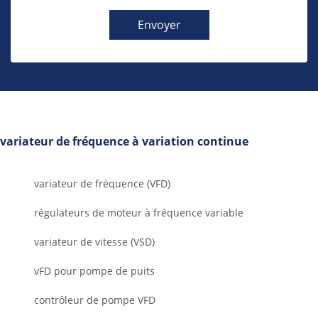
Envoyer
variateur de fréquence à variation continue
variateur de fréquence (VFD)
régulateurs de moteur à fréquence variable
variateur de vitesse (VSD)
vFD pour pompe de puits
contrôleur de pompe VFD