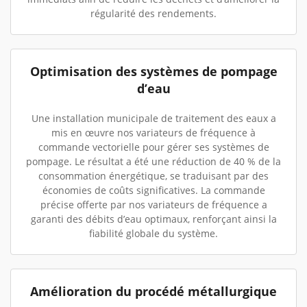
régularité des rendements.
Optimisation des systèmes de pompage
d’eau
Une installation municipale de traitement des eaux a
mis en œuvre nos variateurs de fréquence à
commande vectorielle pour gérer ses systèmes de
pompage. Le résultat a été une réduction de 40 % de la
consommation énergétique, se traduisant par des
économies de coûts significatives. La commande
précise offerte par nos variateurs de fréquence a
garanti des débits d’eau optimaux, renforçant ainsi la
fiabilité globale du système.
Amélioration du procédé métallurgique