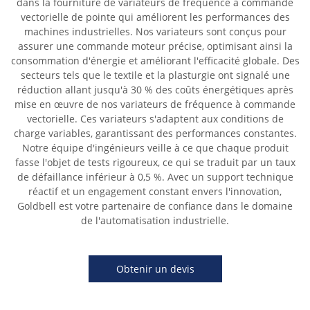
dans la fourniture de variateurs de fréquence à commande
vectorielle de pointe qui améliorent les performances des
machines industrielles. Nos variateurs sont conçus pour
assurer une commande moteur précise, optimisant ainsi la
consommation d'énergie et améliorant l'efficacité globale. Des
secteurs tels que le textile et la plasturgie ont signalé une
réduction allant jusqu'à 30 % des coûts énergétiques après
mise en œuvre de nos variateurs de fréquence à commande
vectorielle. Ces variateurs s'adaptent aux conditions de
charge variables, garantissant des performances constantes.
Notre équipe d'ingénieurs veille à ce que chaque produit
fasse l'objet de tests rigoureux, ce qui se traduit par un taux
de défaillance inférieur à 0,5 %. Avec un support technique
réactif et un engagement constant envers l'innovation,
Goldbell est votre partenaire de confiance dans le domaine
de l'automatisation industrielle.
Obtenir un devis