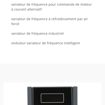
variateur de fréquence pour commande de moteur
à courant alternatif
variateur de fréquence à refroidissement par air
forcé
variateur de fréquence industriel
onduleur variateur de fréquence intelligent