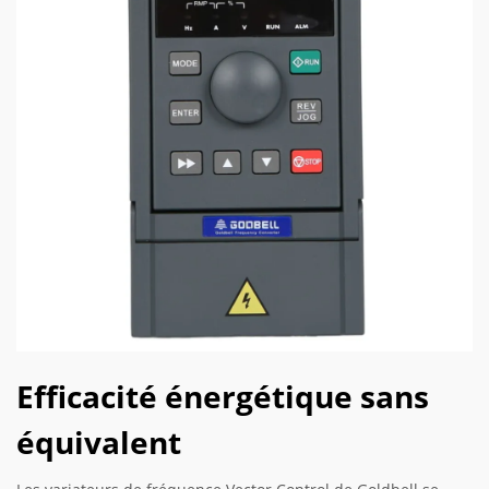
Efficacité énergétique sans
équivalent