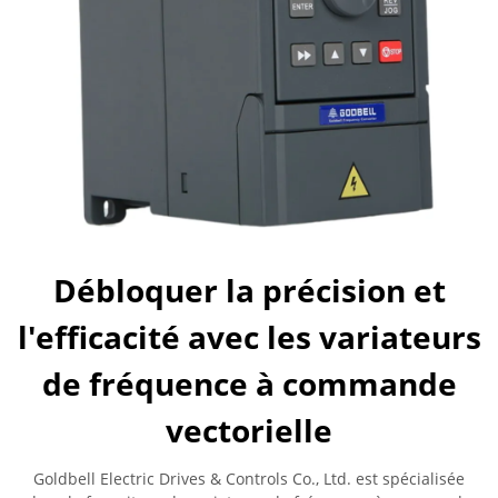
Débloquer la précision et
l'efficacité avec les variateurs
de fréquence à commande
vectorielle
Goldbell Electric Drives & Controls Co., Ltd. est spécialisée