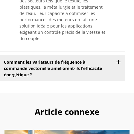
des secteurs tels que le textile, les
plastiques, la métallurgie et le traitement
de l’eau. Leur capacité à optimiser les
performances des moteurs en fait une
solution idéale pour les applications
exigeant un contrôle précis de la vitesse et
du couple.
Comment les variateurs de fréquence à
commande vectorielle améliorent-ils l’efficacité
énergétique ?
Article connexe