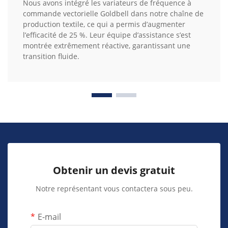
Nous avons intégré les variateurs de fréquence à
commande vectorielle Goldbell dans notre chaîne de
production textile, ce qui a permis d’augmenter
l’efficacité de 25 %. Leur équipe d’assistance s’est
montrée extrêmement réactive, garantissant une
transition fluide.
Obtenir un devis gratuit
Notre représentant vous contactera sous peu.
E-mail