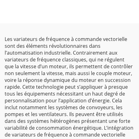
Les variateurs de fréquence à commande vectorielle
sont des éléments révolutionnaires dans
l’automatisation industrielle. Contrairement aux
variateurs de fréquence classiques, qui ne régulent
que la vitesse d’un moteur, ils permettent de contrôler
non seulement la vitesse, mais aussi le couple moteur,
voire la réponse dynamique du moteur en succession
rapide. Cette technologie peut s’appliquer à presque
tous les équipements nécessitant un haut degré de
personnalisation pour l’application d’énergie. Cela
inclut notamment les systèmes de convoyeurs, les
pompes et les ventilateurs. Ils peuvent être utilisés
dans des systèmes hétérogènes présentant une forte
variabilité de consommation énergétique. L’intégration
de variateurs de fréquence à commande vectorielle