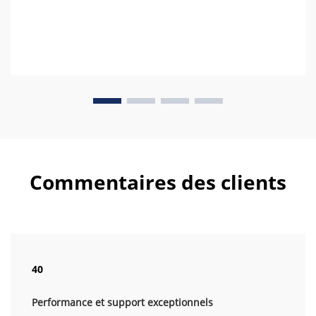
Commentaires des clients
40
Performance et support exceptionnels