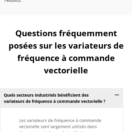
réduits.
Questions fréquemment
posées sur les variateurs de
fréquence à commande
vectorielle
Quels secteurs industriels bénéficient des
variateurs de fréquence à commande vectorielle ?
Les variateurs de fréquence à commande
vectorielle sont largement utilisés dans