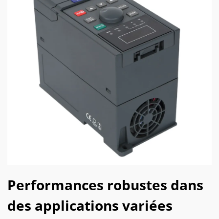
Performances robustes dans
des applications variées