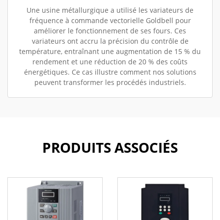
Une usine métallurgique a utilisé les variateurs de
fréquence à commande vectorielle Goldbell pour
améliorer le fonctionnement de ses fours. Ces
variateurs ont accru la précision du contrôle de
température, entraînant une augmentation de 15 % du
rendement et une réduction de 20 % des coûts
énergétiques. Ce cas illustre comment nos solutions
peuvent transformer les procédés industriels.
PRODUITS ASSOCIÉS