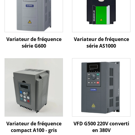
Variateur de fréquence
Variateur de fréquence
série G600
série AS1000
Variateur de fréquence
VFD G500 220V converti
compact A100 - gris
en 380V