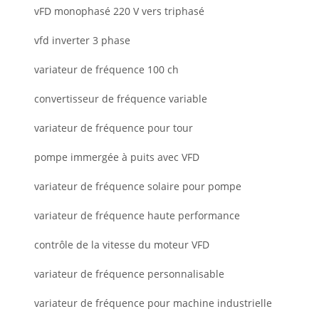
vFD monophasé 220 V vers triphasé
vfd inverter 3 phase
variateur de fréquence 100 ch
convertisseur de fréquence variable
variateur de fréquence pour tour
pompe immergée à puits avec VFD
variateur de fréquence solaire pour pompe
variateur de fréquence haute performance
contrôle de la vitesse du moteur VFD
variateur de fréquence personnalisable
variateur de fréquence pour machine industrielle