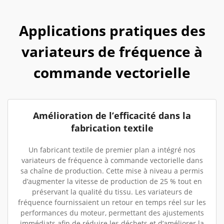
Applications pratiques des
variateurs de fréquence à
commande vectorielle
Amélioration de l’efficacité dans la
fabrication textile
Un fabricant textile de premier plan a intégré nos
variateurs de fréquence à commande vectorielle dans
sa chaîne de production. Cette mise à niveau a permis
d’augmenter la vitesse de production de 25 % tout en
préservant la qualité du tissu. Les variateurs de
fréquence fournissaient un retour en temps réel sur les
performances du moteur, permettant des ajustements
immédiats afin de réduire les déchets et d’améliorer la