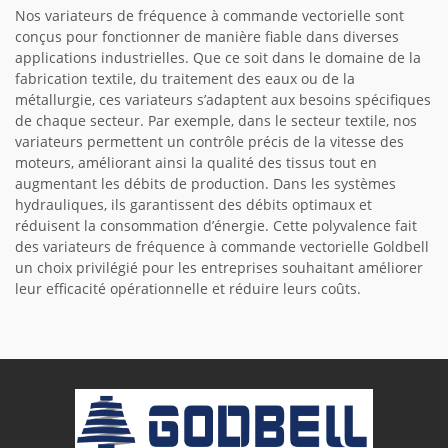
Nos variateurs de fréquence à commande vectorielle sont
conçus pour fonctionner de manière fiable dans diverses
applications industrielles. Que ce soit dans le domaine de la
fabrication textile, du traitement des eaux ou de la
métallurgie, ces variateurs s’adaptent aux besoins spécifiques
de chaque secteur. Par exemple, dans le secteur textile, nos
variateurs permettent un contrôle précis de la vitesse des
moteurs, améliorant ainsi la qualité des tissus tout en
augmentant les débits de production. Dans les systèmes
hydrauliques, ils garantissent des débits optimaux et
réduisent la consommation d’énergie. Cette polyvalence fait
des variateurs de fréquence à commande vectorielle Goldbell
un choix privilégié pour les entreprises souhaitant améliorer
leur efficacité opérationnelle et réduire leurs coûts.