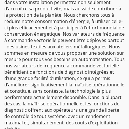
dans votre installation permettra non seulement
d’accroître sa productivité, mais aussi de contribuer à
la protection de la planète. Nous cherchons tous à
réduire notre consommation d’énergie, à utiliser celle-
ci plus efficacement et à participer à l’effort mondial de
conservation énergétique. Nos variateurs de fréquence
à commande vectorielle peuvent être déployés partout
: des usines textiles aux ateliers métallurgiques. Nous
sommes en mesure de vous proposer une solution sur
mesure pour tous vos besoins en automatisation. Tous
nos variateurs de fréquence à commande vectorielle
bénéficient de fonctions de diagnostic intégrées et
d’une grande facilité d’utilisation, ce qui a permis
d’améliorer significativement la maîtrise opérationnelle
et constitue, sans conteste, la technologie la plus
performante actuellement disponible. Dans la plupart
des cas, la maîtrise opérationnelle et les fonctions de
diagnostic offrent aux opérateurs une grande liberté
de contrôle de tout système, avec un rendement
maximal et, simultanément, des coûts d’exploitation