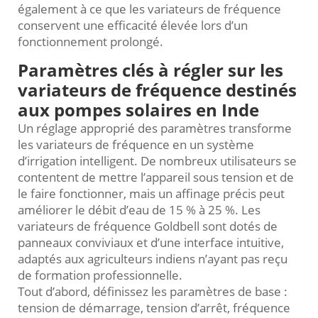
également à ce que les variateurs de fréquence
conservent une efficacité élevée lors d’un
fonctionnement prolongé.
Paramètres clés à régler sur les
variateurs de fréquence destinés
aux pompes solaires en Inde
Un réglage approprié des paramètres transforme
les variateurs de fréquence en un système
d’irrigation intelligent. De nombreux utilisateurs se
contentent de mettre l’appareil sous tension et de
le faire fonctionner, mais un affinage précis peut
améliorer le débit d’eau de 15 % à 25 %. Les
variateurs de fréquence Goldbell sont dotés de
panneaux conviviaux et d’une interface intuitive,
adaptés aux agriculteurs indiens n’ayant pas reçu
de formation professionnelle.
Tout d’abord, définissez les paramètres de base :
tension de démarrage, tension d’arrêt, fréquence