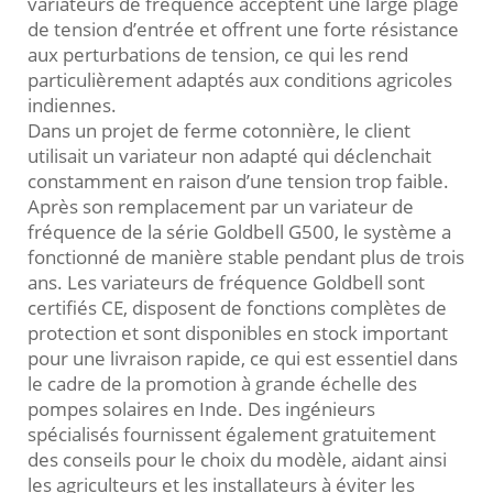
variateurs de fréquence acceptent une large plage
de tension d’entrée et offrent une forte résistance
aux perturbations de tension, ce qui les rend
particulièrement adaptés aux conditions agricoles
indiennes.
Dans un projet de ferme cotonnière, le client
utilisait un variateur non adapté qui déclenchait
constamment en raison d’une tension trop faible.
Après son remplacement par un variateur de
fréquence de la série Goldbell G500, le système a
fonctionné de manière stable pendant plus de trois
ans. Les variateurs de fréquence Goldbell sont
certifiés CE, disposent de fonctions complètes de
protection et sont disponibles en stock important
pour une livraison rapide, ce qui est essentiel dans
le cadre de la promotion à grande échelle des
pompes solaires en Inde. Des ingénieurs
spécialisés fournissent également gratuitement
des conseils pour le choix du modèle, aidant ainsi
les agriculteurs et les installateurs à éviter les