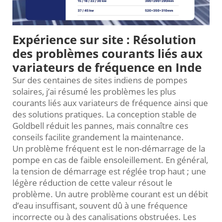
Expérience sur site : Résolution
des problèmes courants liés aux
variateurs de fréquence en Inde
Sur des centaines de sites indiens de pompes
solaires, j’ai résumé les problèmes les plus
courants liés aux variateurs de fréquence ainsi que
des solutions pratiques. La conception stable de
Goldbell réduit les pannes, mais connaître ces
conseils facilite grandement la maintenance.
Un problème fréquent est le non-démarrage de la
pompe en cas de faible ensoleillement. En général,
la tension de démarrage est réglée trop haut ; une
légère réduction de cette valeur résout le
problème. Un autre problème courant est un débit
d’eau insuffisant, souvent dû à une fréquence
incorrecte ou à des canalisations obstruées. Les