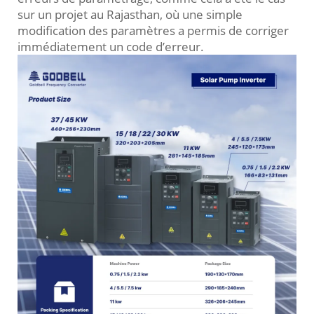
sur un projet au Rajasthan, où une simple
modification des paramètres a permis de corriger
immédiatement un code d’erreur.