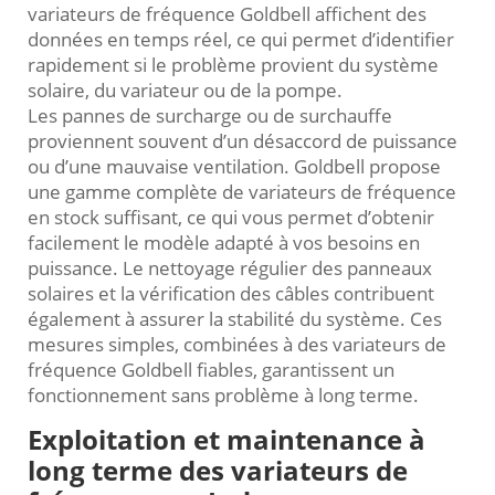
variateurs de fréquence Goldbell affichent des
données en temps réel, ce qui permet d’identifier
rapidement si le problème provient du système
solaire, du variateur ou de la pompe.
Les pannes de surcharge ou de surchauffe
proviennent souvent d’un désaccord de puissance
ou d’une mauvaise ventilation. Goldbell propose
une gamme complète de variateurs de fréquence
en stock suffisant, ce qui vous permet d’obtenir
facilement le modèle adapté à vos besoins en
puissance. Le nettoyage régulier des panneaux
solaires et la vérification des câbles contribuent
également à assurer la stabilité du système. Ces
mesures simples, combinées à des variateurs de
fréquence Goldbell fiables, garantissent un
fonctionnement sans problème à long terme.
Exploitation et maintenance à
long terme des variateurs de