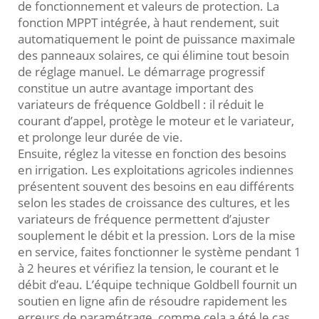
de fonctionnement et valeurs de protection. La
fonction MPPT intégrée, à haut rendement, suit
automatiquement le point de puissance maximale
des panneaux solaires, ce qui élimine tout besoin
de réglage manuel. Le démarrage progressif
constitue un autre avantage important des
variateurs de fréquence Goldbell : il réduit le
courant d’appel, protège le moteur et le variateur,
et prolonge leur durée de vie.
Ensuite, réglez la vitesse en fonction des besoins
en irrigation. Les exploitations agricoles indiennes
présentent souvent des besoins en eau différents
selon les stades de croissance des cultures, et les
variateurs de fréquence permettent d’ajuster
souplement le débit et la pression. Lors de la mise
en service, faites fonctionner le système pendant 1
à 2 heures et vérifiez la tension, le courant et le
débit d’eau. L’équipe technique Goldbell fournit un
soutien en ligne afin de résoudre rapidement les
erreurs de paramétrage, comme cela a été le cas