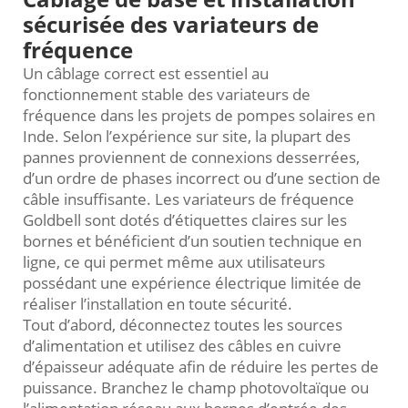
sécurisée des variateurs de
fréquence
Un câblage correct est essentiel au
fonctionnement stable des variateurs de
fréquence dans les projets de pompes solaires en
Inde. Selon l’expérience sur site, la plupart des
pannes proviennent de connexions desserrées,
d’un ordre de phases incorrect ou d’une section de
câble insuffisante. Les variateurs de fréquence
Goldbell sont dotés d’étiquettes claires sur les
bornes et bénéficient d’un soutien technique en
ligne, ce qui permet même aux utilisateurs
possédant une expérience électrique limitée de
réaliser l’installation en toute sécurité.
Tout d’abord, déconnectez toutes les sources
d’alimentation et utilisez des câbles en cuivre
d’épaisseur adéquate afin de réduire les pertes de
puissance. Branchez le champ photovoltaïque ou