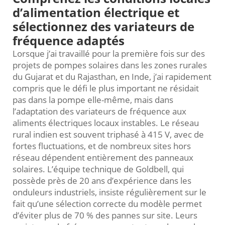
d’alimentation électrique et
sélectionnez des variateurs de
fréquence adaptés
Lorsque j’ai travaillé pour la première fois sur des
projets de pompes solaires dans les zones rurales
du Gujarat et du Rajasthan, en Inde, j’ai rapidement
compris que le défi le plus important ne résidait
pas dans la pompe elle-même, mais dans
l’adaptation des variateurs de fréquence aux
aliments électriques locaux instables. Le réseau
rural indien est souvent triphasé à 415 V, avec de
fortes fluctuations, et de nombreux sites hors
réseau dépendent entièrement des panneaux
solaires. L’équipe technique de Goldbell, qui
possède près de 20 ans d’expérience dans les
onduleurs industriels, insiste régulièrement sur le
fait qu’une sélection correcte du modèle permet
d’éviter plus de 70 % des pannes sur site. Leurs