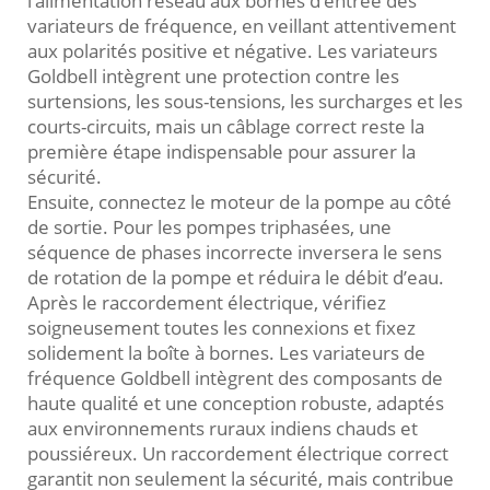
l’alimentation réseau aux bornes d’entrée des
variateurs de fréquence, en veillant attentivement
aux polarités positive et négative. Les variateurs
Goldbell intègrent une protection contre les
surtensions, les sous-tensions, les surcharges et les
courts-circuits, mais un câblage correct reste la
première étape indispensable pour assurer la
sécurité.
Ensuite, connectez le moteur de la pompe au côté
de sortie. Pour les pompes triphasées, une
séquence de phases incorrecte inversera le sens
de rotation de la pompe et réduira le débit d’eau.
Après le raccordement électrique, vérifiez
soigneusement toutes les connexions et fixez
solidement la boîte à bornes. Les variateurs de
fréquence Goldbell intègrent des composants de
haute qualité et une conception robuste, adaptés
aux environnements ruraux indiens chauds et
poussiéreux. Un raccordement électrique correct
garantit non seulement la sécurité, mais contribue