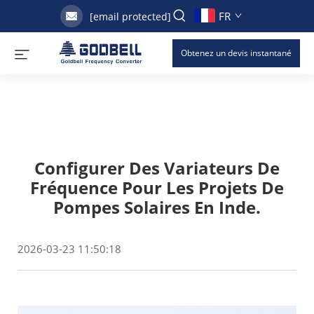
FR
[email protected]
Obtenez un devis instantané
Configurer Des Variateurs De
Fréquence Pour Les Projets De
Pompes Solaires En Inde.
2026-03-23 11:50:18