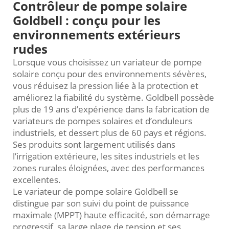
Contrôleur de pompe solaire
Goldbell : conçu pour les
environnements extérieurs
rudes
Lorsque vous choisissez un variateur de pompe
solaire conçu pour des environnements sévères,
vous réduisez la pression liée à la protection et
améliorez la fiabilité du système. Goldbell possède
plus de 19 ans d’expérience dans la fabrication de
variateurs de pompes solaires et d’onduleurs
industriels, et dessert plus de 60 pays et régions.
Ses produits sont largement utilisés dans
l’irrigation extérieure, les sites industriels et les
zones rurales éloignées, avec des performances
excellentes.
Le variateur de pompe solaire Goldbell se
distingue par son suivi du point de puissance
maximale (MPPT) haute efficacité, son démarrage
progressif, sa large plage de tension et ses