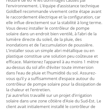
réduire de 60 % les dommages causés par
l’environnement. L’équipe d’assistance technique
Goldbell recommande vivement cette étape avant
le raccordement électrique et la configuration, car
elle influe directement sur la stabilité à long terme.
Vous devez installer le contrôleur de pompe
solaire dans un endroit bien ventilé, à l’abri de la
lumière directe du soleil, de la pluie, des
inondations et de l’accumulation de poussière.
L’installer sous un simple abri métallique ou en
plastique constitue une solution peu coûteuse et
efficace. Maintenez l’appareil à au moins 1 mètre
au-dessus du sol afin d’éviter toute immersion
dans l’eau de pluie et l’humidité du sol. Assurez-
vous qu’il y a suffisamment d’espace autour du
contrôleur de pompe solaire pour la dissipation de
la chaleur et l’entretien.
J’ai autrefois travaillé sur un projet d’irrigation
solaire dans une zone côtière d’Asie du Sud-Est. Le
client avait initialement installé le contrôleur de