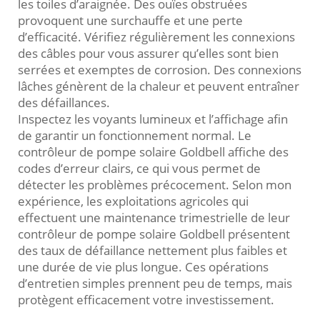
les toiles d’araignée. Des ouïes obstruées
provoquent une surchauffe et une perte
d’efficacité. Vérifiez régulièrement les connexions
des câbles pour vous assurer qu’elles sont bien
serrées et exemptes de corrosion. Des connexions
lâches génèrent de la chaleur et peuvent entraîner
des défaillances.
Inspectez les voyants lumineux et l’affichage afin
de garantir un fonctionnement normal. Le
contrôleur de pompe solaire Goldbell affiche des
codes d’erreur clairs, ce qui vous permet de
détecter les problèmes précocement. Selon mon
expérience, les exploitations agricoles qui
effectuent une maintenance trimestrielle de leur
contrôleur de pompe solaire Goldbell présentent
des taux de défaillance nettement plus faibles et
une durée de vie plus longue. Ces opérations
d’entretien simples prennent peu de temps, mais
protègent efficacement votre investissement.