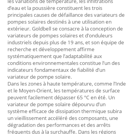
les variations de température, les infiltrations
d’eau et la poussière constituent les trois
principales causes de défaillance des variateurs de
pompes solaires destinés à une utilisation en
extérieur. Goldbell se consacre à la conception de
variateurs de pompes solaires et d’onduleurs
industriels depuis plus de 19 ans, et son équipe de
recherche et développement affirme
systématiquement que l’adaptabilité aux
conditions environnementales constitue l’un des
indicateurs fondamentaux de fiabilité d’un
variateur de pompe solaire.
Dans les zones à haute température, comme l’Inde
et le Moyen-Orient, les températures de surface
peuvent facilement dépasser 65 °C en été. Un
variateur de pompe solaire dépourvu d’un
système efficace de dissipation thermique subira
un vieillissement accéléré des composants, une
dégradation des performances et des arrêts
fréquents dus à la surchauffe. Dans les régions