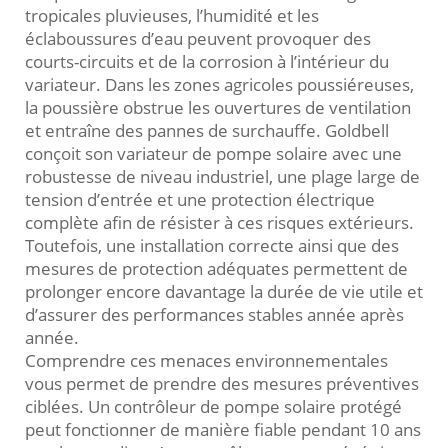
tropicales pluvieuses, l’humidité et les
éclaboussures d’eau peuvent provoquer des
courts-circuits et de la corrosion à l’intérieur du
variateur. Dans les zones agricoles poussiéreuses,
la poussière obstrue les ouvertures de ventilation
et entraîne des pannes de surchauffe. Goldbell
conçoit son variateur de pompe solaire avec une
robustesse de niveau industriel, une plage large de
tension d’entrée et une protection électrique
complète afin de résister à ces risques extérieurs.
Toutefois, une installation correcte ainsi que des
mesures de protection adéquates permettent de
prolonger encore davantage la durée de vie utile et
d’assurer des performances stables année après
année.
Comprendre ces menaces environnementales
vous permet de prendre des mesures préventives
ciblées. Un contrôleur de pompe solaire protégé
peut fonctionner de manière fiable pendant 10 ans