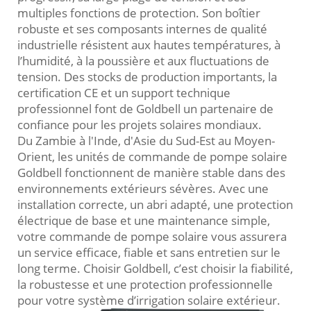
multiples fonctions de protection. Son boîtier
robuste et ses composants internes de qualité
industrielle résistent aux hautes températures, à
l’humidité, à la poussière et aux fluctuations de
tension. Des stocks de production importants, la
certification CE et un support technique
professionnel font de Goldbell un partenaire de
confiance pour les projets solaires mondiaux.
Du Zambie à l'Inde, d'Asie du Sud-Est au Moyen-
Orient, les unités de commande de pompe solaire
Goldbell fonctionnent de manière stable dans des
environnements extérieurs sévères. Avec une
installation correcte, un abri adapté, une protection
électrique de base et une maintenance simple,
votre commande de pompe solaire vous assurera
un service efficace, fiable et sans entretien sur le
long terme. Choisir Goldbell, c’est choisir la fiabilité,
la robustesse et une protection professionnelle
pour votre système d’irrigation solaire extérieur.