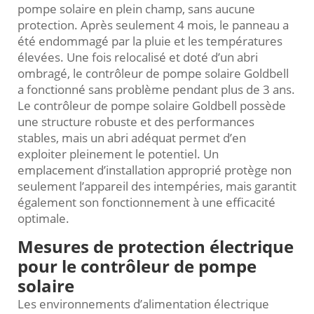
pompe solaire en plein champ, sans aucune
protection. Après seulement 4 mois, le panneau a
été endommagé par la pluie et les températures
élevées. Une fois relocalisé et doté d’un abri
ombragé, le contrôleur de pompe solaire Goldbell
a fonctionné sans problème pendant plus de 3 ans.
Le contrôleur de pompe solaire Goldbell possède
une structure robuste et des performances
stables, mais un abri adéquat permet d’en
exploiter pleinement le potentiel. Un
emplacement d’installation approprié protège non
seulement l’appareil des intempéries, mais garantit
également son fonctionnement à une efficacité
optimale.
Mesures de protection électrique
pour le contrôleur de pompe
solaire
Les environnements d’alimentation électrique