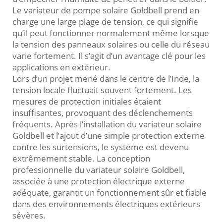
Le variateur de pompe solaire Goldbell prend en
charge une large plage de tension, ce qui signifie
qu’il peut fonctionner normalement même lorsque
la tension des panneaux solaires ou celle du réseau
varie fortement. Il s’agit d’un avantage clé pour les
applications en extérieur.
Lors d’un projet mené dans le centre de l’Inde, la
tension locale fluctuait souvent fortement. Les
mesures de protection initiales étaient
insuffisantes, provoquant des déclenchements
fréquents. Après l’installation du variateur solaire
Goldbell et l’ajout d’une simple protection externe
contre les surtensions, le système est devenu
extrêmement stable. La conception
professionnelle du variateur solaire Goldbell,
associée à une protection électrique externe
adéquate, garantit un fonctionnement sûr et fiable
dans des environnements électriques extérieurs
sévères.