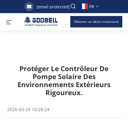
FR
[email protected]
Obtenez un devis instantané
Protéger Le Contrôleur De
Pompe Solaire Des
Environnements Extérieurs
Rigoureux.
2026-03-24 10:28:24