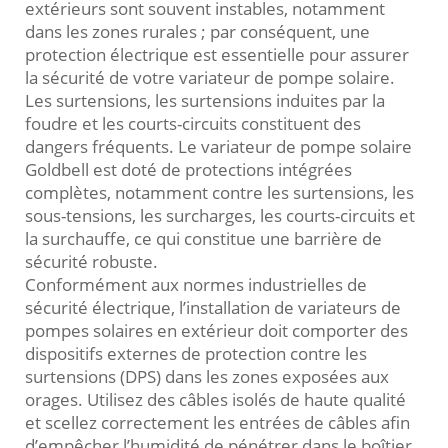
extérieurs sont souvent instables, notamment
dans les zones rurales ; par conséquent, une
protection électrique est essentielle pour assurer
la sécurité de votre variateur de pompe solaire.
Les surtensions, les surtensions induites par la
foudre et les courts-circuits constituent des
dangers fréquents. Le variateur de pompe solaire
Goldbell est doté de protections intégrées
complètes, notamment contre les surtensions, les
sous-tensions, les surcharges, les courts-circuits et
la surchauffe, ce qui constitue une barrière de
sécurité robuste.
Conformément aux normes industrielles de
sécurité électrique, l’installation de variateurs de
pompes solaires en extérieur doit comporter des
dispositifs externes de protection contre les
surtensions (DPS) dans les zones exposées aux
orages. Utilisez des câbles isolés de haute qualité
et scellez correctement les entrées de câbles afin
d’empêcher l’humidité de pénétrer dans le boîtier.