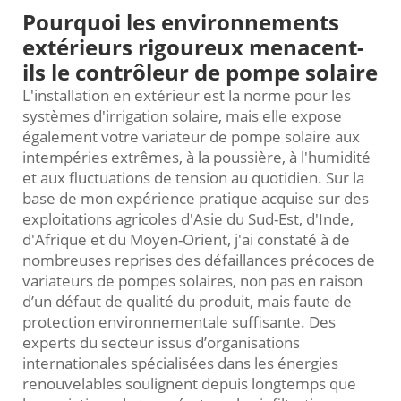
Pourquoi les environnements
extérieurs rigoureux menacent-
ils le contrôleur de pompe solaire
L'installation en extérieur est la norme pour les
systèmes d'irrigation solaire, mais elle expose
également votre variateur de pompe solaire aux
intempéries extrêmes, à la poussière, à l'humidité
et aux fluctuations de tension au quotidien. Sur la
base de mon expérience pratique acquise sur des
exploitations agricoles d'Asie du Sud-Est, d'Inde,
d'Afrique et du Moyen-Orient, j'ai constaté à de
nombreuses reprises des défaillances précoces de
variateurs de pompes solaires, non pas en raison
d’un défaut de qualité du produit, mais faute de
protection environnementale suffisante. Des
experts du secteur issus d’organisations
internationales spécialisées dans les énergies
renouvelables soulignent depuis longtemps que