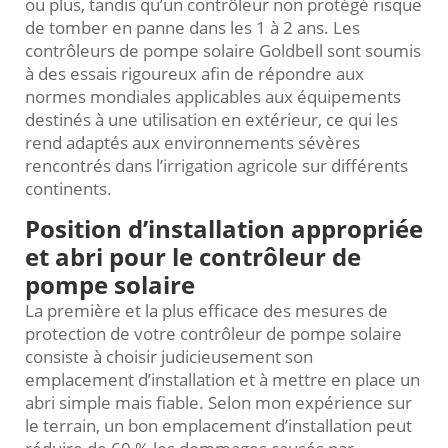
ou plus, tandis qu’un contrôleur non protégé risque
de tomber en panne dans les 1 à 2 ans. Les
contrôleurs de pompe solaire Goldbell sont soumis
à des essais rigoureux afin de répondre aux
normes mondiales applicables aux équipements
destinés à une utilisation en extérieur, ce qui les
rend adaptés aux environnements sévères
rencontrés dans l’irrigation agricole sur différents
continents.
Position d’installation appropriée
et abri pour le contrôleur de
pompe solaire
La première et la plus efficace des mesures de
protection de votre contrôleur de pompe solaire
consiste à choisir judicieusement son
emplacement d’installation et à mettre en place un
abri simple mais fiable. Selon mon expérience sur
le terrain, un bon emplacement d’installation peut