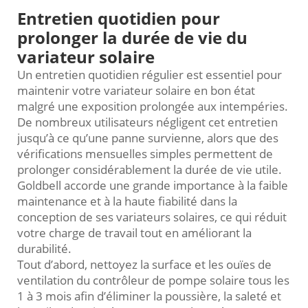
Entretien quotidien pour
prolonger la durée de vie du
variateur solaire
Un entretien quotidien régulier est essentiel pour
maintenir votre variateur solaire en bon état
malgré une exposition prolongée aux intempéries.
De nombreux utilisateurs négligent cet entretien
jusqu’à ce qu’une panne survienne, alors que des
vérifications mensuelles simples permettent de
prolonger considérablement la durée de vie utile.
Goldbell accorde une grande importance à la faible
maintenance et à la haute fiabilité dans la
conception de ses variateurs solaires, ce qui réduit
votre charge de travail tout en améliorant la
durabilité.
Tout d’abord, nettoyez la surface et les ouïes de
ventilation du contrôleur de pompe solaire tous les
1 à 3 mois afin d’éliminer la poussière, la saleté et