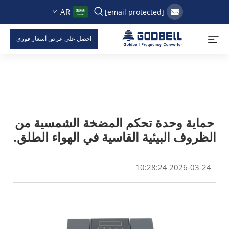
AR
[email protected]
احصل على عرض أسعار فوري
حماية وحدة تحكم المضخة الشمسية من
الظروف البيئية القاسية في الهواء الطلق.
2026-03-24 10:28:24