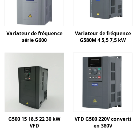
Variateur de fréquence
Variateur de fréquence
série G600
G580M 4 5,5 7,5 kW
G500 15 18,5 22 30 kW
VFD G500 220V converti
VFD
en 380V