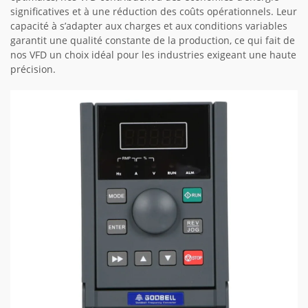
significatives et à une réduction des coûts opérationnels. Leur
capacité à s’adapter aux charges et aux conditions variables
garantit une qualité constante de la production, ce qui fait de
nos VFD un choix idéal pour les industries exigeant une haute
précision.