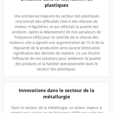
plastiques
Une entreprise majeure du secteur des plastiques
rencontrait des difficultés liées à des vitesses de
moteur irrégulières, ce qui affectait la qualité des
produits. Après le déploiement de nos variateurs de
fréquence (VFD) pour le contrôle de la vitesse des
moteurs, elle a signalé une augmentation de 15 % de la
régularité de la production ainsi qu’une diminution
significative des déchets de matière. Ce cas illustre
l’efficacité de nos solutions pour améliorer la qualité
des produits et la fiabilité opérationnelle dans le
secteur des plastiques.
Innovations dans le secteur de la
métallurgie
Dans le secteur de la métallurgie, un acteur majeur a
adopté nos variateurs de fréquence (VFD) pour réguler