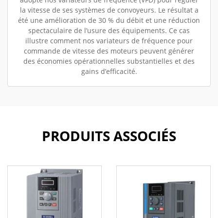
la vitesse de ses systèmes de convoyeurs. Le résultat a
été une amélioration de 30 % du débit et une réduction
spectaculaire de l’usure des équipements. Ce cas
illustre comment nos variateurs de fréquence pour
commande de vitesse des moteurs peuvent générer
des économies opérationnelles substantielles et des
gains d’efficacité.
PRODUITS ASSOCIÉS