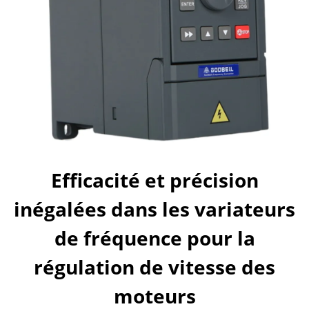
Efficacité et précision
inégalées dans les variateurs
de fréquence pour la
régulation de vitesse des
moteurs