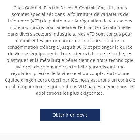
Chez Goldbell Electric Drives & Controls Co., Ltd., nous
sommes spécialisés dans la fourniture de variateurs de
fréquence (VFD) de pointe pour la régulation de vitesse des
moteurs, conçus pour améliorer l’efficacité opérationnelle
dans divers secteurs industriels. Nos VFD sont conçus pour
optimiser les performances des moteurs, réduire la
consommation d’énergie jusqu’à 30 % et prolonger la durée
de vie des équipements. Les secteurs tels que le textile, les
plastiques et la métallurgie bénéficient de notre technologie
avancée de commande vectorielle, garantissant une
régulation précise de la vitesse et du couple. Forts d’une
équipe d’ingénieurs expérimentée, nous assurons un contrôle
qualité rigoureux, ce qui rend nos VFD fiables même dans les
applications les plus exigeantes.
Obtenir un devis