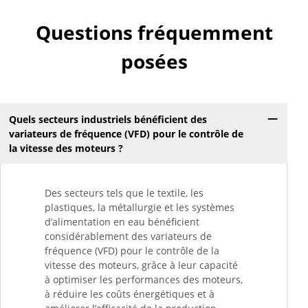
Questions fréquemment
posées
Quels secteurs industriels bénéficient des
variateurs de fréquence (VFD) pour le contrôle de
la vitesse des moteurs ?
Des secteurs tels que le textile, les
plastiques, la métallurgie et les systèmes
d’alimentation en eau bénéficient
considérablement des variateurs de
fréquence (VFD) pour le contrôle de la
vitesse des moteurs, grâce à leur capacité
à optimiser les performances des moteurs,
à réduire les coûts énergétiques et à