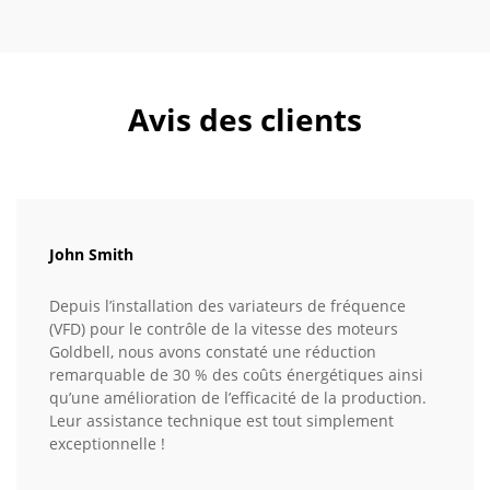
Avis des clients
John Smith
Depuis l’installation des variateurs de fréquence
(VFD) pour le contrôle de la vitesse des moteurs
Goldbell, nous avons constaté une réduction
remarquable de 30 % des coûts énergétiques ainsi
qu’une amélioration de l’efficacité de la production.
Leur assistance technique est tout simplement
exceptionnelle !