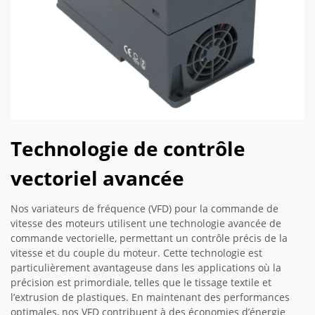
Technologie de contrôle
vectoriel avancée
Nos variateurs de fréquence (VFD) pour la commande de
vitesse des moteurs utilisent une technologie avancée de
commande vectorielle, permettant un contrôle précis de la
vitesse et du couple du moteur. Cette technologie est
particulièrement avantageuse dans les applications où la
précision est primordiale, telles que le tissage textile et
l’extrusion de plastiques. En maintenant des performances
optimales, nos VFD contribuent à des économies d’énergie