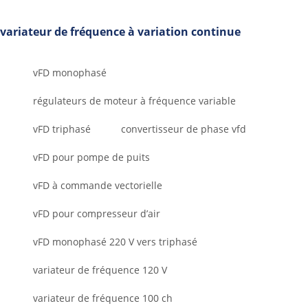
variateur de fréquence à variation continue
vFD monophasé
régulateurs de moteur à fréquence variable
vFD triphasé
convertisseur de phase vfd
vFD pour pompe de puits
vFD à commande vectorielle
vFD pour compresseur d’air
vFD monophasé 220 V vers triphasé
variateur de fréquence 120 V
variateur de fréquence 100 ch