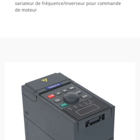
variateur de fréquence/inverseur pour commande
de moteur