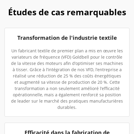
Études de cas remarquables
Transformation de l'industrie textile
Un fabricant textile de premier plan a mis en œuvre les
variateurs de fréquence (VFD) Goldbell pour le contrôle
de la vitesse des moteurs afin d’optimiser ses machines
à tisser. Grâce à l’intégration de nos VFD, l’entreprise a
réalisé une réduction de 25 % des coûts énergétiques
et augmenté sa vitesse de production de 20 %. Cette
transformation a non seulement amélioré l’efficacité
opérationnelle, mais a également renforcé sa position
de leader sur le marché des pratiques manufacturières
durables.
Efficacité dans la fabrication de