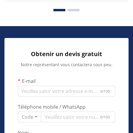
Obtenir un devis gratuit
Notre représentant vous contactera sous peu.
E-mail
0/100
Téléphone mobile / WhatsApp
Code
0/100
Nom