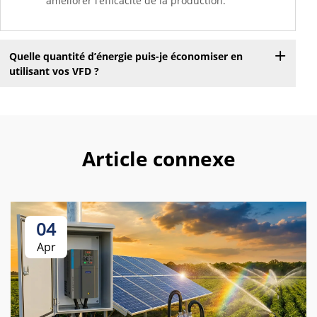
améliorer l’efficacité de la production.
Quelle quantité d’énergie puis-je économiser en
utilisant vos VFD ?
Article connexe
04
Apr