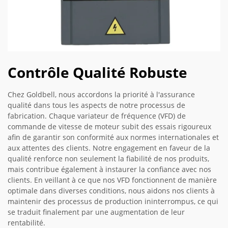
Contrôle Qualité Robuste
Chez Goldbell, nous accordons la priorité à l'assurance
qualité dans tous les aspects de notre processus de
fabrication. Chaque variateur de fréquence (VFD) de
commande de vitesse de moteur subit des essais rigoureux
afin de garantir son conformité aux normes internationales et
aux attentes des clients. Notre engagement en faveur de la
qualité renforce non seulement la fiabilité de nos produits,
mais contribue également à instaurer la confiance avec nos
clients. En veillant à ce que nos VFD fonctionnent de manière
optimale dans diverses conditions, nous aidons nos clients à
maintenir des processus de production ininterrompus, ce qui
se traduit finalement par une augmentation de leur
rentabilité.