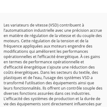
Les variateurs de vitesse (VSD) contribuent à
l’automatisation industrielle avec une précision accrue
en matière de régulation de la vitesse et du couple des
moteurs. Cette régulation de la tension et de la
fréquence appliquées aux moteurs engendre des
modifications qui améliorent les performances
opérationnelles et l’efficacité énergétique. À ces gains
en termes de performance opérationnelle et
d’efficacité énergétique s’ajoute une réduction des
coûts énergétiques. Dans les secteurs du textile, des
plastiques et de l’eau, l’usage des systèmes VSD a
transformé l’utilisation des équipements ainsi que
leurs fonctionnalités. Ils offrent un contrôle souple des
diverses fonctions assurées dans ces industries.
L’efficacité des systèmes de production et la durée de
vie des équipements sont directement influencées par