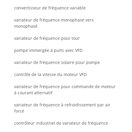
convertisseur de fréquence variable
variateur de fréquence monophasé vers
monophasé
variateur de fréquence pour tour
pompe immergée à puits avec VFD
variateur de fréquence solaire pour pompe
contrôle de la vitesse du moteur VFD
variateur de fréquence pour commande de moteur
à courant alternatif
variateur de fréquence à refroidissement par air
forcé
contrôleur industriel de variateur de fréquence