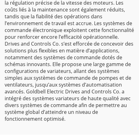
la régulation précise de la vitesse des moteurs. Les
coûts liés à la maintenance sont également réduits,
tandis que la fiabilité des opérations dans
l’environnement de travail est accrue. Les systèmes de
commande électronique exploitent cette fonctionnalité
pour renforcer encore l’efficacité opérationnelle.
Drives and Controls Co. s’est efforcée de concevoir des
solutions plus flexibles en matière d’applications,
notamment des systèmes de commande dotés de
schémas innovants. Elle propose une large gamme de
configurations de variateurs, allant des systèmes
simples aux systèmes de commande de pompes et de
ventilateurs, jusqu’aux systèmes d’automatisation
avancés. Goldbell Electric Drives and Controls Co. a
intégré des systèmes variateurs de haute qualité avec
divers systèmes de commande afin de permettre au
système global d’atteindre un niveau de
fonctionnement optimisé.