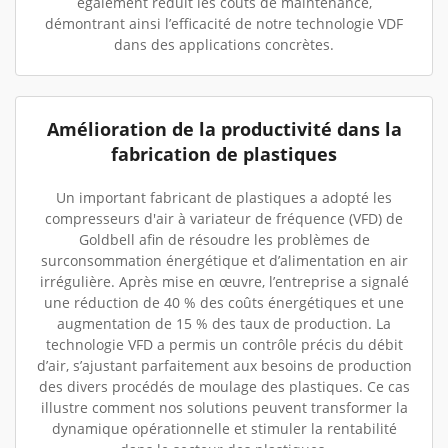
également réduit les coûts de maintenance,
démontrant ainsi l’efficacité de notre technologie VDF
dans des applications concrètes.
Amélioration de la productivité dans la
fabrication de plastiques
Un important fabricant de plastiques a adopté les
compresseurs d'air à variateur de fréquence (VFD) de
Goldbell afin de résoudre les problèmes de
surconsommation énergétique et d’alimentation en air
irrégulière. Après mise en œuvre, l’entreprise a signalé
une réduction de 40 % des coûts énergétiques et une
augmentation de 15 % des taux de production. La
technologie VFD a permis un contrôle précis du débit
d’air, s’ajustant parfaitement aux besoins de production
des divers procédés de moulage des plastiques. Ce cas
illustre comment nos solutions peuvent transformer la
dynamique opérationnelle et stimuler la rentabilité