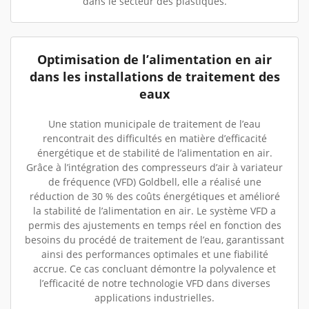
dans le secteur des plastiques.
Optimisation de l’alimentation en air
dans les installations de traitement des
eaux
Une station municipale de traitement de l’eau
rencontrait des difficultés en matière d’efficacité
énergétique et de stabilité de l’alimentation en air.
Grâce à l’intégration des compresseurs d’air à variateur
de fréquence (VFD) Goldbell, elle a réalisé une
réduction de 30 % des coûts énergétiques et amélioré
la stabilité de l’alimentation en air. Le système VFD a
permis des ajustements en temps réel en fonction des
besoins du procédé de traitement de l’eau, garantissant
ainsi des performances optimales et une fiabilité
accrue. Ce cas concluant démontre la polyvalence et
l’efficacité de notre technologie VFD dans diverses
applications industrielles.