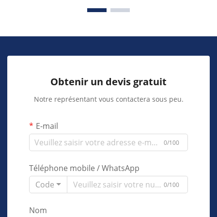
Obtenir un devis gratuit
Notre représentant vous contactera sous peu.
E-mail
0/100
Téléphone mobile / WhatsApp
Code
0/100
Nom