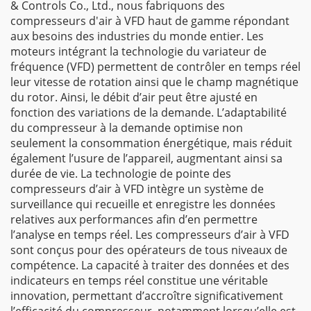
& Controls Co., Ltd., nous fabriquons des
compresseurs d'air à VFD haut de gamme répondant
aux besoins des industries du monde entier. Les
moteurs intégrant la technologie du variateur de
fréquence (VFD) permettent de contrôler en temps réel
leur vitesse de rotation ainsi que le champ magnétique
du rotor. Ainsi, le débit d’air peut être ajusté en
fonction des variations de la demande. L’adaptabilité
du compresseur à la demande optimise non
seulement la consommation énergétique, mais réduit
également l’usure de l’appareil, augmentant ainsi sa
durée de vie. La technologie de pointe des
compresseurs d’air à VFD intègre un système de
surveillance qui recueille et enregistre les données
relatives aux performances afin d’en permettre
l’analyse en temps réel. Les compresseurs d’air à VFD
sont conçus pour des opérateurs de tous niveaux de
compétence. La capacité à traiter des données et des
indicateurs en temps réel constitue une véritable
innovation, permettant d’accroître significativement