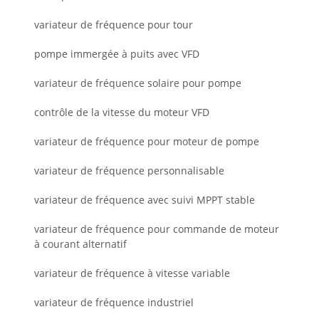
variateur de fréquence pour tour
pompe immergée à puits avec VFD
variateur de fréquence solaire pour pompe
contrôle de la vitesse du moteur VFD
variateur de fréquence pour moteur de pompe
variateur de fréquence personnalisable
variateur de fréquence avec suivi MPPT stable
variateur de fréquence pour commande de moteur
à courant alternatif
variateur de fréquence à vitesse variable
variateur de fréquence industriel