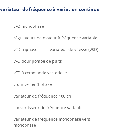
variateur de fréquence à variation continue
vFD monophasé
régulateurs de moteur à fréquence variable
vFD triphasé
variateur de vitesse (VSD)
vFD pour pompe de puits
vFD à commande vectorielle
vfd inverter 3 phase
variateur de fréquence 100 ch
convertisseur de fréquence variable
variateur de fréquence monophasé vers
monophasé