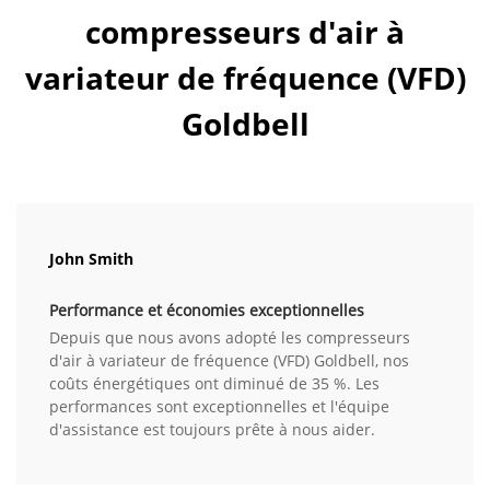
compresseurs d'air à
variateur de fréquence (VFD)
Goldbell
John Smith
Performance et économies exceptionnelles
Depuis que nous avons adopté les compresseurs
d'air à variateur de fréquence (VFD) Goldbell, nos
coûts énergétiques ont diminué de 35 %. Les
performances sont exceptionnelles et l'équipe
d'assistance est toujours prête à nous aider.