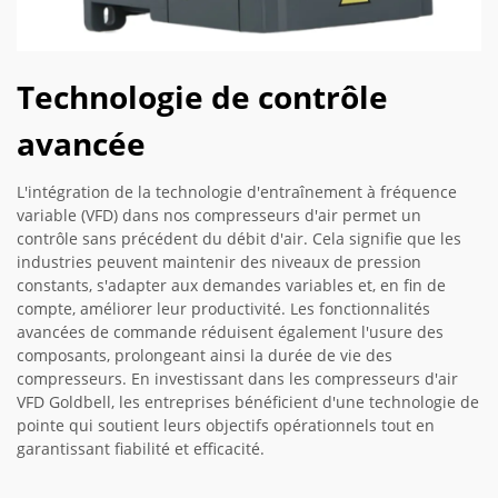
Technologie de contrôle
avancée
L'intégration de la technologie d'entraînement à fréquence
variable (VFD) dans nos compresseurs d'air permet un
contrôle sans précédent du débit d'air. Cela signifie que les
industries peuvent maintenir des niveaux de pression
constants, s'adapter aux demandes variables et, en fin de
compte, améliorer leur productivité. Les fonctionnalités
avancées de commande réduisent également l'usure des
composants, prolongeant ainsi la durée de vie des
compresseurs. En investissant dans les compresseurs d'air
VFD Goldbell, les entreprises bénéficient d'une technologie de
pointe qui soutient leurs objectifs opérationnels tout en
garantissant fiabilité et efficacité.