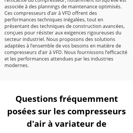
l’efficacité du compresseur, notamment lorsqu’elle est
associée à des plannings de maintenance optimisés.
Ces compresseurs d’air à VFD offrent des
performances techniques inégalées, tout en
présentant des techniques de construction avancées,
conçues pour résister aux exigences rigoureuses du
secteur industriel. Nous proposons des solutions
adaptées à l’ensemble de vos besoins en matière de
compresseurs d’air à VFD. Nous fournissons l’efficacité
et les performances attendues par les industries
modernes.
Questions fréquemment
posées sur les compresseurs
d'air à variateur de