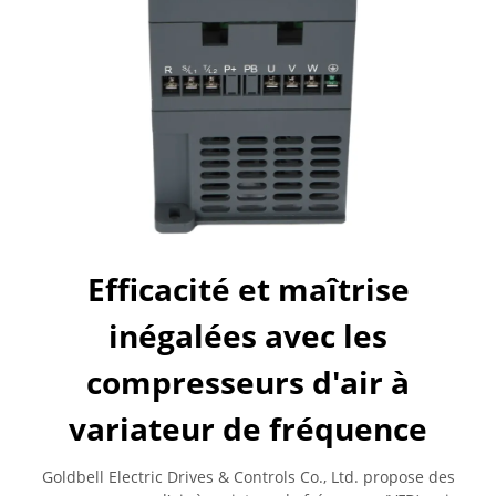
Efficacité et maîtrise
inégalées avec les
compresseurs d'air à
variateur de fréquence
Goldbell Electric Drives & Controls Co., Ltd. propose des