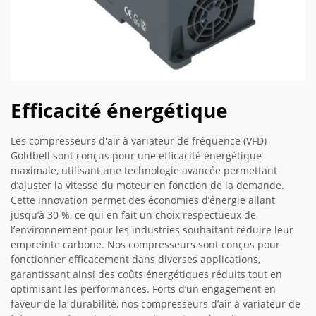
Efficacité énergétique
Les compresseurs d'air à variateur de fréquence (VFD)
Goldbell sont conçus pour une efficacité énergétique
maximale, utilisant une technologie avancée permettant
d’ajuster la vitesse du moteur en fonction de la demande.
Cette innovation permet des économies d’énergie allant
jusqu’à 30 %, ce qui en fait un choix respectueux de
l’environnement pour les industries souhaitant réduire leur
empreinte carbone. Nos compresseurs sont conçus pour
fonctionner efficacement dans diverses applications,
garantissant ainsi des coûts énergétiques réduits tout en
optimisant les performances. Forts d’un engagement en
faveur de la durabilité, nos compresseurs d’air à variateur de