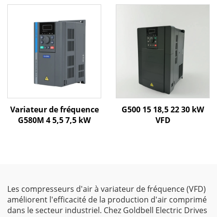
Variateur de fréquence
G500 15 18,5 22 30 kW
G580M 4 5,5 7,5 kW
VFD
Les compresseurs d'air à variateur de fréquence (VFD)
améliorent l'efficacité de la production d'air comprimé
dans le secteur industriel. Chez Goldbell Electric Drives