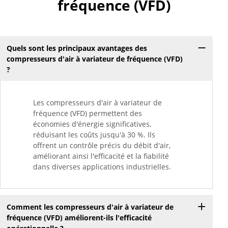
fréquence (VFD)
Quels sont les principaux avantages des
compresseurs d'air à variateur de fréquence (VFD)
?
Les compresseurs d'air à variateur de
fréquence (VFD) permettent des
économies d'énergie significatives,
réduisant les coûts jusqu'à 30 %. Ils
offrent un contrôle précis du débit d'air,
améliorant ainsi l'efficacité et la fiabilité
dans diverses applications industrielles.
Comment les compresseurs d'air à variateur de
fréquence (VFD) améliorent-ils l'efficacité