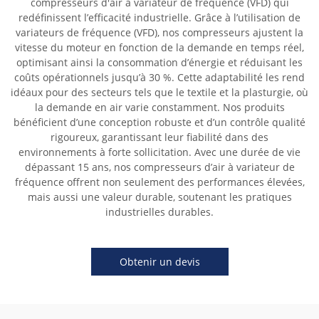
compresseurs d'air à variateur de fréquence (VFD) qui
redéfinissent l’efficacité industrielle. Grâce à l’utilisation de
variateurs de fréquence (VFD), nos compresseurs ajustent la
vitesse du moteur en fonction de la demande en temps réel,
optimisant ainsi la consommation d’énergie et réduisant les
coûts opérationnels jusqu’à 30 %. Cette adaptabilité les rend
idéaux pour des secteurs tels que le textile et la plasturgie, où
la demande en air varie constamment. Nos produits
bénéficient d’une conception robuste et d’un contrôle qualité
rigoureux, garantissant leur fiabilité dans des
environnements à forte sollicitation. Avec une durée de vie
dépassant 15 ans, nos compresseurs d’air à variateur de
fréquence offrent non seulement des performances élevées,
mais aussi une valeur durable, soutenant les pratiques
industrielles durables.
Obtenir un devis