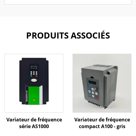
PRODUITS ASSOCIÉS
Variateur de fréquence
Variateur de fréquence
série AS1000
compact A100 - gris