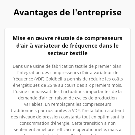
Avantages de l'entreprise
Mise en œuvre réussie de compresseurs
d’air à variateur de fréquence dans le
secteur textile
Dans une usine de fabrication textile de premier plan,
l’intégration des compresseurs d’air à variateur de
fréquence (VDF) Goldbell a permis de réduire les coûts
énergétiques de 25 % au cours des six premiers mois.
L’usine connaissait des fluctuations importantes de la
demande d’air en raison de cycles de production
variables. En remplaçant les compresseurs
traditionnels par nos unités à VDF, l’installation a atteint
des niveaux de pression constants tout en optimisant la
consommation d’énergie. Cette transition a non
seulement amélioré l’efficacité opérationnelle, mais a