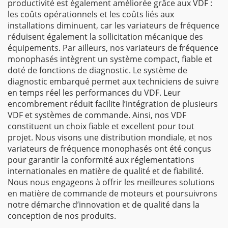
productivité est également améliorée grâce aux VDF :
les coûts opérationnels et les coûts liés aux
installations diminuent, car les variateurs de fréquence
réduisent également la sollicitation mécanique des
équipements. Par ailleurs, nos variateurs de fréquence
monophasés intègrent un système compact, fiable et
doté de fonctions de diagnostic. Le système de
diagnostic embarqué permet aux techniciens de suivre
en temps réel les performances du VDF. Leur
encombrement réduit facilite l’intégration de plusieurs
VDF et systèmes de commande. Ainsi, nos VDF
constituent un choix fiable et excellent pour tout
projet. Nous visons une distribution mondiale, et nos
variateurs de fréquence monophasés ont été conçus
pour garantir la conformité aux réglementations
internationales en matière de qualité et de fiabilité.
Nous nous engageons à offrir les meilleures solutions
en matière de commande de moteurs et poursuivrons
notre démarche d’innovation et de qualité dans la
conception de nos produits.