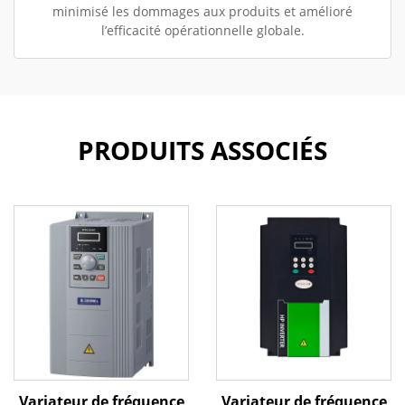
minimisé les dommages aux produits et amélioré
l’efficacité opérationnelle globale.
PRODUITS ASSOCIÉS
Variateur de fréquence
Variateur de fréquence