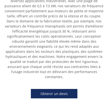
diverses applications industrielles. Avec une plage de
puissance allant de 0,5 à 7,5 kW, nos variateurs de fréquence
conviennent parfaitement aux moteurs de petite et moyenne
taille, offrant un contrôle précis de la vitesse et du couple.
Dans le domaine de la fabrication textile, par exemple, nos
variateurs de fréquence monophasés ont permis d’améliorer
l’efficacité énergétique jusqu’à 30 %, réduisant ainsi
significativement les coûts opérationnels. Leur conception
robuste garantit une fiabilité élevée même dans des
environnements exigeants, ce qui les rend adaptés aux
applications dans les secteurs des plastiques, des systèmes
hydrauliques et des machines. Notre engagement envers la
qualité se traduit par des protocoles de test rigoureux,
assurant que chaque unité résiste aux contraintes liées à
l’usage industriel tout en délivrant des performances
constantes.
Obtenir un devis