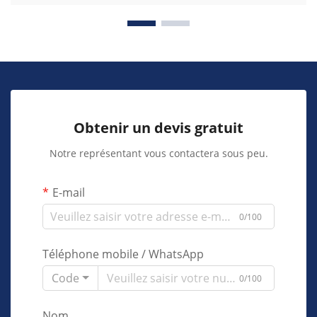
Obtenir un devis gratuit
Notre représentant vous contactera sous peu.
E-mail
0/100
Téléphone mobile / WhatsApp
Code
0/100
Nom