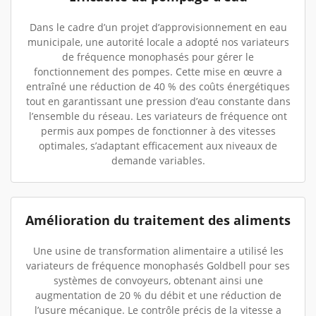
Dans le cadre d’un projet d’approvisionnement en eau
municipale, une autorité locale a adopté nos variateurs
de fréquence monophasés pour gérer le
fonctionnement des pompes. Cette mise en œuvre a
entraîné une réduction de 40 % des coûts énergétiques
tout en garantissant une pression d’eau constante dans
l’ensemble du réseau. Les variateurs de fréquence ont
permis aux pompes de fonctionner à des vitesses
optimales, s’adaptant efficacement aux niveaux de
demande variables.
Amélioration du traitement des aliments
Une usine de transformation alimentaire a utilisé les
variateurs de fréquence monophasés Goldbell pour ses
systèmes de convoyeurs, obtenant ainsi une
augmentation de 20 % du débit et une réduction de
l’usure mécanique. Le contrôle précis de la vitesse a