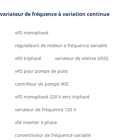
variateur de fréquence à variation continue
vFD monophasé
régulateurs de moteur à fréquence variable
vFD triphasé
variateur de vitesse (VSD)
vFD pour pompe de puits
contrôleur de pompe VFD
vFD monophasé 220 V vers triphasé
variateur de fréquence 120 V
vfd inverter 3 phase
convertisseur de fréquence variable