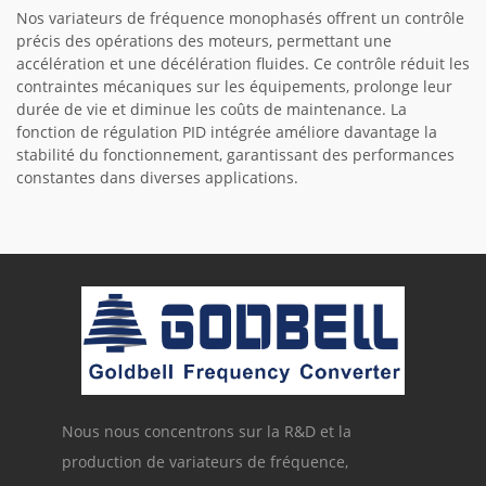
Nos variateurs de fréquence monophasés offrent un contrôle
précis des opérations des moteurs, permettant une
accélération et une décélération fluides. Ce contrôle réduit les
contraintes mécaniques sur les équipements, prolonge leur
durée de vie et diminue les coûts de maintenance. La
fonction de régulation PID intégrée améliore davantage la
stabilité du fonctionnement, garantissant des performances
constantes dans diverses applications.
Nous nous concentrons sur la R&D et la
production de variateurs de fréquence,