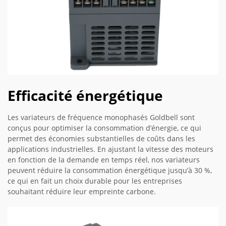
Efficacité énergétique
Les variateurs de fréquence monophasés Goldbell sont
conçus pour optimiser la consommation d’énergie, ce qui
permet des économies substantielles de coûts dans les
applications industrielles. En ajustant la vitesse des moteurs
en fonction de la demande en temps réel, nos variateurs
peuvent réduire la consommation énergétique jusqu’à 30 %,
ce qui en fait un choix durable pour les entreprises
souhaitant réduire leur empreinte carbone.