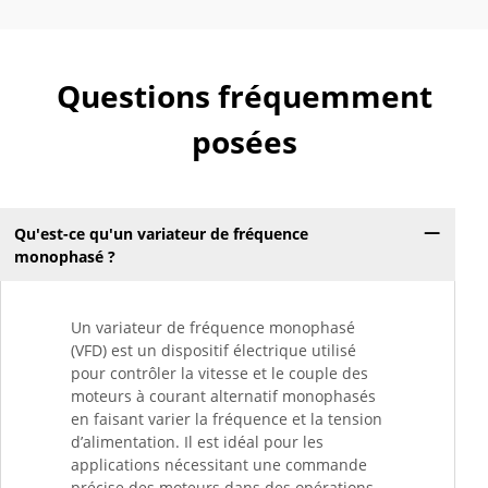
Questions fréquemment
posées
Qu'est-ce qu'un variateur de fréquence
monophasé ?
Un variateur de fréquence monophasé
(VFD) est un dispositif électrique utilisé
pour contrôler la vitesse et le couple des
moteurs à courant alternatif monophasés
en faisant varier la fréquence et la tension
d’alimentation. Il est idéal pour les
applications nécessitant une commande
précise des moteurs dans des opérations