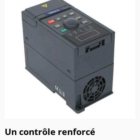
Un contrôle renforcé