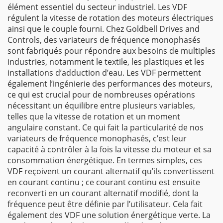
élément essentiel du secteur industriel. Les VDF
régulent la vitesse de rotation des moteurs électriques
ainsi que le couple fourni. Chez Goldbell Drives and
Controls, des variateurs de fréquence monophasés
sont fabriqués pour répondre aux besoins de multiples
industries, notamment le textile, les plastiques et les
installations d’adduction d’eau. Les VDF permettent
également l’ingénierie des performances des moteurs,
ce qui est crucial pour de nombreuses opérations
nécessitant un équilibre entre plusieurs variables,
telles que la vitesse de rotation et un moment
angulaire constant. Ce qui fait la particularité de nos
variateurs de fréquence monophasés, c’est leur
capacité à contrôler à la fois la vitesse du moteur et sa
consommation énergétique. En termes simples, ces
VDF reçoivent un courant alternatif qu’ils convertissent
en courant continu ; ce courant continu est ensuite
reconverti en un courant alternatif modifié, dont la
fréquence peut être définie par l’utilisateur. Cela fait
également des VDF une solution énergétique verte. La