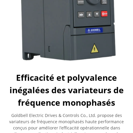
Efficacité et polyvalence
inégalées des variateurs de
fréquence monophasés
Goldbell Electric Drives & Controls Co., Ltd. propose des
variateurs de fréquence monophasés haute performance
conçus pour améliorer l’efficacité opérationnelle dans