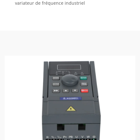
variateur de fréquence industriel