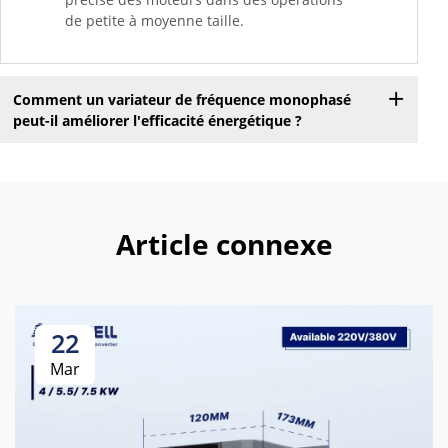
de petite à moyenne taille.
Comment un variateur de fréquence monophasé
peut-il améliorer l'efficacité énergétique ?
Article connexe
22
Mar