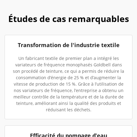
Études de cas remarquables
Transformation de l'industrie textile
Un fabricant textile de premier plan a intégré les
variateurs de fréquence monophasés Goldbell dans
son procédé de teinture, ce qui a permis de réduire la
consommation d’énergie de 25 % et d’augmenter la
vitesse de production de 15 %. Grâce à l’utilisation de
nos variateurs de fréquence, l’entreprise a obtenu un
meilleur contrôle de la température et de la durée de
teinture, améliorant ainsi la qualité des produits et
réduisant les déchets.
Efficacité du pompage d’eau