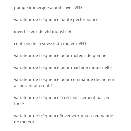
pompe immergée à puits avec VFD
variateur de fréquence haute performance
invertisseur de vfd industriel
contrôle de la vitesse du moteur VFD
variateur de fréquence pour moteur de pompe
variateur de fréquence pour machine industrielle
variateur de fréquence pour commande de moteur
à courant alternatif
variateur de fréquence à refroidissement par air
forcé
variateur de fréquence/inverseur pour commande
de moteur