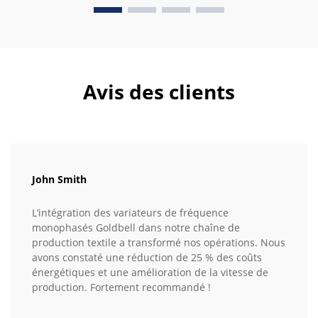
Avis des clients
John Smith
L’intégration des variateurs de fréquence
monophasés Goldbell dans notre chaîne de
production textile a transformé nos opérations. Nous
avons constaté une réduction de 25 % des coûts
énergétiques et une amélioration de la vitesse de
production. Fortement recommandé !