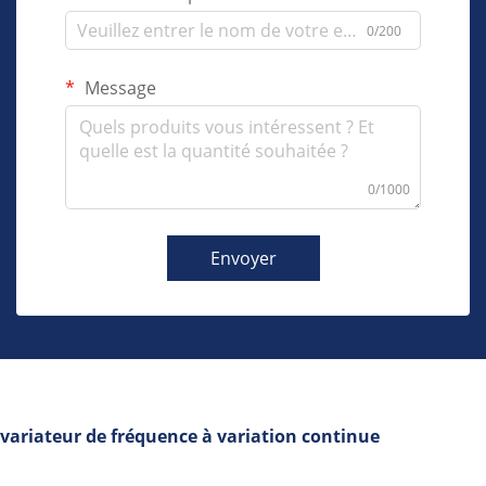
0/200
Message
0/1000
Envoyer
variateur de fréquence à variation continue