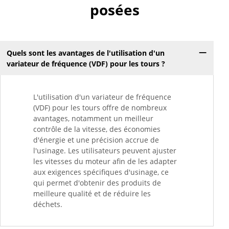
posées
Quels sont les avantages de l'utilisation d'un
variateur de fréquence (VDF) pour les tours ?
L'utilisation d'un variateur de fréquence
(VDF) pour les tours offre de nombreux
avantages, notamment un meilleur
contrôle de la vitesse, des économies
d'énergie et une précision accrue de
l'usinage. Les utilisateurs peuvent ajuster
les vitesses du moteur afin de les adapter
aux exigences spécifiques d'usinage, ce
qui permet d'obtenir des produits de
meilleure qualité et de réduire les
déchets.