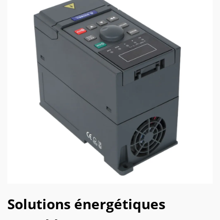
Solutions énergétiques