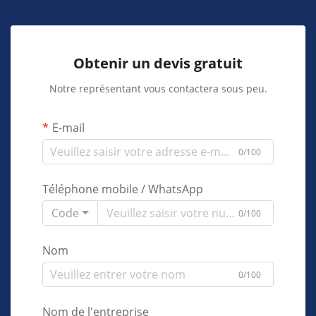
Obtenir un devis gratuit
Notre représentant vous contactera sous peu.
E-mail
0/100
Téléphone mobile / WhatsApp
Code
0/100
Nom
0/100
Nom de l'entreprise