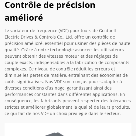
Contrôle de précision
amélioré
Le variateur de fréquence (VDF) pour tours de Goldbell
Electric Drives & Controls Co., Ltd. offre un contrôle de
précision amélioré, essentiel pour usiner des pièces de haute
qualité. Grâce à notre technologie avancée, les utilisateurs
peuvent obtenir des vitesses moteur et des réglages de
couple exacts, indispensables à la fabrication de composants
complexes. Ce niveau de contrôle réduit les erreurs et
diminue les pertes de matière, entraînant des économies de
coûts significatives. Nos VDF sont conçus pour s’adapter à
diverses conditions d’usinage, garantissant ainsi des
performances constantes dans différentes applications. En
conséquence, les fabricants peuvent respecter des tolérances
strictes et améliorer globalement la qualité de leurs produits,
ce qui fait de nos VDF un choix privilégié dans le secteur.