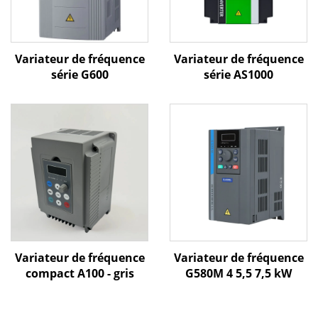
Variateur de fréquence
Variateur de fréquence
série G600
série AS1000
Variateur de fréquence
Variateur de fréquence
compact A100 - gris
G580M 4 5,5 7,5 kW