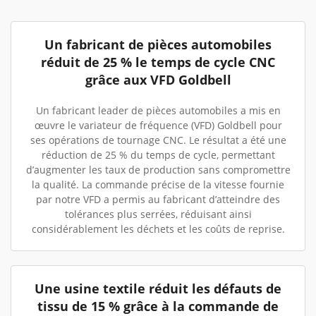
Un fabricant de pièces automobiles
réduit de 25 % le temps de cycle CNC
grâce aux VFD Goldbell
Un fabricant leader de pièces automobiles a mis en
œuvre le variateur de fréquence (VFD) Goldbell pour
ses opérations de tournage CNC. Le résultat a été une
réduction de 25 % du temps de cycle, permettant
d’augmenter les taux de production sans compromettre
la qualité. La commande précise de la vitesse fournie
par notre VFD a permis au fabricant d’atteindre des
tolérances plus serrées, réduisant ainsi
considérablement les déchets et les coûts de reprise.
Une usine textile réduit les défauts de
tissu de 15 % grâce à la commande de