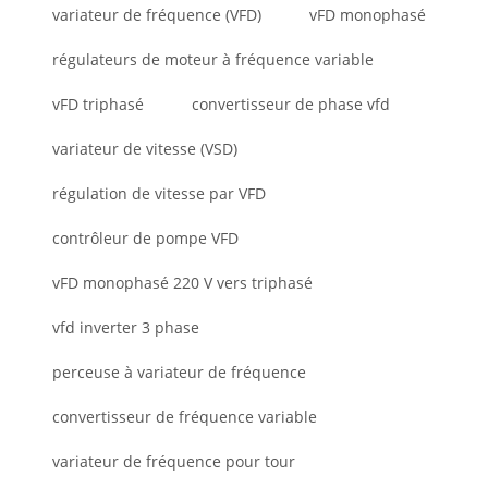
variateur de fréquence (VFD)
vFD monophasé
régulateurs de moteur à fréquence variable
vFD triphasé
convertisseur de phase vfd
variateur de vitesse (VSD)
régulation de vitesse par VFD
contrôleur de pompe VFD
vFD monophasé 220 V vers triphasé
vfd inverter 3 phase
perceuse à variateur de fréquence
convertisseur de fréquence variable
variateur de fréquence pour tour