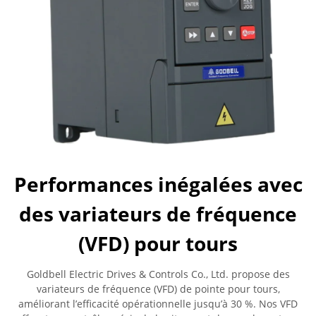
Performances inégalées avec
des variateurs de fréquence
(VFD) pour tours
Goldbell Electric Drives & Controls Co., Ltd. propose des
variateurs de fréquence (VFD) de pointe pour tours,
améliorant l’efficacité opérationnelle jusqu’à 30 %. Nos VFD