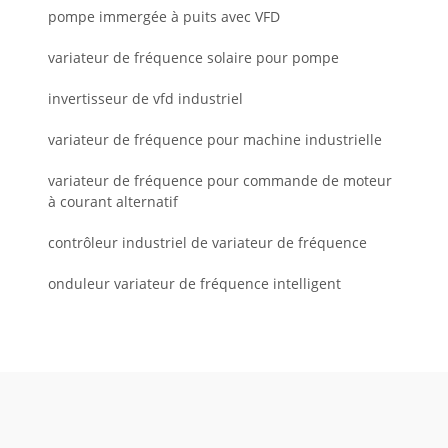
pompe immergée à puits avec VFD
variateur de fréquence solaire pour pompe
invertisseur de vfd industriel
variateur de fréquence pour machine industrielle
variateur de fréquence pour commande de moteur
à courant alternatif
contrôleur industriel de variateur de fréquence
onduleur variateur de fréquence intelligent