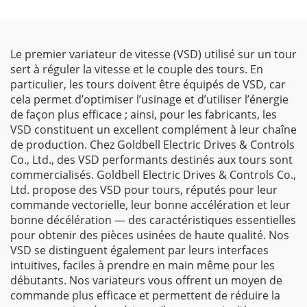
Le premier variateur de vitesse (VSD) utilisé sur un tour
sert à réguler la vitesse et le couple des tours. En
particulier, les tours doivent être équipés de VSD, car
cela permet d’optimiser l’usinage et d’utiliser l’énergie
de façon plus efficace ; ainsi, pour les fabricants, les
VSD constituent un excellent complément à leur chaîne
de production. Chez Goldbell Electric Drives & Controls
Co., Ltd., des VSD performants destinés aux tours sont
commercialisés. Goldbell Electric Drives & Controls Co.,
Ltd. propose des VSD pour tours, réputés pour leur
commande vectorielle, leur bonne accélération et leur
bonne décélération — des caractéristiques essentielles
pour obtenir des pièces usinées de haute qualité. Nos
VSD se distinguent également par leurs interfaces
intuitives, faciles à prendre en main même pour les
débutants. Nos variateurs vous offrent un moyen de
commande plus efficace et permettent de réduire la