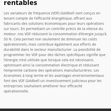
rentables
Les variateurs de fréquence (VDF) Goldbell sont conçus en
tenant compte de l’efficacité énergétique, offrant aux
fabricants des solutions économiques pour leurs opérations
sur tours. En permettant un contrôle précis de la vitesse du
moteur, nos VDF réduisent la consommation d’énergie jusqu’à
50 %. Cela permet non seulement de diminuer les coûts
opérationnels, mais contribue également aux efforts de
durabilité dans le secteur manufacturier. La possibilité de
programmer les VDF pour des tâches spécifiques signifie que
l’énergie n’est utilisée que lorsque cela est nécessaire,
optimisant ainsi la consommation électrique et réduisant
l’empreinte carbone des opérations manufacturières. Les
économies à long terme et les avantages environnementaux
font des VDF Goldbell un investissement judicieux pour les
entreprises souhaitant améliorer leur efficacité
opérationnelle.