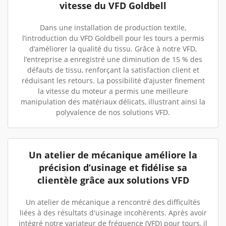
vitesse du VFD Goldbell
Dans une installation de production textile,
l’introduction du VFD Goldbell pour les tours a permis
d’améliorer la qualité du tissu. Grâce à notre VFD,
l’entreprise a enregistré une diminution de 15 % des
défauts de tissu, renforçant la satisfaction client et
réduisant les retours. La possibilité d’ajuster finement
la vitesse du moteur a permis une meilleure
manipulation des matériaux délicats, illustrant ainsi la
polyvalence de nos solutions VFD.
Un atelier de mécanique améliore la
précision d’usinage et fidélise sa
clientèle grâce aux solutions VFD
Un atelier de mécanique a rencontré des difficultés
liées à des résultats d'usinage incohérents. Après avoir
intégré notre variateur de fréquence (VFD) pour tours, il