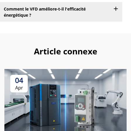
Comment le VFD améliore-t-il l'efficacité
énergétique ?
Article connexe
04
Apr