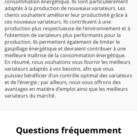
consommation énergétique. Ils sont particulièrement
adaptés à la production de nouveaux variateurs. Les
clients souhaitent améliorer leur productivité grâce à
ces nouveaux variateurs. Ils contribuent à une
production plus respectueuse de l’environnement et à
l’obtention de variateurs plus performants pour la
production. Ils permettent également de limiter le
gaspillage énergétique et devraient contribuer à une
meilleure maîtrise de la consommation énergétique.
En résumé, nous souhaitons vous fournir les meilleurs
variateurs adaptés à vos besoins, afin que vous
puissiez bénéficier d’un contrôle optimal des variateurs
et de l’énergie ; par ailleurs, nous vous offrons des
avantages en matière d’emploi ainsi que les meilleurs
variateurs du marché.
Questions fréquemment