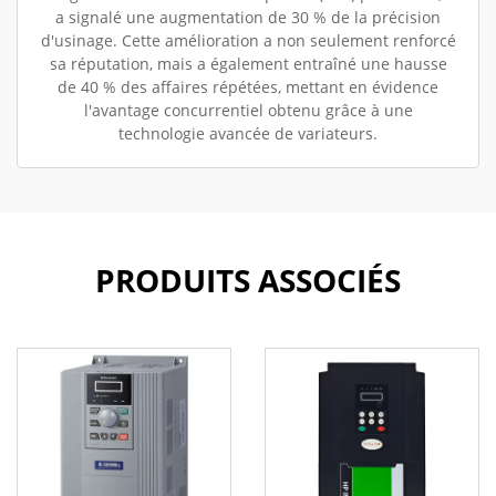
a signalé une augmentation de 30 % de la précision
d'usinage. Cette amélioration a non seulement renforcé
sa réputation, mais a également entraîné une hausse
de 40 % des affaires répétées, mettant en évidence
l'avantage concurrentiel obtenu grâce à une
technologie avancée de variateurs.
PRODUITS ASSOCIÉS