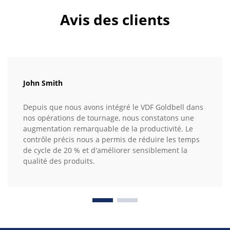
Avis des clients
John Smith
Depuis que nous avons intégré le VDF Goldbell dans
nos opérations de tournage, nous constatons une
augmentation remarquable de la productivité. Le
contrôle précis nous a permis de réduire les temps
de cycle de 20 % et d'améliorer sensiblement la
qualité des produits.