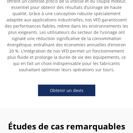
offrent un contrôle précis de la vitesse et du couple moteur,
essentiel pour obtenir des résultats d’usinage de haute
qualité. Grâce à une conception robuste spécialement
adaptée aux applications industrielles, nos VFD garantissent
des performances fiables, même dans les environnements les
plus exigeants. Les utilisateurs du secteur de l’usinage ont
signalé une réduction significative de la consommation
énergétique, entraînant des économies annuelles d’environ
20 %. L’intégration de nos VFD permet un fonctionnement
plus fluide et prolonge la durée de vie des équipements, ce
qui en fait un choix indispensable pour les fabricants
souhaitant optimiser leurs opérations sur tours.
Obtenir un devis
Études de cas remarquables