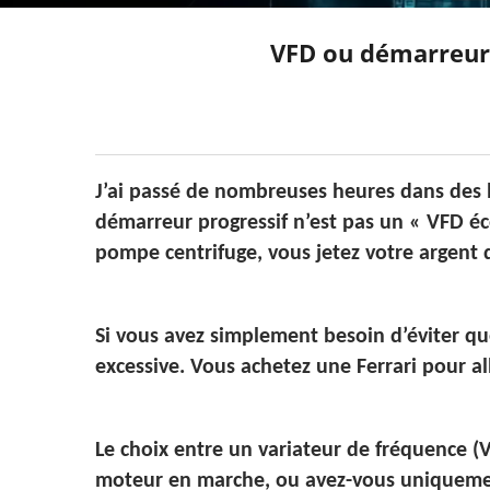
VFD ou démarreur p
J’ai passé de nombreuses heures dans des l
démarreur progressif n’est pas un « VFD é
pompe centrifuge, vous jetez votre argent
Si vous avez simplement besoin d’éviter qu
excessive. Vous achetez une Ferrari pour all
Le choix entre un variateur de fréquence (V
moteur en marche, ou avez-vous uniquemen