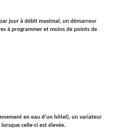
 par jour à débit maximal, un démarreur
tres à programmer et moins de points de
nnement en eau d'un hôtel), un variateur
lorsque celle-ci est élevée.