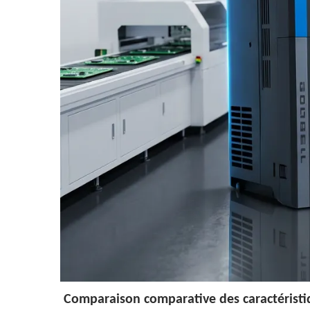
Comparaison comparative des caractéristi