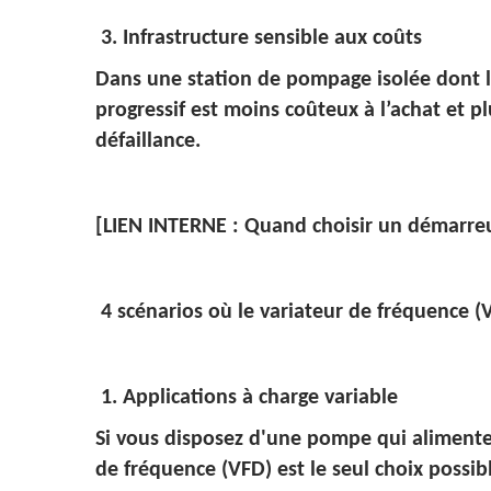
3. Infrastructure sensible aux coûts
Dans une station de pompage isolée dont l’
progressif est moins coûteux à l’achat et 
défaillance.
[LIEN INTERNE : Quand choisir un démarreu
4 scénarios où le variateur de fréquence (
1. Applications à charge variable
Si vous disposez d'une pompe qui aliment
de fréquence (VFD) est le seul choix possible