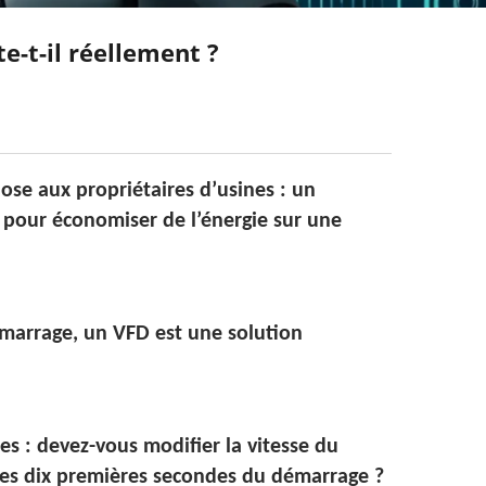
e-t-il réellement ?
ose aux propriétaires d’usines : un
 pour économiser de l’énergie sur une
émarrage, un VFD est une solution
es : devez-vous modifier la vitesse du
es dix premières secondes du démarrage ?