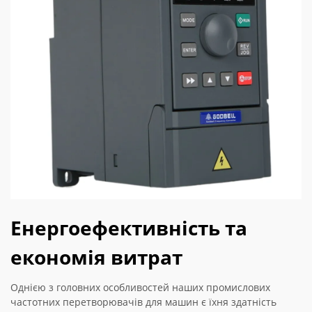
Енергоефективність та
економія витрат
Однією з головних особливостей наших промислових
частотних перетворювачів для машин є їхня здатність