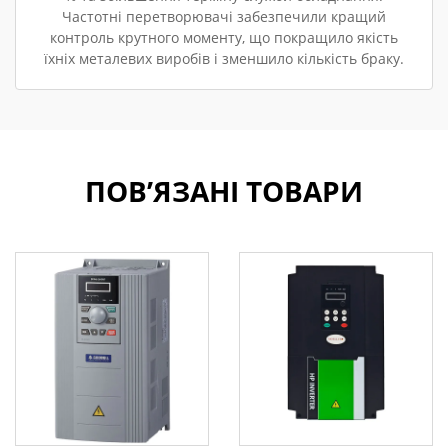
Частотні перетворювачі забезпечили кращий
контроль крутного моменту, що покращило якість
їхніх металевих виробів і зменшило кількість браку.
ПОВ’ЯЗАНІ ТОВАРИ