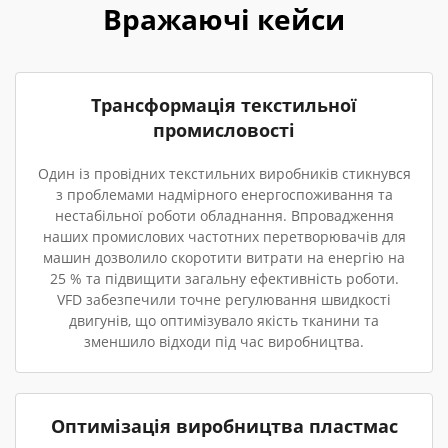
Вражаючі кейси
Трансформація текстильної
промисловості
Один із провідних текстильних виробників стикнувся
з проблемами надмірного енергоспоживання та
нестабільної роботи обладнання. Впровадження
наших промислових частотних перетворювачів для
машин дозволило скоротити витрати на енергію на
25 % та підвищити загальну ефективність роботи.
VFD забезпечили точне регулювання швидкості
двигунів, що оптимізувало якість тканини та
зменшило відходи під час виробництва.
Оптимізація виробництва пластмас