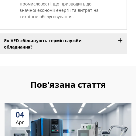
промисловості, що призводить до
значної економії енергії та витрат на
технічне обслуговування.
Як VFD збільшують термін служби
обладнання?
Пов'язана стаття
04
Apr