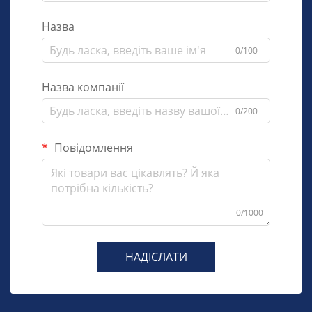
Назва
0/100
Назва компанії
0/200
Повідомлення
0/1000
НАДІСЛАТИ