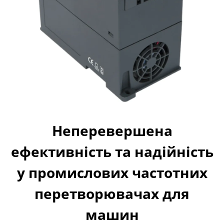
Неперевершена
ефективність та надійність
у промислових частотних
перетворювачах для
машин