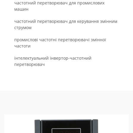
частотний перетворювач для промислових
машин
частотний перетворювач для керування змінним
струмом
промислові частотні перетворювачі змінної
частоти
інтелектуальний інвертор-частотний
перетворювач