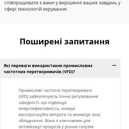
співпрацювати з вами у вирішенні ваших завдань у
сфері технологій керування.
Поширені запитання
Які переваги використання промислових
частотних перетворювачів (VFD)?
Промислові частотні перетворювачі
(VFD) забезпечують точне регулювання
швидкості, що підвищує
енергоефективність, знижує
експлуатаційні витрати та мінімізує знос
обладнання. Вони є ключовими для
оптимізації процесів у різних галузях