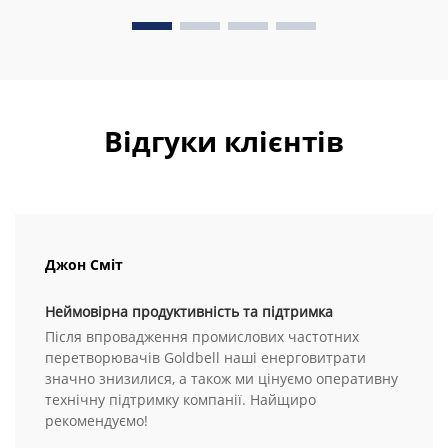
Відгуки клієнтів
Джон Сміт
Неймовірна продуктивність та підтримка
Після впровадження промислових частотних
перетворювачів Goldbell наші енерговитрати
значно знизилися, а також ми цінуємо оперативну
технічну підтримку компанії. Найщиро
рекомендуємо!