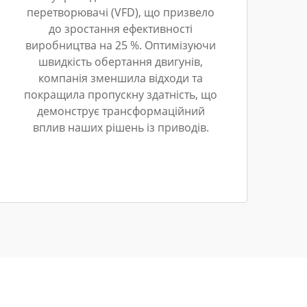
перетворювачі (VFD), що призвело
до зростання ефективності
виробництва на 25 %. Оптимізуючи
швидкість обертання двигунів,
компанія зменшила відходи та
покращила пропускну здатність, що
демонструє трансформаційний
вплив наших рішень із приводів.