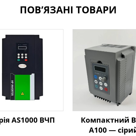
ПОВ’ЯЗАНІ ТОВАРИ
рія AS1000 ВЧП
Компактний 
A100 — сіри