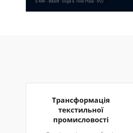
Трансформація
текстильної
промисловості