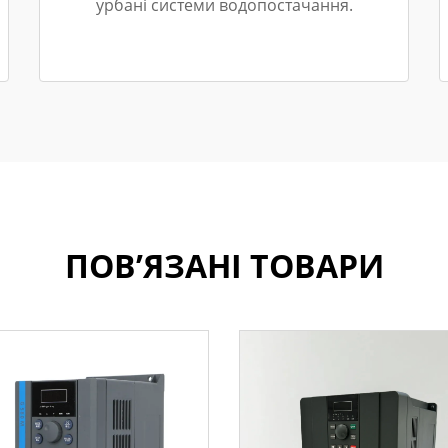
урбані системи водопостачання.
ПОВ’ЯЗАНІ ТОВАРИ