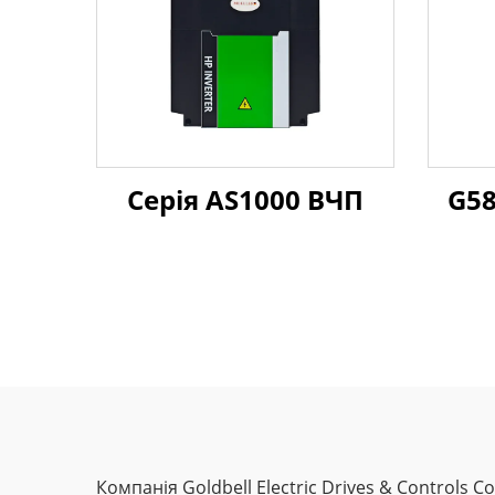
Серія AS1000 ВЧП
G58
Компанія Goldbell Electric Drives & Controls