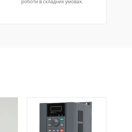
роботи в складних умовах.