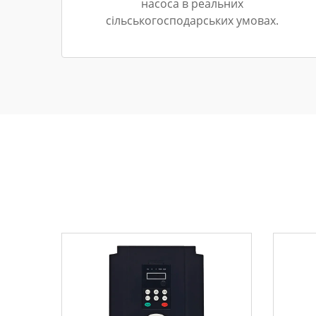
насоса в реальних
сільськогосподарських умовах.