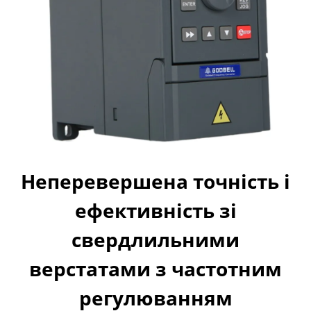
Неперевершена точність і
ефективність зі
свердлильними
верстатами з частотним
регулюванням