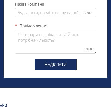
Назва компанії
0/200
Повідомлення
0/1000
НАДІСЛАТИ
vFD