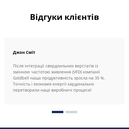
Відгуки клієнтів
Джон Сміт
Після інтеграції свердлильних верстатів із
змінною частотою живлення (VFD) компанії
Goldbell наша продуктивність зросла на 35 %.
Точність і економія енергії кардинально
перетворили наші виробничі процеси!