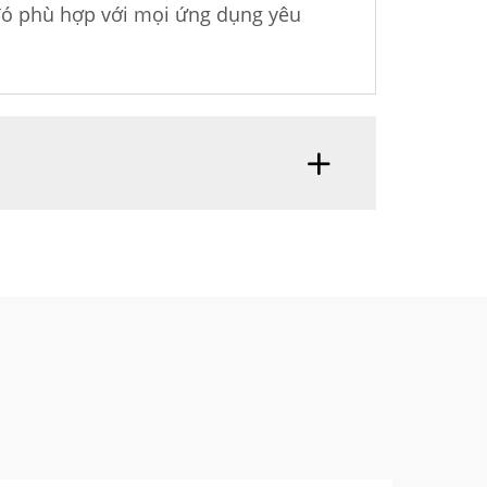
 đó phù hợp với mọi ứng dụng yêu