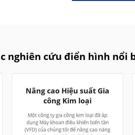
c nghiên cứu điển hình nổi 
Nâng cao Hiệu suất Gia
công Kim loại
Một công ty gia công kim loại đã áp
dụng Máy khoan điều khiển biến tần
(VFD) của chúng tôi để nâng cao năng