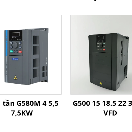
 tần G580M 4 5,5
G500 15 18.5 22
7,5KW
VFD