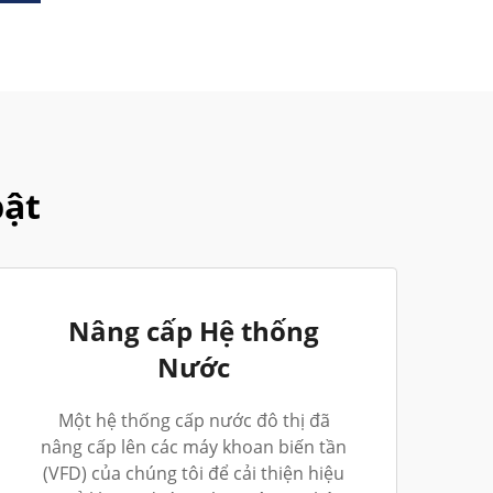
bật
Nâng cấp Hệ thống
Nước
Một hệ thống cấp nước đô thị đã
nâng cấp lên các máy khoan biến tần
(VFD) của chúng tôi để cải thiện hiệu