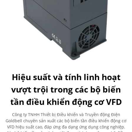
Hiệu suất và tính linh hoạt
vượt trội trong các bộ biến
tần điều khiển động cơ VFD
Công ty TNHH Thiết bị Điều khiển và Truyền động Điện
Goldbell chuyên sản xuất các bộ biến tần điều khiển động cơ
VFD hiệu suất cao, đáp ứng đa dạng ứng dụng công nghiệp.