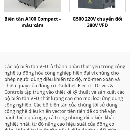
Biến tần A100 Compact -
G500 220V chuyển đổi
màu xám
380V VFD
Các bộ biến tần VFD là thành phần thiết yếu trong công
nghệ tự động hóa công nghiệp hiện đại vì chúng cho
phép người dùng điều khiển tốc độ, mô-men xoắn và
chiều quay của động cơ. Goldbell Electric Drives &
Controls tập trung vào thiết kế kỹ thuật và sản xuất các
bộ biến tần VFD chất lượng cao cho mọi loại ứng dụng
công nghiệp. Các bộ biến tần của chúng tôi sử dụng
công nghệ điều khiển vector tiên tiến để có thể vận
hành hiệu quả ngay cả trong những điều kiện khắc
nghiệt nhất, từ đó nâng cao hiệu suất của động cơ