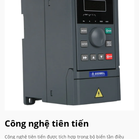
Công nghệ tiên tiến
Công nghệ tiên tiến được tích hợp trong bộ biến tần điều