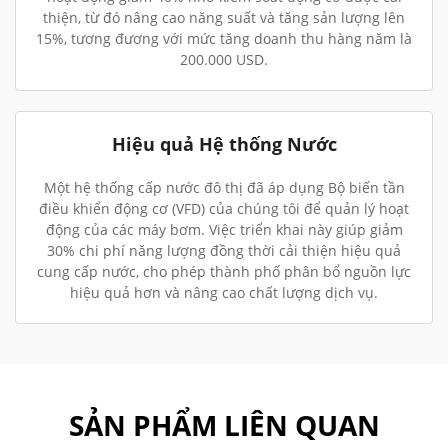
thiện, từ đó nâng cao năng suất và tăng sản lượng lên
15%, tương đương với mức tăng doanh thu hàng năm là
200.000 USD.
Hiệu quả Hệ thống Nước
Một hệ thống cấp nước đô thị đã áp dụng Bộ biến tần
điều khiển động cơ (VFD) của chúng tôi để quản lý hoạt
động của các máy bơm. Việc triển khai này giúp giảm
30% chi phí năng lượng đồng thời cải thiện hiệu quả
cung cấp nước, cho phép thành phố phân bổ nguồn lực
hiệu quả hơn và nâng cao chất lượng dịch vụ.
SẢN PHẨM LIÊN QUAN