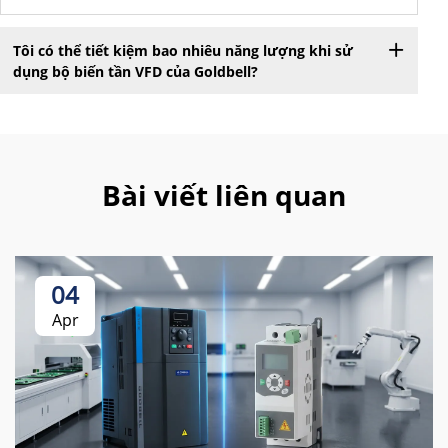
Tôi có thể tiết kiệm bao nhiêu năng lượng khi sử
dụng bộ biến tần VFD của Goldbell?
Bài viết liên quan
04
Apr