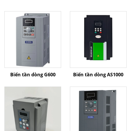
Biến tần dòng G600
Biến tần dòng AS1000