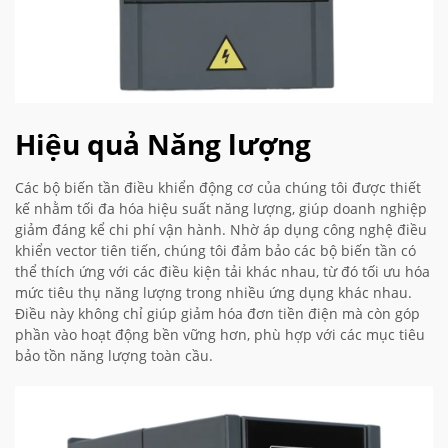
Hiệu quả Năng lượng
Các bộ biến tần điều khiển động cơ của chúng tôi được thiết
kế nhằm tối đa hóa hiệu suất năng lượng, giúp doanh nghiệp
giảm đáng kể chi phí vận hành. Nhờ áp dụng công nghệ điều
khiển vector tiên tiến, chúng tôi đảm bảo các bộ biến tần có
thể thích ứng với các điều kiện tải khác nhau, từ đó tối ưu hóa
mức tiêu thụ năng lượng trong nhiều ứng dụng khác nhau.
Điều này không chỉ giúp giảm hóa đơn tiền điện mà còn góp
phần vào hoạt động bền vững hơn, phù hợp với các mục tiêu
bảo tồn năng lượng toàn cầu.