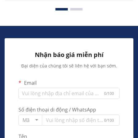
Nhận báo giá miễn phí
Đại diện của chúng tôi sẽ liên hệ với bạn sớm.
Email
0/100
Số điện thoại di động / WhatsApp
Mã
0/100
Tên