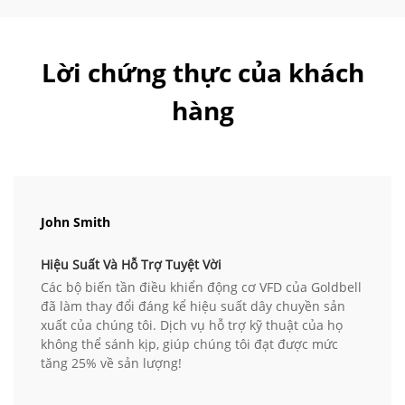
Lời chứng thực của khách
hàng
John Smith
Hiệu Suất Và Hỗ Trợ Tuyệt Vời
Các bộ biến tần điều khiển động cơ VFD của Goldbell
đã làm thay đổi đáng kể hiệu suất dây chuyền sản
xuất của chúng tôi. Dịch vụ hỗ trợ kỹ thuật của họ
không thể sánh kịp, giúp chúng tôi đạt được mức
tăng 25% về sản lượng!