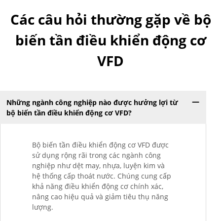
Các câu hỏi thường gặp về bộ
biến tần điều khiển động cơ
VFD
Những ngành công nghiệp nào được hưởng lợi từ
bộ biến tần điều khiển động cơ VFD?
Bộ biến tần điều khiển động cơ VFD được
sử dụng rộng rãi trong các ngành công
nghiệp như dệt may, nhựa, luyện kim và
hệ thống cấp thoát nước. Chúng cung cấp
khả năng điều khiển động cơ chính xác,
nâng cao hiệu quả và giảm tiêu thụ năng
lượng.