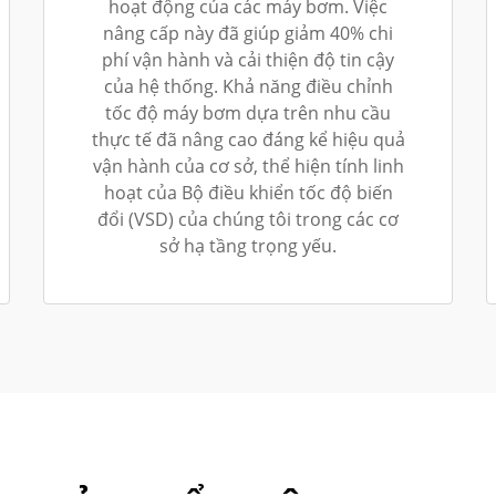
hoạt động của các máy bơm. Việc
nâng cấp này đã giúp giảm 40% chi
phí vận hành và cải thiện độ tin cậy
của hệ thống. Khả năng điều chỉnh
tốc độ máy bơm dựa trên nhu cầu
thực tế đã nâng cao đáng kể hiệu quả
vận hành của cơ sở, thể hiện tính linh
hoạt của Bộ điều khiển tốc độ biến
đổi (VSD) của chúng tôi trong các cơ
sở hạ tầng trọng yếu.