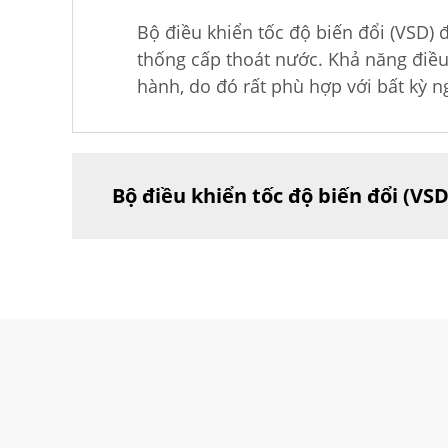
Bộ điều khiển tốc độ biến đổi (VSD) 
thống cấp thoát nước. Khả năng điều
hành, do đó rất phù hợp với bất kỳ
Bộ điều khiển tốc độ biến đổi (VS