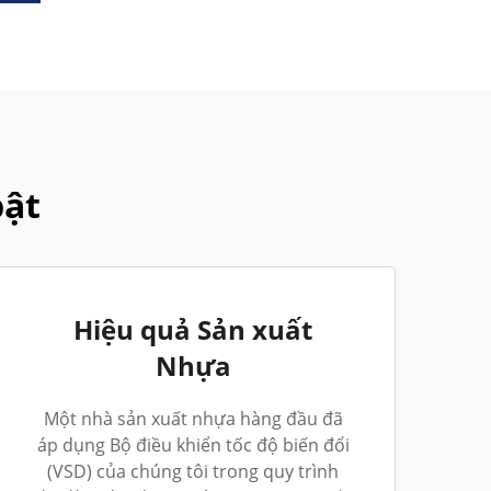
bật
Hiệu quả Sản xuất
Nhựa
Một nhà sản xuất nhựa hàng đầu đã
áp dụng Bộ điều khiển tốc độ biến đổi
(VSD) của chúng tôi trong quy trình