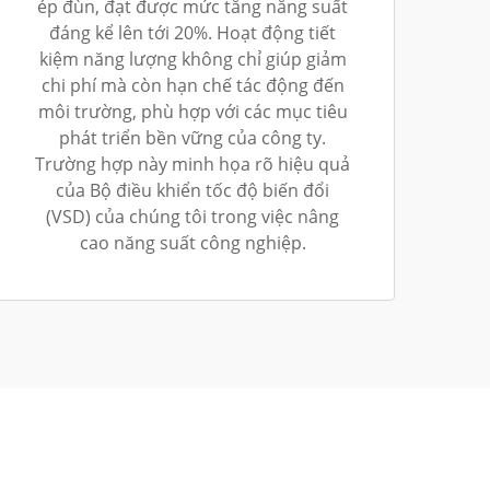
ép đùn, đạt được mức tăng năng suất
đáng kể lên tới 20%. Hoạt động tiết
kiệm năng lượng không chỉ giúp giảm
chi phí mà còn hạn chế tác động đến
môi trường, phù hợp với các mục tiêu
phát triển bền vững của công ty.
Trường hợp này minh họa rõ hiệu quả
của Bộ điều khiển tốc độ biến đổi
(VSD) của chúng tôi trong việc nâng
cao năng suất công nghiệp.