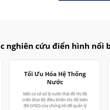
c nghiên cứu điển hình nổi 
Tối Ưu Hóa Hệ Thống
Nước
Một cơ sở xử lý nước thải đô thị đã
triển khai Bộ điều khiển tốc độ biến
đổi (VSD) của chúng tôi để quản lý