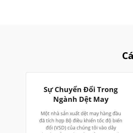
Cá
Sự Chuyển Đổi Trong
Ngành Dệt May
Một nhà sản xuất dệt may hàng đầu
đã tích hợp Bộ điều khiển tốc độ biến
đổi (VSD) của chúng tôi vào dây