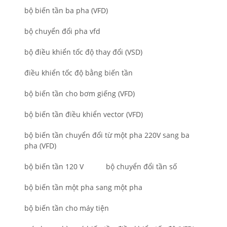
bộ biến tần ba pha (VFD)
bộ chuyển đổi pha vfd
bộ điều khiển tốc độ thay đổi (VSD)
điều khiển tốc độ bằng biến tần
bộ biến tần cho bơm giếng (VFD)
bộ biến tần điều khiển vector (VFD)
bộ biến tần chuyển đổi từ một pha 220V sang ba
pha (VFD)
bộ biến tần 120 V
bộ chuyển đổi tần số
bộ biến tần một pha sang một pha
bộ biến tần cho máy tiện