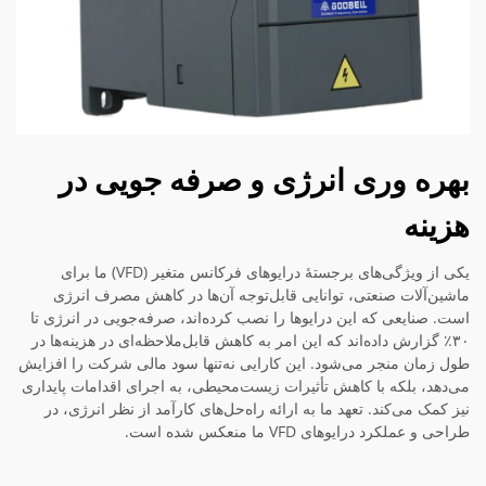
بهره وری انرژی و صرفه جویی در
هزینه
یکی از ویژگی‌های برجستهٔ درایوهای فرکانس متغیر (VFD) ما برای
ماشین‌آلات صنعتی، توانایی قابل‌توجه آن‌ها در کاهش مصرف انرژی
است. صنایعی که این درایوها را نصب کرده‌اند، صرفه‌جویی در انرژی تا
۳۰٪ گزارش داده‌اند که این امر به کاهش قابل‌ملاحظه‌ای در هزینه‌ها در
طول زمان منجر می‌شود. این کارایی نه‌تنها سود مالی شرکت را افزایش
می‌دهد، بلکه با کاهش تأثیرات زیست‌محیطی، به اجرای اقدامات پایداری
نیز کمک می‌کند. تعهد ما به ارائه راه‌حل‌های کارآمد از نظر انرژی، در
طراحی و عملکرد درایوهای VFD ما منعکس شده است.