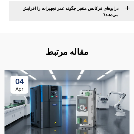
درایوهای فرکانس متغیر چگونه عمر تجهیزات را افزایش
می‌دهند؟
مقاله مرتبط
04
Apr