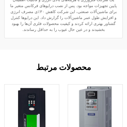
پایین تجهیزات مواجه بود. پس از نصب درایوهای فرکانس متغیر ما
برای ماشین‌آلات صنعتی، این شرکت کاهش ۳۰٪ی مصرف انرژی
و افزایش طول عمر ماشین‌آلات را گزارش داد. این درایوها کنترل
گشتاور بهتری ارائه کردند و کیفیت محصولات فلزی آن‌ها را بهبود
بخشیدند و در عین حال عیوب را به حداقل رساندند.
محصولات مرتبط