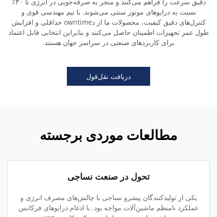
دقیق سرعت را فراهم می‌کنند و منجر به صرفه‌جویی در انرژی تا ۳۰٪
نسبت به درایوهای موتور سنتی می‌شوند. با تیم مهندسی قوی و
کنترل‌های دقیق کیفیت، محصولات ما از دowntime حداقلی و افزایش
طول عمر تجهیزات اطمینان حاصل می‌کنند و بنابراین انتخابی قابل اعتماد
برای کاربردهای صنعتی در سراسر جهان هستند.
دریافت نقل‌قول
مطالعات موردی برجسته
تحول در صنعت نساجی
یکی از تولیدکنندگان پیشرو نساجی با چالش‌های مصرف انرژی و
عملکرد نامنظم ماشین‌آلات مواجه بود. با ادغام درایوهای فرکانس