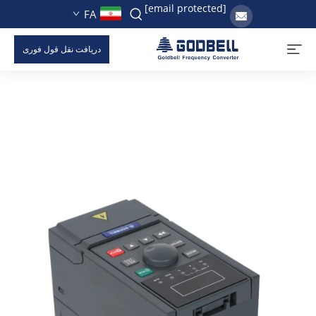
[email protected]
FA
دریافت نقل قول فوری