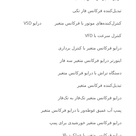
تبدیل‌کننده فرکانس فاز تکی
کنترل‌کننده‌های موتور با فرکانس متغیر
درایو VSD
کنترل سرعت با VFD
درایو فرکانس متغیر با کنترل برداری
اینورتر درایو فرکانس متغیر سه فاز
دستگاه تراش با درایو فرکانس متغیر
تبدیل‌کننده فرکانس متغیر
درایو فرکانس متغیر تک‌فاز به تک‌فاز
پمپ آب عمیق غوطه‌ور با درایو فرکانس متغیر
درایو فرکانس متغیر خورشیدی برای پمپ
درایو فرکانس متغیر با عملکرد بالا