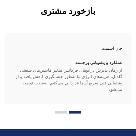
بازخورد مشتری
جان اسمیت
عملکرد و پشتیبانی برجسته
از زمان پذیرش درایوهای فرکانس متغیر ماشین‌های صنعتی
گلدبل، هزینه‌های انرژی ما به‌طور چشمگیری کاهش یافته و از
پشتیبانی فنی سریع آن‌ها قدردانی می‌کنیم. به‌شدت توصیه
می‌شود!