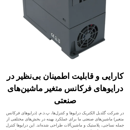
کارایی و قابلیت اطمینان بی‌نظیر در
درایوهای فرکانس متغیر ماشین‌های
صنعتی
در شرکت گلدبل الکتریک درایوها و کنترل‌ها، پ.ذ.م. (درایوهای فرکانس
متغیر) ماشین‌های صنعتی ما برای عملکرد بهینه در بخش‌های مختلفی از
جمله نساجی، پلاستیک و ماشین‌آلات طراحی شده‌اند. این درایوها کنترل