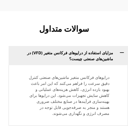
سوالات متداول
مزایای استفاده از درایوهای فرکانس متغیر (VFD) در
ماشین‌های صنعتی چیست؟
درایوهای فرکانس متغیر ماشین‌های صنعتی کنترل
دقیق سرعت را فراهم می‌کنند که این امر باعث
بهبود بازده انرژی، کاهش هزینه‌های عملیاتی و
کاهش سایش تجهیزات می‌شود. این درایوها برای
بهینه‌سازی فرآیندها در صنایع مختلف ضروری
هستند و منجر به صرفه‌جویی قابل توجه در
مصرف انرژی و نگهداری می‌شوند.