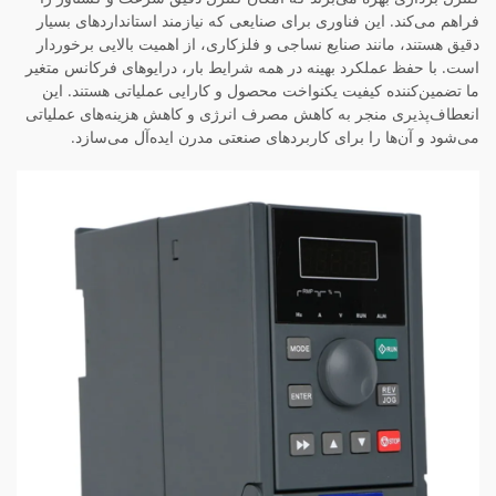
فراهم می‌کند. این فناوری برای صنایعی که نیازمند استانداردهای بسیار
دقیق هستند، مانند صنایع نساجی و فلزکاری، از اهمیت بالایی برخوردار
است. با حفظ عملکرد بهینه در همه شرایط بار، درایوهای فرکانس متغیر
ما تضمین‌کننده کیفیت یکنواخت محصول و کارایی عملیاتی هستند. این
انعطاف‌پذیری منجر به کاهش مصرف انرژی و کاهش هزینه‌های عملیاتی
می‌شود و آن‌ها را برای کاربردهای صنعتی مدرن ایده‌آل می‌سازد.