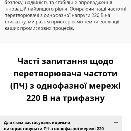
безпеку, надійність та стабільне впровадження
інновацій найвищого рівня. Обираючи наші частотні
перетворювачі з однофазної напруги 220 В на
трифазну, ми разом прискорюємо темпи еволюції
ваших промислових процесів.
Часті запитання щодо
перетворювача частоти
(ПЧ) з однофазної мережі
220 В на трифазну
Для яких застосувань корисно
використовувати ПЧ з однофазної мережі 220