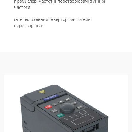
промислові частотні перетворювачі змінної
частоти
інтелектуальний інвертор-частотний
перетворювач