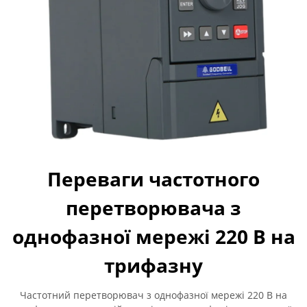
Переваги частотного
перетворювача з
однофазної мережі 220 В на
трифазну
Частотний перетворювач з однофазної мережі 220 В на