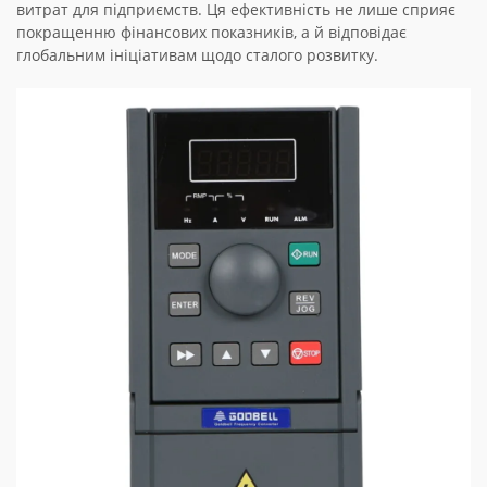
витрат для підприємств. Ця ефективність не лише сприяє
покращенню фінансових показників, а й відповідає
глобальним ініціативам щодо сталого розвитку.