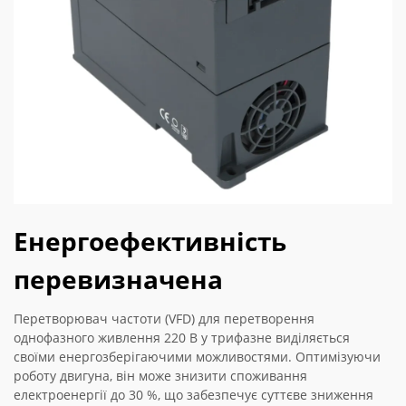
Енергоефективність
перевизначена
Перетворювач частоти (VFD) для перетворення
однофазного живлення 220 В у трифазне виділяється
своїми енергозберігаючими можливостями. Оптимізуючи
роботу двигуна, він може знизити споживання
електроенергії до 30 %, що забезпечує суттєве зниження