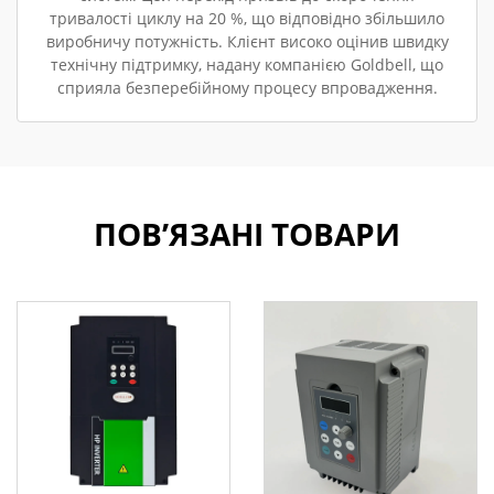
тривалості циклу на 20 %, що відповідно збільшило
виробничу потужність. Клієнт високо оцінив швидку
технічну підтримку, надану компанією Goldbell, що
сприяла безперебійному процесу впровадження.
ПОВ’ЯЗАНІ ТОВАРИ