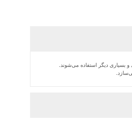
و بسیاری دیگر استفاده می‌شوند.
ی‌سازد.