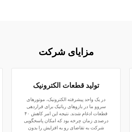
مزایای شرکت
تولید قطعات الکترونیک
در یک واحد پیشرفته الکترونیک، موتورهای
سروو ما در بازوهای رباتیک برای قراردهی
قطعات ادغام شدند. نتیجه این امر کاهش ۴۰
درصدی زمان چرخه بود که امکان پاسخگویی
شرکت به تقاضای رو به افزایش را بدون