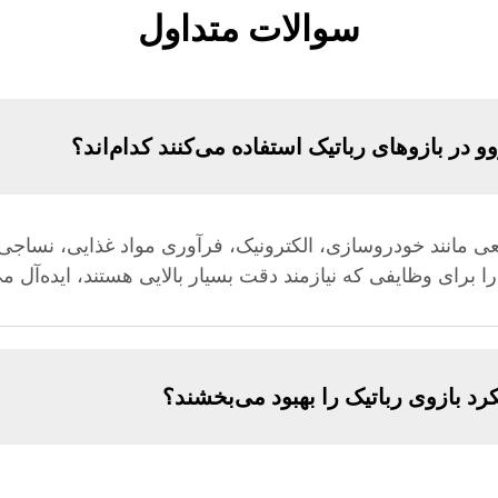
سوالات متداول
در بازوهای رباتیک استفاده می‌کنند کدام‌اند؟
ی مانند خودروسازی، الکترونیک، فرآوری مواد غذایی، نساجی 
 را برای وظایفی که نیازمند دقت بسیار بالایی هستند، ایده‌آل م
د بازوی رباتیک را بهبود می‌بخشند؟