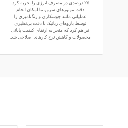
۲۵ درصدی در مصرف انرژی را تجربه کرد.
دقت موتورهای سروو ما امکان انجام
عملیاتی مانند جوشکاری و رنگ‌آمیزی را
توسط بازوهای رباتیک با دقت بی‌نظیری
فراهم کرد که منجر به ارتقای کیفیت پایانی
محصولات و کاهش نرخ کارهای اصلاحی شد.