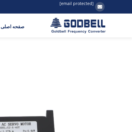
[email protected]
صفحه اصلی