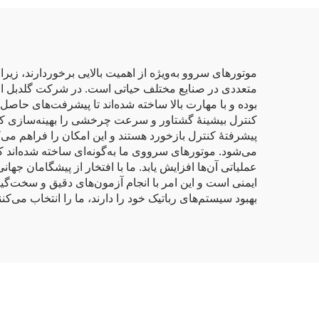
موتورهای سروو به‌ویژه از اهمیت بالایی برخوردارند، زیر
متعددی در صنایع مختلف حیاتی است. در شرکت گلدبل الکتر
بوده و با مهارت بالا ساخته شده‌اند تا پیشرفت‌های حاصل
کنترل بیشینهٔ گشتاور و سرعت چرخشی را بهینه‌سازی کنن
پیشرفتهٔ کنترل بازخورد هستند و این امکان را فراهم می‌ک
می‌شود. موتورهای سرووی ما به‌گونه‌ای ساخته شده‌اند ک
عملیاتی آن‌ها افزایش یابد. ما با افتخار از پیشگامان جها
ایمنی است و این امر با انجام آزمون‌های دقیق و سخت‌گی
بهبود سیستم‌های رباتیک خود را دارند، ما را انتخاب می‌