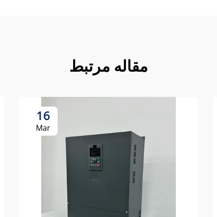
مقاله مرتبط
16
Mar