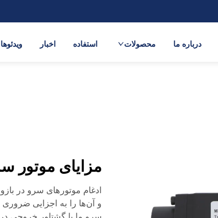
درباره ما
محصولات
استفاده
اخبار
ویدئوها
مزایای موتور سر
ادغام موتورهای سرو در بازوه
و آن‌ها را به اجزایی ضروری 