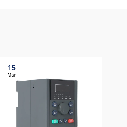
15
Mar