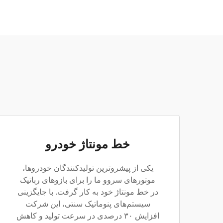
خط مونتاژ خودرو
یکی از پیشروترین تولیدکنندگان خودروها،
موتورهای سروو ما را برای بازوهای رباتیک
در خط مونتاژ خود به کار گرفت. با جایگزینی
سیستم‌های پنوماتیک سنتی، این شرکت
افزایش ۳۰ درصدی در سرعت تولید و کاهش