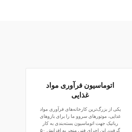
اتوماسیون فرآوری مواد
غذایی
یکی از بزرگ‌ترین کارخانه‌های فرآوری مواد
غذایی، موتورهای سروو ما را برای بازوهای
رباتیک جهت اتوماسیون بسته‌بندی به کار
گرفت. این اجرای فنی منجر به افزایش ۵۰