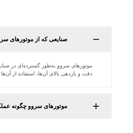
صنایعی که از موتورهای سروو 
موتورهای سروو به‌طور گسترده‌ای در صنایع
دقت و بازدهی بالای آن‌ها، استفاده از آن‌ها
موتورهای سروو چگونه عملکر