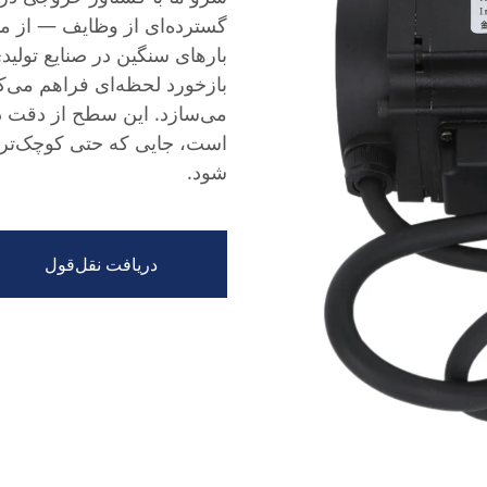
گسترده‌ای از وظایف — از مون
بارهای سنگین در صنایع تولی
می‌سازد. این سطح از دقت در
است، جایی که حتی کوچک‌ترین
شود.
دریافت نقل‌قول