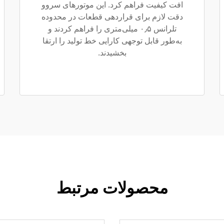
افت کیفیت فراهم کرد. این موتورهای سروو
دقت لازم برای قراردهی قطعات در محدوده
تلرانس ۰٫۵ میلی‌متری را فراهم کردند و
به‌طور قابل توجهی کارایی خط تولید را ارتقا
بخشیدند.
محصولات مرتبط