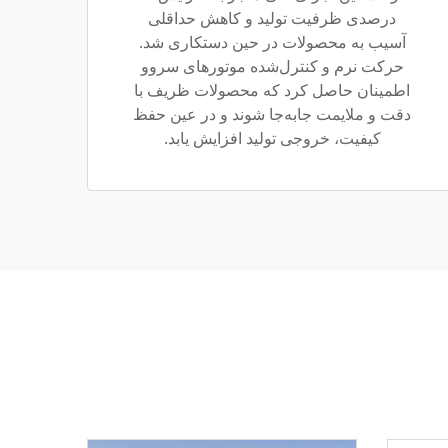
درصدی ظرفیت تولید و کاهش حداقلی
آسیب به محصولات در حین دستکاری شد.
حرکت نرم و کنترل‌شده موتورهای سروو
اطمینان حاصل کرد که محصولات ظریف با
دقت و ملایمت جابه‌جا شوند و در عین حفظ
کیفیت، خروجی تولید افزایش یابد.