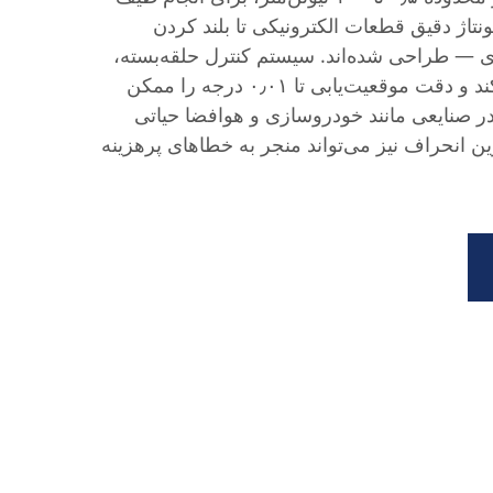
تاژ دقیق قطعات الکترونیکی تا بلند کردن
دی — طراحی شده‌اند. سیستم کنترل حلقه‌بسته،
بازخورد لحظه‌ای فراهم می‌کند و دقت موقعیت‌یابی تا ۰٫۰۱ درجه را ممکن
 صنایعی مانند خودروسازی و هوافضا حیاتی
 انحراف نیز می‌تواند منجر به خطاهای پرهزینه