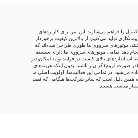
کنترل را فراهم می‌سازند. این امر برای کاربردهای
نکاری تولید می‌کنیم، از بالاترین کیفیت برخوردار
نی کنند. موتورهای سرووی ما طوری طراحی شده‌اند که
انجام دهد. تمامی موتورهای سرووی ما دارای سیستم
استانداردهای بالای کیفیت در فرآیند تولید امکان‌پذیر
ر صورت لزوم) گران‌تر باشند، بدون اینکه هزینه‌های
داده می‌شود. در تمامی این فعالیت‌ها، اولویت اصلی ما
. به همین دلیل است که سایر شرکت‌ها هنگامی که قصد
بسیار مناسب هستند.