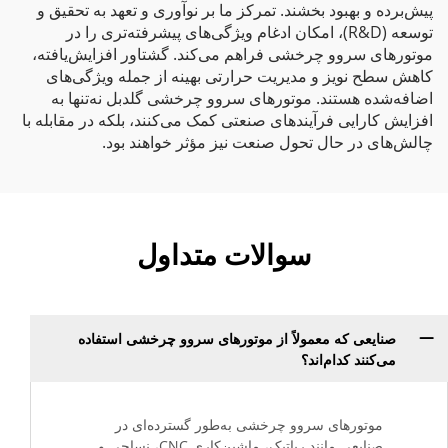
پیش‌برده و بهبود بخشند. تمرکز ما بر نوآوری و تعهد به تحقیق و
توسعه (R&D)، امکان ادغام ویژگی‌های پیشرفته‌تری را در
موتورهای سروو چرخشی فراهم می‌کند. گشتاور افزایش‌یافته،
کاهش سطح نویز و مدیریت حرارتی بهینه از جمله ویژگی‌های
اضافه‌شده هستند. موتورهای سروو چرخشی گلدبل نه‌تنها به
افزایش کارایی فرآیندهای صنعتی کمک می‌کنند، بلکه در مقابله با
چالش‌های در حال تحول صنعت نیز مؤثر خواهند بود.
سوالات متداول
صنایعی که معمولاً از موتورهای سروو چرخشی استفاده
می‌کنند کدام‌اند؟
موتورهای سروو چرخشی به‌طور گسترده‌ای در
صنایعی مانند رباتیک، ماشین‌کاری CNC، نساجی و