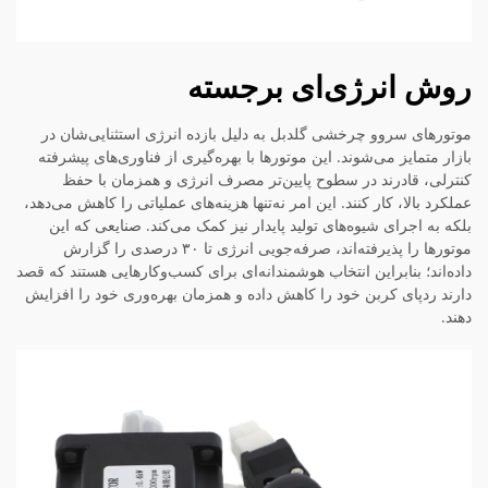
روش انرژی‌ای برجسته
موتورهای سروو چرخشی گلدبل به دلیل بازده انرژی استثنایی‌شان در
بازار متمایز می‌شوند. این موتورها با بهره‌گیری از فناوری‌های پیشرفته
کنترلی، قادرند در سطوح پایین‌تر مصرف انرژی و همزمان با حفظ
عملکرد بالا، کار کنند. این امر نه‌تنها هزینه‌های عملیاتی را کاهش می‌دهد،
بلکه به اجرای شیوه‌های تولید پایدار نیز کمک می‌کند. صنایعی که این
موتورها را پذیرفته‌اند، صرفه‌جویی انرژی تا ۳۰ درصدی را گزارش
داده‌اند؛ بنابراین انتخاب هوشمندانه‌ای برای کسب‌وکارهایی هستند که قصد
دارند ردپای کربن خود را کاهش داده و همزمان بهره‌وری خود را افزایش
دهند.