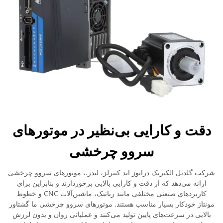
دقت و کارایی بی‌نظیر در موتورهای
سروو چرخشی
شرکت گلدبل الکتریک درایوز اند کنترلز، لیدر.، موتورهای سروو چرخشی
ارائه می‌دهد که از دقت و کارایی بالایی برخوردارند و بنابراین برای
کاربردهای صنعتی مختلفی مانند رباتیک، ماشین‌آلات CNC و خطوط
مونتاژ خودکار بسیار مناسب هستند. موتورهای سروو چرخشی ما گشتاور
بالایی در سرعت‌های پایین تولید می‌کنند و عملیاتی روان و بدون لرزش