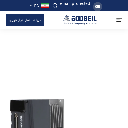
[email protected]
FA
دریافت نقل قول فوری