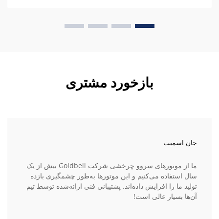
بازخورد مشتری
جان اسمیت
ما از موتورهای سروو چرخشی شرکت Goldbell بیش از یک
سال استفاده می‌کنیم و این موتورها به‌طور چشمگیری بازده
تولید ما را افزایش داده‌اند. پشتیبانی فنی ارائه‌شده توسط تیم
آن‌ها بسیار عالی است!