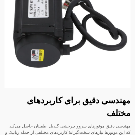
مهندسی دقیق برای کاربردهای
مختلف
مهندسی دقیق موتورهای سروو چرخشی گلدبل اطمینان حاصل می‌کند
که این موتورها نیازهای سخت‌گیرانهٔ کاربردهای مختلفی از جمله رباتیک و