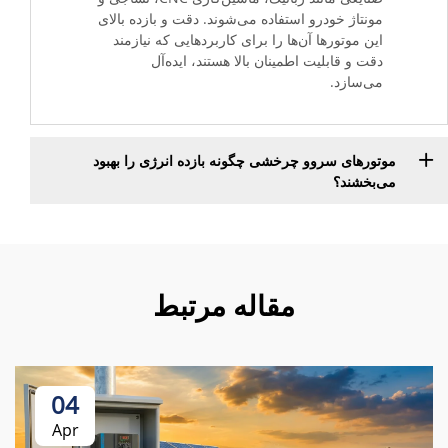
مونتاژ خودرو استفاده می‌شوند. دقت و بازده بالای
این موتورها آن‌ها را برای کاربردهایی که نیازمند
دقت و قابلیت اطمینان بالا هستند، ایده‌آل
می‌سازد.
موتورهای سروو چرخشی چگونه بازده انرژی را بهبود
می‌بخشند؟
مقاله مرتبط
04
Apr