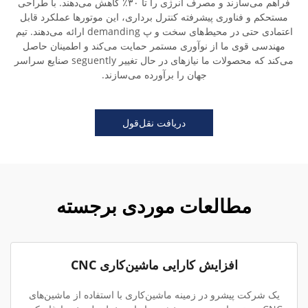
فراهم می‌سازند و مصرف انرژی را تا ۳۰٪ کاهش می‌دهند. با طراحی
مستحکم و فناوری پیشرفته کنترل برداری، این موتورها عملکرد قابل
اعتمادی حتی در محیط‌های سخت و پ demanding ارائه می‌دهند. تیم
مهندسی قوی ما از نوآوری مستمر حمایت می‌کند و اطمینان حاصل
می‌کند که محصولات ما نیازهای در حال تغییر seguently صنایع سراسر
جهان را برآورده می‌سازند.
دریافت نقل‌قول
مطالعات موردی برجسته
افزایش کارایی ماشین‌کاری CNC
یک شرکت پیشرو در زمینه ماشین‌کاری با استفاده از ماشین‌های