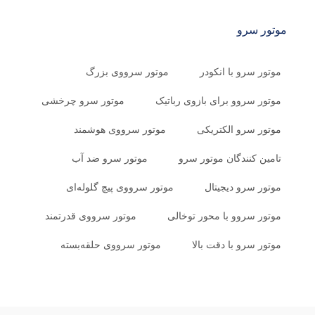
موتور سرو
موتور سرو با انکودر
موتور سرووی بزرگ
موتور سروو برای بازوی رباتیک
موتور سرو چرخشی
موتور سرو الکتریکی
موتور سرووی هوشمند
تامین کنندگان موتور سرو
موتور سرو ضد آب
موتور سرو دیجیتال
موتور سرووی پیچ گلوله‌ای
موتور سروو با محور توخالی
موتور سرووی قدرتمند
موتور سرو با دقت بالا
موتور سرووی حلقه‌بسته