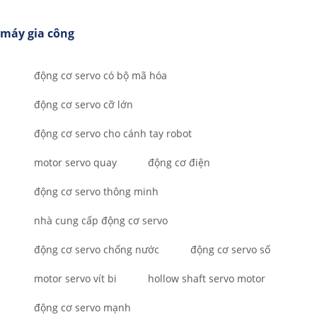
máy gia công
động cơ servo có bộ mã hóa
động cơ servo cỡ lớn
động cơ servo cho cánh tay robot
motor servo quay
động cơ điện
động cơ servo thông minh
nhà cung cấp động cơ servo
động cơ servo chống nước
động cơ servo số
motor servo vít bi
hollow shaft servo motor
động cơ servo mạnh