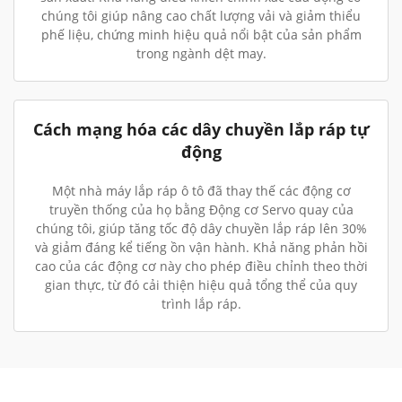
chúng tôi giúp nâng cao chất lượng vải và giảm thiểu
phế liệu, chứng minh hiệu quả nổi bật của sản phẩm
trong ngành dệt may.
Cách mạng hóa các dây chuyền lắp ráp tự
động
Một nhà máy lắp ráp ô tô đã thay thế các động cơ
truyền thống của họ bằng Động cơ Servo quay của
chúng tôi, giúp tăng tốc độ dây chuyền lắp ráp lên 30%
và giảm đáng kể tiếng ồn vận hành. Khả năng phản hồi
cao của các động cơ này cho phép điều chỉnh theo thời
gian thực, từ đó cải thiện hiệu quả tổng thể của quy
trình lắp ráp.