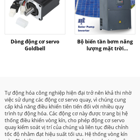
Dòng động cơ servo
Bộ biến tần bơm năng
Goldbell
lượng mặt trời
G580MPV
Tự động hóa công nghiệp hiện đại trở nên khả thi nhờ
việc sử dụng các động cơ servo quay, vì chúng cung
cấp khả năng điều khiển tiên tiến đối với nhiều quy
trình tự động hóa. Các động cơ này được trang bị hệ
thống điều khiển vòng kín, cho phép động cơ servo
quay kiểm soát vị trí của chúng và liên tục điều chỉnh
tốc độ nhằm đạt hiệu suất tối ưu. Hệ thống vòng kín