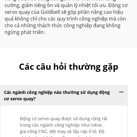
cường, giảm tiếng ồn và quản lý nhiệt tối ưu. Động cơ
servo quay của Goldbell sẽ góp phần nâng cao hiệu
quả không chỉ cho các quy trình công nghiệp mà còn
cho cả những thách thức công nghiệp đang không
ngừng phát triển.
Các câu hỏi thường gặp
Các ngành công nghiệp nào thường sử dụng động
cơ servo quay?
Động cơ servo quay được sử dụng rộng rãi
trong các ngành công nghiệp như robot,
gia công CNC, dệt may và lắp ráp ô tô. Độ