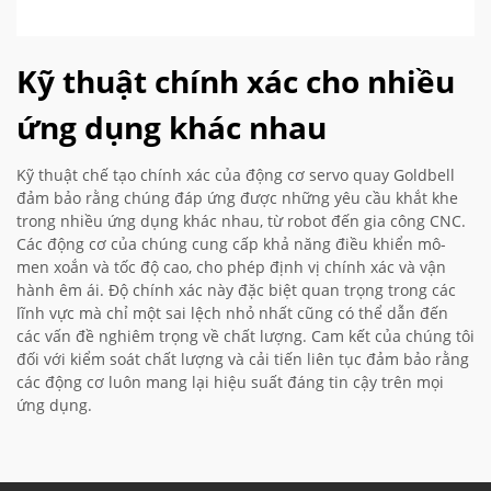
Kỹ thuật chính xác cho nhiều
ứng dụng khác nhau
Kỹ thuật chế tạo chính xác của động cơ servo quay Goldbell
đảm bảo rằng chúng đáp ứng được những yêu cầu khắt khe
trong nhiều ứng dụng khác nhau, từ robot đến gia công CNC.
Các động cơ của chúng cung cấp khả năng điều khiển mô-
men xoắn và tốc độ cao, cho phép định vị chính xác và vận
hành êm ái. Độ chính xác này đặc biệt quan trọng trong các
lĩnh vực mà chỉ một sai lệch nhỏ nhất cũng có thể dẫn đến
các vấn đề nghiêm trọng về chất lượng. Cam kết của chúng tôi
đối với kiểm soát chất lượng và cải tiến liên tục đảm bảo rằng
các động cơ luôn mang lại hiệu suất đáng tin cậy trên mọi
ứng dụng.