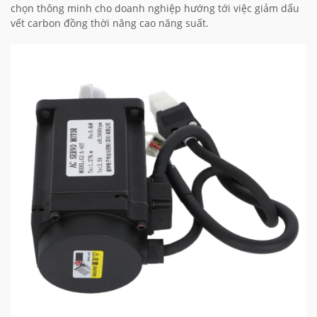
chọn thông minh cho doanh nghiệp hướng tới việc giảm dấu
vết carbon đồng thời nâng cao năng suất.