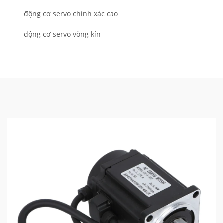
động cơ servo chính xác cao
động cơ servo vòng kín