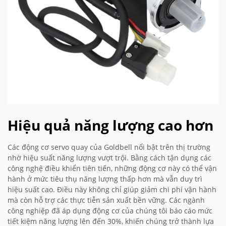
Hiệu quả năng lượng cao hơn
Các động cơ servo quay của Goldbell nổi bật trên thị trường
nhờ hiệu suất năng lượng vượt trội. Bằng cách tận dụng các
công nghệ điều khiển tiên tiến, những động cơ này có thể vận
hành ở mức tiêu thụ năng lượng thấp hơn mà vẫn duy trì
hiệu suất cao. Điều này không chỉ giúp giảm chi phí vận hành
mà còn hỗ trợ các thực tiễn sản xuất bền vững. Các ngành
công nghiệp đã áp dụng động cơ của chúng tôi báo cáo mức
tiết kiệm năng lượng lên đến 30%, khiến chúng trở thành lựa