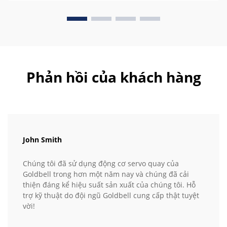
Phản hồi của khách hàng
John Smith
Chúng tôi đã sử dụng động cơ servo quay của
Goldbell trong hơn một năm nay và chúng đã cải
thiện đáng kể hiệu suất sản xuất của chúng tôi. Hỗ
trợ kỹ thuật do đội ngũ Goldbell cung cấp thật tuyệt
vời!