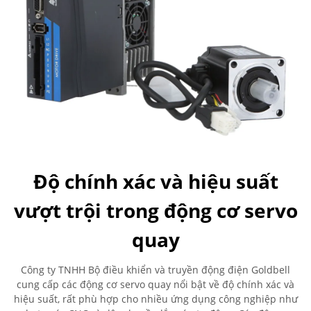
Độ chính xác và hiệu suất
vượt trội trong động cơ servo
quay
Công ty TNHH Bộ điều khiển và truyền động điện Goldbell
cung cấp các động cơ servo quay nổi bật về độ chính xác và
hiệu suất, rất phù hợp cho nhiều ứng dụng công nghiệp như