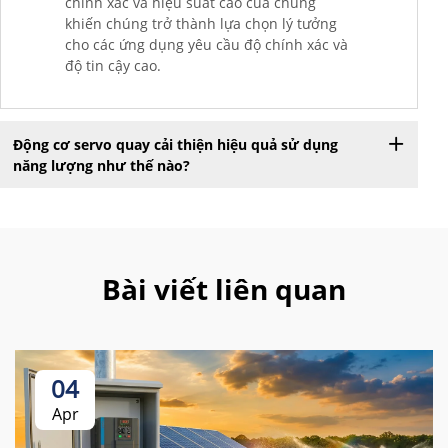
chính xác và hiệu suất cao của chúng
khiến chúng trở thành lựa chọn lý tưởng
cho các ứng dụng yêu cầu độ chính xác và
độ tin cậy cao.
Động cơ servo quay cải thiện hiệu quả sử dụng
năng lượng như thế nào?
Bài viết liên quan
04
Apr