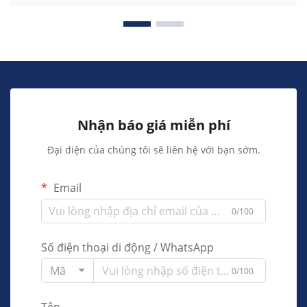
Nhận báo giá miễn phí
Đại diện của chúng tôi sẽ liên hệ với bạn sớm.
Email
0/100
Số điện thoại di động / WhatsApp
Mã
0/100