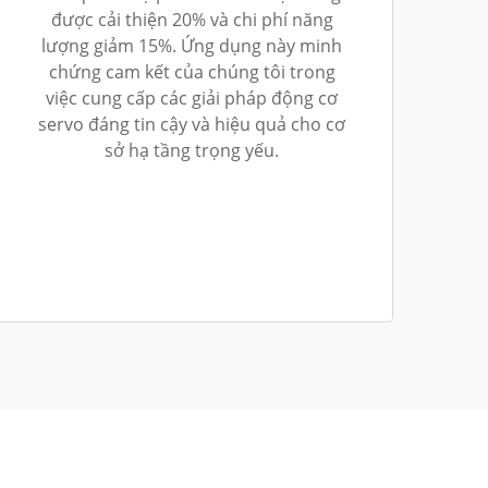
được cải thiện 20% và chi phí năng
lượng giảm 15%. Ứng dụng này minh
chứng cam kết của chúng tôi trong
việc cung cấp các giải pháp động cơ
servo đáng tin cậy và hiệu quả cho cơ
sở hạ tầng trọng yếu.