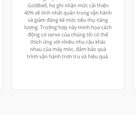
Goldbell, họ ghi nhận mức cải thiện
40% về tính nhất quán trong vận hành
và giảm đáng kể mức tiêu thụ năng
lượng. Trường hợp này minh họa cách
động cơ servo của chúng tôi có thể
thích ứng với nhiều nhu cầu khác
nhau của máy móc, đảm bảo quá
trình vận hành trơn tru và hiệu quả.