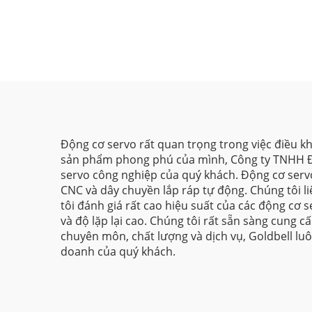
Động cơ servo rất quan trọng trong việc điều 
sản phẩm phong phú của mình, Công ty TNHH Điề
servo công nghiệp của quý khách. Động cơ serv
CNC và dây chuyền lắp ráp tự động. Chúng tôi li
tôi đánh giá rất cao hiệu suất của các động cơ s
và độ lặp lại cao. Chúng tôi rất sẵn sàng cung c
chuyên môn, chất lượng và dịch vụ, Goldbell luô
doanh của quý khách.