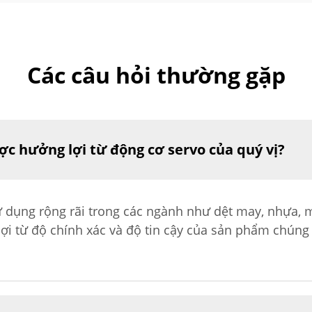
Các câu hỏi thường gặp
 hưởng lợi từ động cơ servo của quý vị?
 dụng rộng rãi trong các ngành như dệt may, nhựa, 
ợi từ độ chính xác và độ tin cậy của sản phẩm chúng 