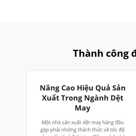
Thành công 
Nâng Cao Hiệu Quả Sản
Xuất Trong Ngành Dệt
May
Một nhà sản xuất dệt may hàng đầu
gặp phải những thách thức về tốc độ