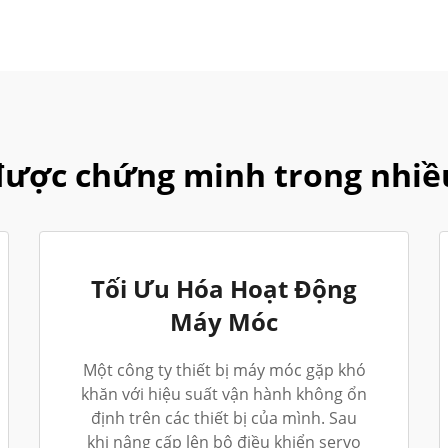
được chứng minh trong nhiề
Tối Ưu Hóa Hoạt Động
Máy Móc
Một công ty thiết bị máy móc gặp khó
khăn với hiệu suất vận hành không ổn
định trên các thiết bị của mình. Sau
khi nâng cấp lên bộ điều khiển servo