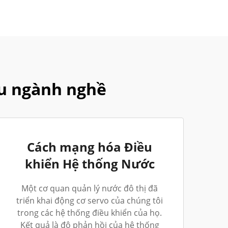
u ngành nghề
Cách mạng hóa Điều
khiển Hệ thống Nước
Một cơ quan quản lý nước đô thị đã
triển khai động cơ servo của chúng tôi
trong các hệ thống điều khiển của họ.
Kết quả là độ phản hồi của hệ thống