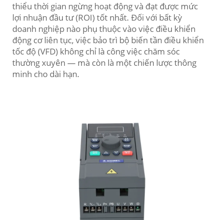
thiểu thời gian ngừng hoạt động và đạt được mức
lợi nhuận đầu tư (ROI) tốt nhất. Đối với bất kỳ
doanh nghiệp nào phụ thuộc vào việc điều khiển
động cơ liên tục, việc bảo trì bộ biến tần điều khiển
tốc độ (VFD) không chỉ là công việc chăm sóc
thường xuyên — mà còn là một chiến lược thông
minh cho dài hạn.