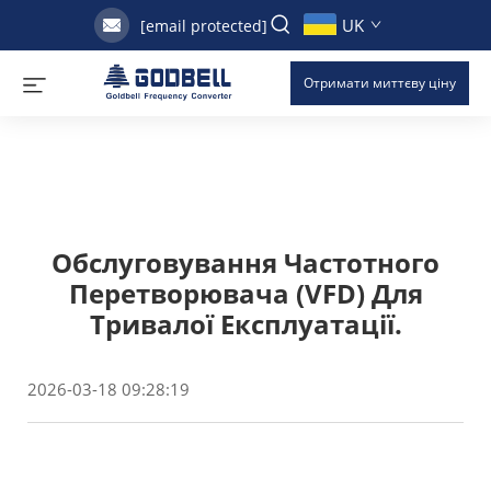
UK
[email protected]
Отримати миттєву ціну
Обслуговування Частотного
Перетворювача (VFD) Для
Тривалої Експлуатації.
2026-03-18 09:28:19