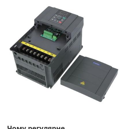
Чому регулярне