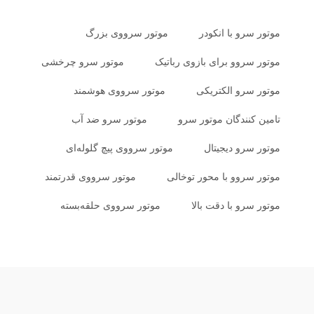
موتور سرو با انکودر
موتور سرووی بزرگ
موتور سروو برای بازوی رباتیک
موتور سرو چرخشی
موتور سرو الکتریکی
موتور سرووی هوشمند
تامین کنندگان موتور سرو
موتور سرو ضد آب
موتور سرو دیجیتال
موتور سرووی پیچ گلوله‌ای
موتور سروو با محور توخالی
موتور سرووی قدرتمند
موتور سرو با دقت بالا
موتور سرووی حلقه‌بسته