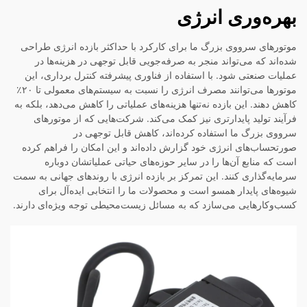
بهره‌وری انرژی
موتورهای سرووی بزرگ ما برای کارکرد با حداکثر بازده انرژی طراحی
شده‌اند که می‌تواند منجر به صرفه‌جویی قابل توجهی در هزینه‌ها در
عملیات صنعتی شود. با استفاده از فناوری پیشرفته کنترل برداری، این
موتورها می‌توانند مصرف انرژی را نسبت به سیستم‌های معمولی تا ۲۰٪
کاهش دهند. این بازده نه‌تنها هزینه‌های عملیاتی را کاهش می‌دهد، بلکه به
فرآیند تولید پایدارتری نیز کمک می‌کند. شرکت‌هایی که از موتورهای
سرووی بزرگ ما استفاده کرده‌اند، کاهش قابل توجهی در
صورتحساب‌های انرژی خود گزارش داده‌اند و این امکان را فراهم کرده
است که منابع آن‌ها را در سایر حوزه‌های حیاتی عملیاتشان دوباره
سرمایه‌گذاری کنند. این تمرکز بر بازده انرژی با روندهای جهانی به سمت
شیوه‌های پایدار همسو است و محصولات ما را انتخابی ایده‌آل برای
کسب‌وکارهایی می‌سازد که به مسائل زیست‌محیطی توجه ویژه‌ای دارند.