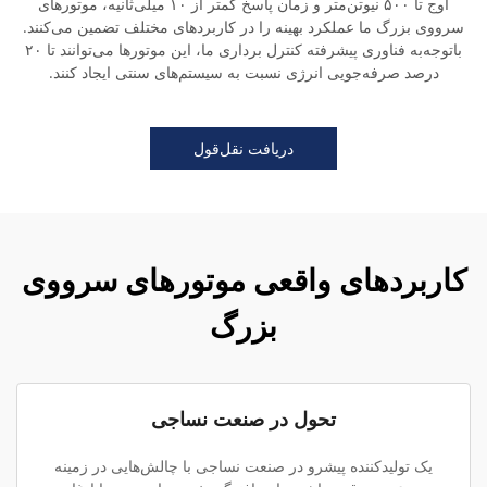
اوج تا ۵۰۰ نیوتن‌متر و زمان پاسخ کمتر از ۱۰ میلی‌ثانیه، موتورهای
سرووی بزرگ ما عملکرد بهینه را در کاربردهای مختلف تضمین می‌کنند.
باتوجه‌به فناوری پیشرفته کنترل برداری ما، این موتورها می‌توانند تا ۲۰
درصد صرفه‌جویی انرژی نسبت به سیستم‌های سنتی ایجاد کنند.
دریافت نقل‌قول
کاربردهای واقعی موتورهای سرووی
بزرگ
تحول در صنعت نساجی
یک تولیدکننده پیشرو در صنعت نساجی با چالش‌هایی در زمینه