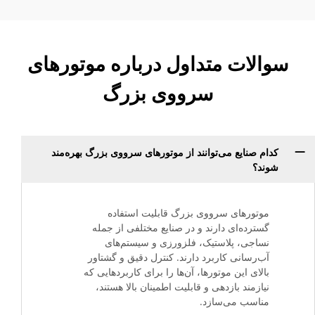
سوالات متداول درباره موتورهای
سرووی بزرگ
کدام صنایع می‌توانند از موتورهای سرووی بزرگ بهره‌مند
شوند؟
موتورهای سرووی بزرگ قابلیت استفاده
گسترده‌ای دارند و در صنایع مختلفی از جمله
نساجی، پلاستیک، فلزورزی و سیستم‌های
آب‌رسانی کاربرد دارند. کنترل دقیق و گشتاور
بالای این موتورها، آن‌ها را برای کاربردهایی که
نیازمند بازدهی و قابلیت اطمینان بالا هستند،
مناسب می‌سازد.