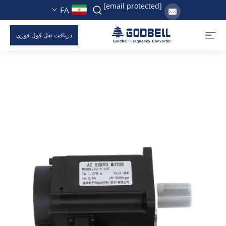
[email protected]
FA
دریافت نقل قول فوری