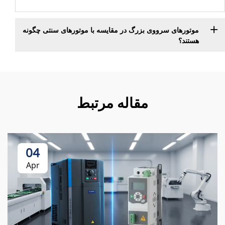
موتورهای سرووی بزرگ در مقایسه با موتورهای سنتی چگونه
هستند؟
مقاله مرتبط
04
Apr