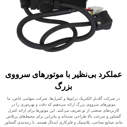
عملکرد بی‌نظیر با موتورهای سرووی
بزرگ
در شرکت گلدبل الکتریک درایوها و کنترل‌ها، شرکت سهامی خاص، ما
موتورهای سرووی بزرگ ارائه می‌دهیم که دقت و بهره‌وری را در
کاربردهای صنعتی از نو تعریف می‌کنند. این موتورها برای ارائه کنترل
گشتاور و سرعت بالا طراحی شده‌اند و بنابراین برای محیط‌های پرتلاش
مانند صنایع نساجی، پلاستیک و فلزکاری ایده‌آل هستند. با رتبه‌بندی گشتاور