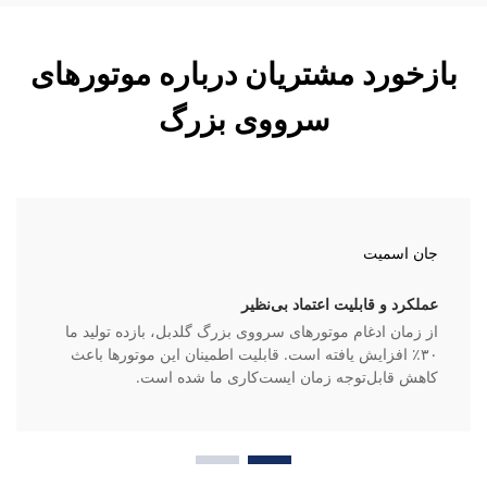
بازخورد مشتریان درباره موتورهای
سرووی بزرگ
جان اسمیت
عملکرد و قابلیت اعتماد بی‌نظیر
از زمان ادغام موتورهای سرووی بزرگ گلدبل، بازده تولید ما
۳۰٪ افزایش یافته است. قابلیت اطمینان این موتورها باعث
کاهش قابل‌توجه زمان ایست‌کاری ما شده است.