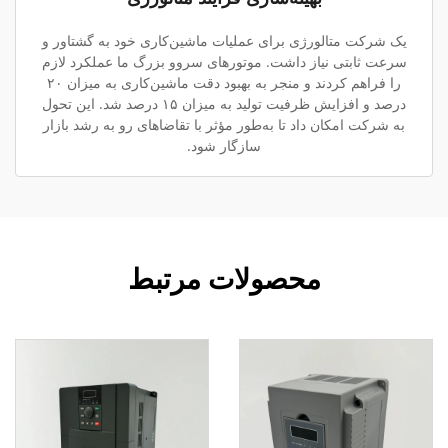
یک شرکت متالورژی برای عملیات ماشین‌کاری خود به گشتاور و
سرعت ثابتی نیاز داشت. موتورهای سروو بزرگ ما عملکرد لازم
را فراهم کردند و منجر به بهبود دقت ماشین‌کاری به میزان ۲۰
درصد و افزایش ظرفیت تولید به میزان ۱۵ درصد شد. این تحول
به شرکت امکان داد تا به‌طور مؤثر با تقاضاهای رو به رشد بازار
سازگار شود.
محصولات مرتبط