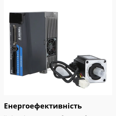
Енергоефективність