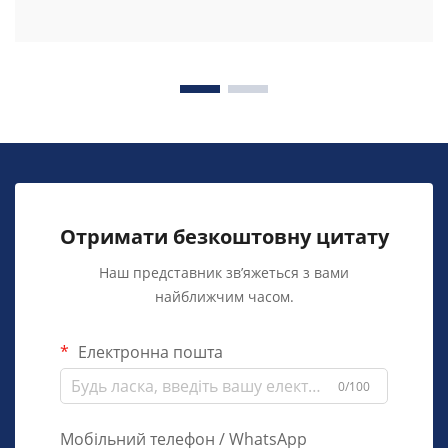
Отримати безкоштовну цитату
Наш представник зв’яжеться з вами
найближчим часом.
Електронна пошта
0/100
Мобільний телефон / WhatsApp