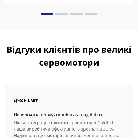
Відгуки клієнтів про великі
сервомотори
Джон Сміт
Невероятна продуктивність та надійність
Після інтеграції великих сервомоторів Goldbell
наша виробнича ефективність зросла на 30 %.
Надійність цих моторів значно зменшила простої.