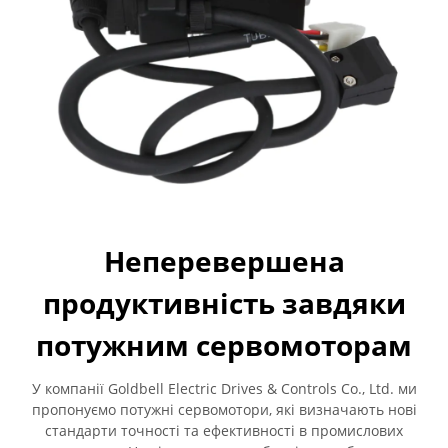
Неперевершена
продуктивність завдяки
потужним сервомоторам
У компанії Goldbell Electric Drives & Controls Co., Ltd. ми
пропонуємо потужні сервомотори, які визначають нові
стандарти точності та ефективності в промислових