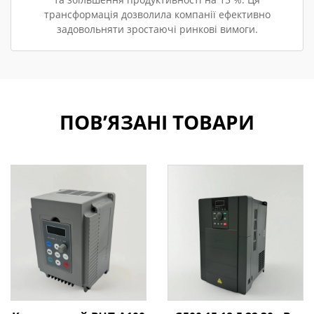
трансформація дозволила компанії ефективно
задовольняти зростаючі ринкові вимоги.
ПОВ’ЯЗАНІ ТОВАРИ